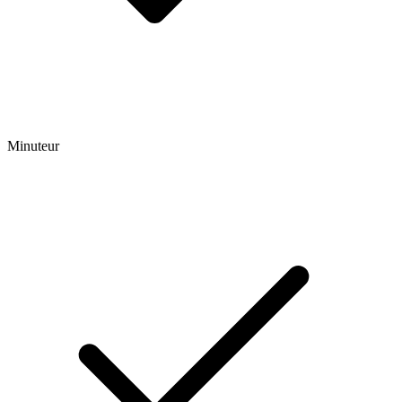
Minuteur