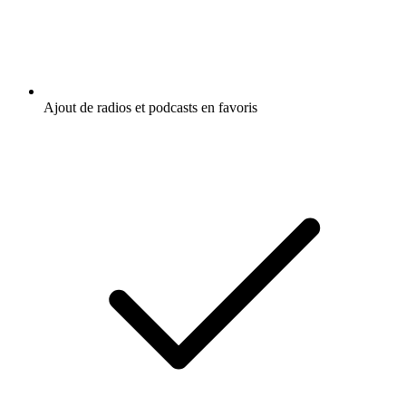
Ajout de radios et podcasts en favoris