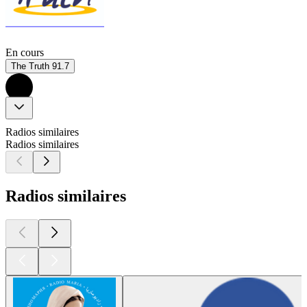
En cours
The Truth 91.7
Radios similaires
Radios similaires
Radios similaires