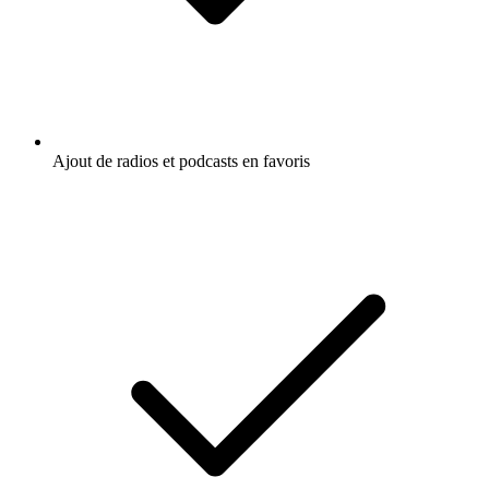
Ajout de radios et podcasts en favoris