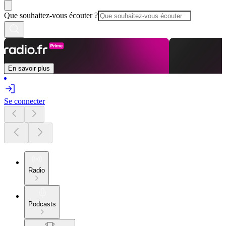
Que souhaitez-vous écouter ?
En savoir plus
Se connecter
Radio
Podcasts