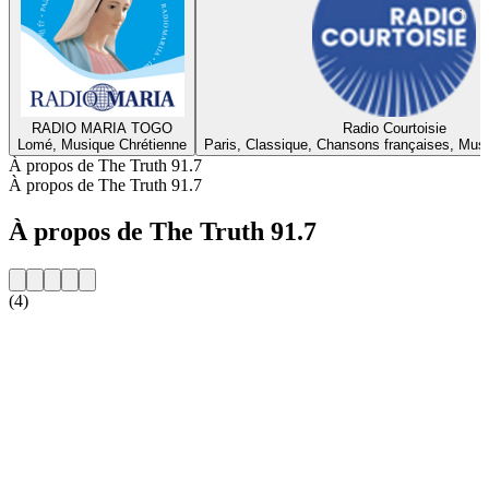
RADIO MARIA TOGO
Radio Courtoisie
Lomé, Musique Chrétienne
Paris, Classique, Chansons françaises, Mus
À propos de The Truth 91.7
À propos de The Truth 91.7
À propos de The Truth 91.7
(4)
Site web de la radio