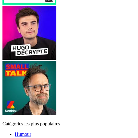
Catégories les plus populaires
Humour