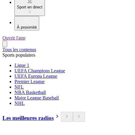
Sport en direct
À proximité
Ouvrir l'app
Tous les contenus
Sports populaires
Ligue 1
UEFA Champions League
UEFA Europa League
Premier League
NFL
NBA Basketball
Major League Baseball
NHL
Les meilleures radios