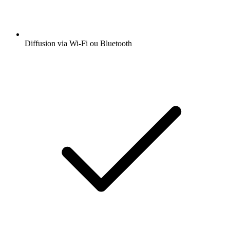
Diffusion via Wi-Fi ou Bluetooth