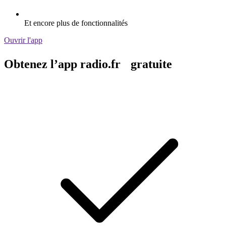
Et encore plus de fonctionnalités
Ouvrir l'app
Obtenez l’app radio.fr gratuite