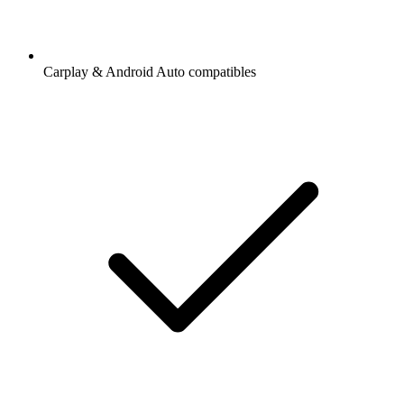
Carplay & Android Auto compatibles