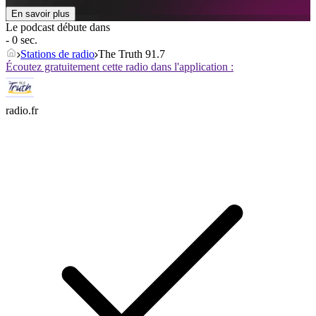
En savoir plus
Le podcast débute dans
- 0 sec.
Stations de radio
The Truth 91.7
Écoutez gratuitement cette radio dans l'application :
radio.fr