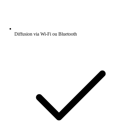
Diffusion via Wi-Fi ou Bluetooth