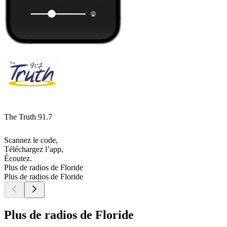
The Truth 91.7
Scannez le code,
Téléchargez l’app,
Écoutez.
Plus de radios de Floride
Plus de radios de Floride
Plus de radios de Floride