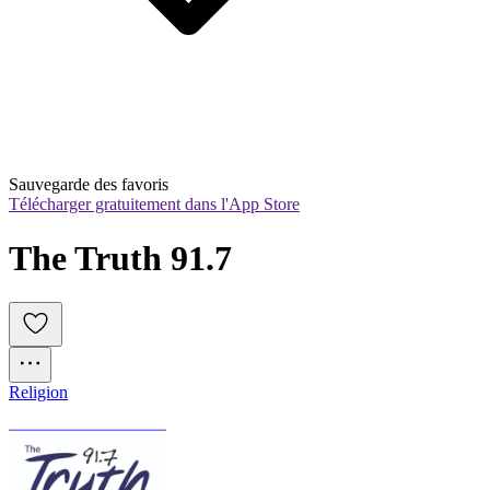
Sauvegarde des favoris
Télécharger gratuitement dans l'App Store
The Truth 91.7
Religion