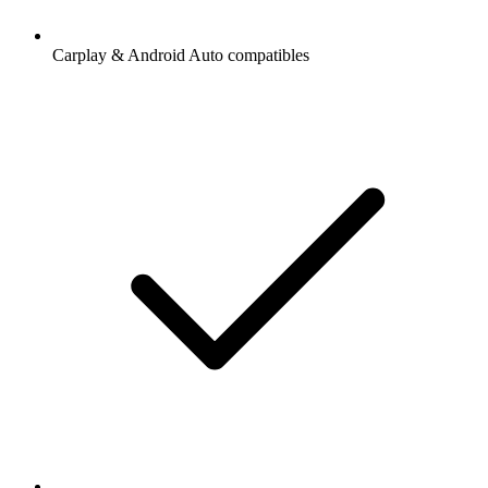
Carplay & Android Auto compatibles