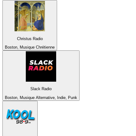
Christus Radio
Boston, Musique Chrétienne
Slack Radio
Boston, Musique Alternative, Indie, Punk