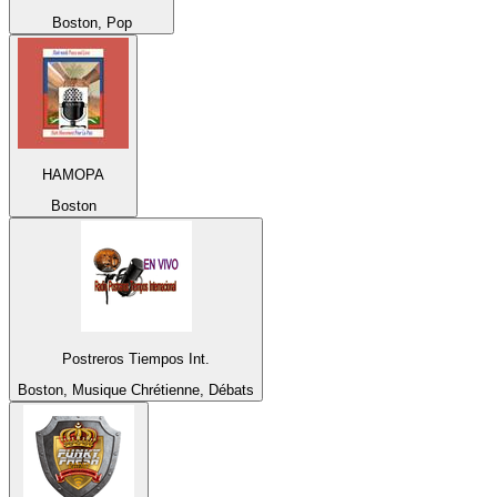
Boston, Pop
HAMOPA
Boston
Postreros Tiempos Int.
Boston, Musique Chrétienne, Débats