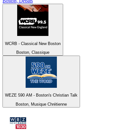
Boston, Débats
WCRB - Classical New Boston
Boston, Classique
WEZE 590 AM - Boston's Christian Talk
Boston, Musique Chrétienne