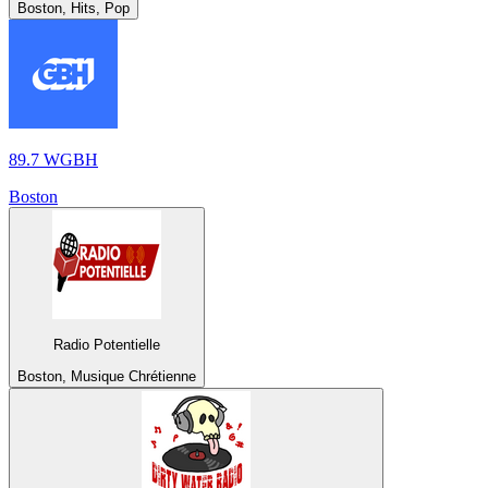
Boston, Hits, Pop
89.7 WGBH
Boston
Radio Potentielle
Boston, Musique Chrétienne