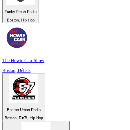
Funky Fresh Radio
Boston, Hip Hop
The Howie Carr Show
Boston, Débats
Boston Urban Radio
Boston, R'n'B, Hip Hop