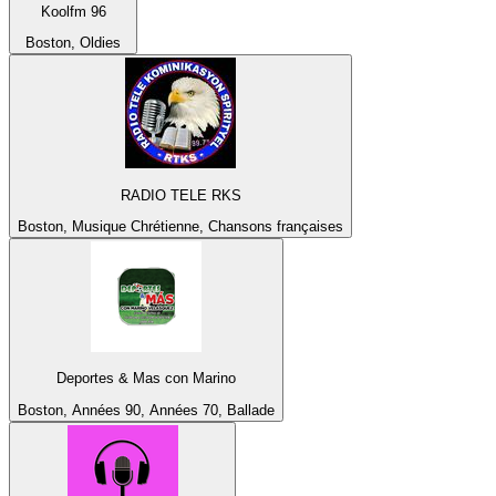
Koolfm 96
Boston, Oldies
RADIO TELE RKS
Boston, Musique Chrétienne, Chansons françaises
Deportes & Mas con Marino
Boston, Années 90, Années 70, Ballade