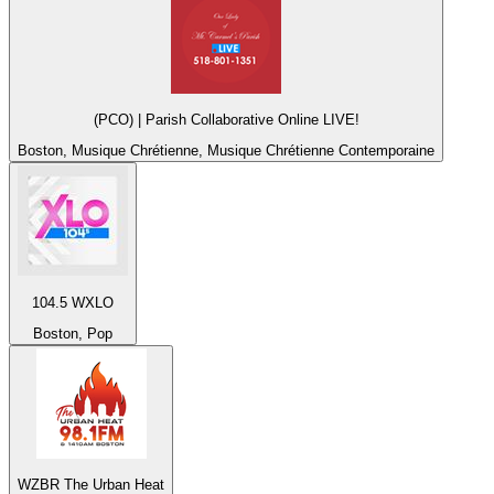
(PCO) | Parish Collaborative Online LIVE!
Boston, Musique Chrétienne, Musique Chrétienne Contemporaine
104.5 WXLO
Boston, Pop
WZBR The Urban Heat