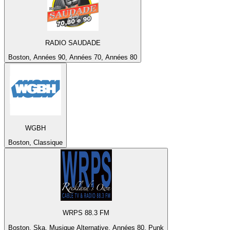
RADIO SAUDADE
Boston, Années 90, Années 70, Années 80
WGBH
Boston, Classique
WRPS 88.3 FM
Boston, Ska, Musique Alternative, Années 80, Punk