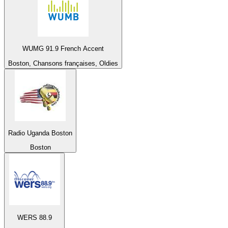
WUMG 91.9 French Accent
Boston, Chansons françaises, Oldies
Radio Uganda Boston
Boston
WERS 88.9