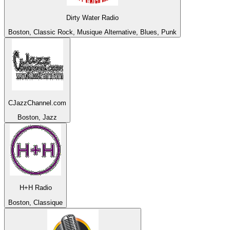
Dirty Water Radio
Boston, Classic Rock, Musique Alternative, Blues, Punk
CJazzChannel.com
Boston, Jazz
H+H Radio
Boston, Classique