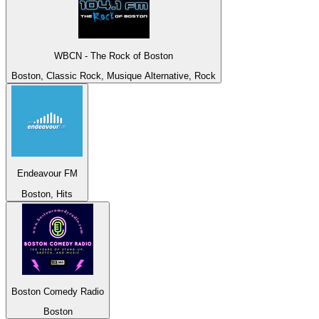
WBCN - The Rock of Boston
Boston, Classic Rock, Musique Alternative, Rock
Endeavour FM
Boston, Hits
Boston Comedy Radio
Boston