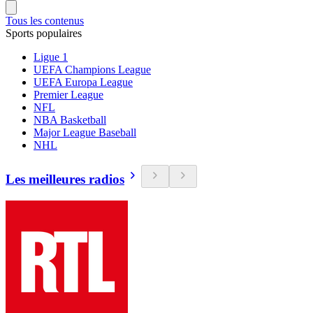
Tous les contenus
Sports populaires
Ligue 1
UEFA Champions League
UEFA Europa League
Premier League
NFL
NBA Basketball
Major League Baseball
NHL
Les meilleures radios