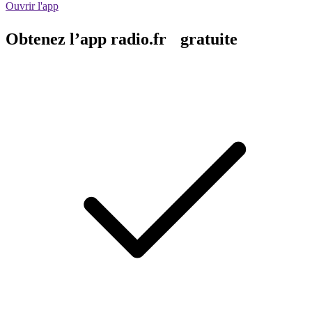
Ouvrir l'app
Obtenez l’app radio.fr gratuite