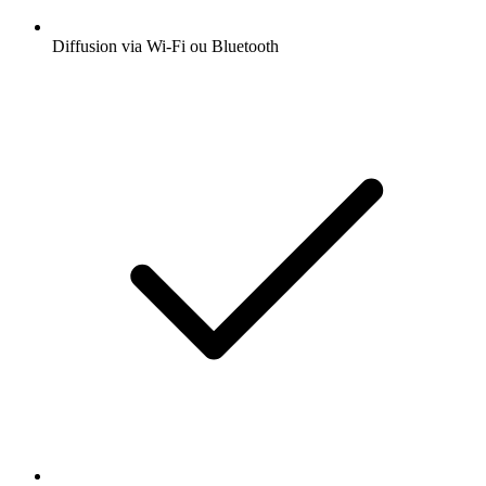
Diffusion via Wi-Fi ou Bluetooth