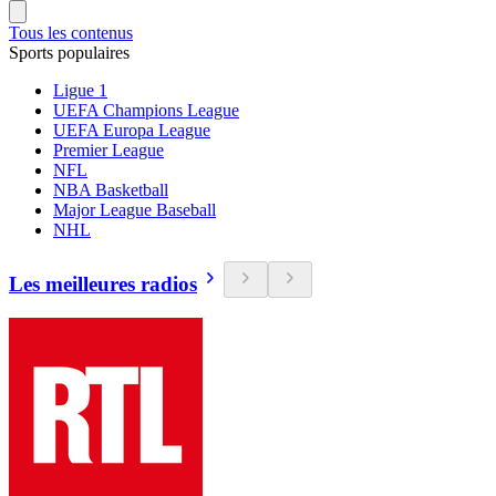
Tous les contenus
Sports populaires
Ligue 1
UEFA Champions League
UEFA Europa League
Premier League
NFL
NBA Basketball
Major League Baseball
NHL
Les meilleures radios