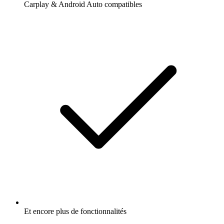
Carplay & Android Auto compatibles
Et encore plus de fonctionnalités