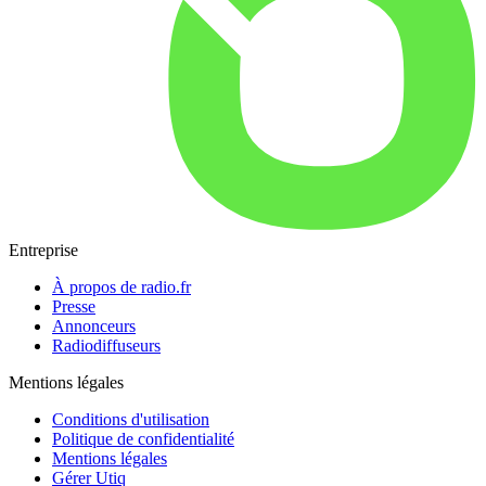
Entreprise
À propos de radio.fr
Presse
Annonceurs
Radiodiffuseurs
Mentions légales
Conditions d'utilisation
Politique de confidentialité
Mentions légales
Gérer Utiq