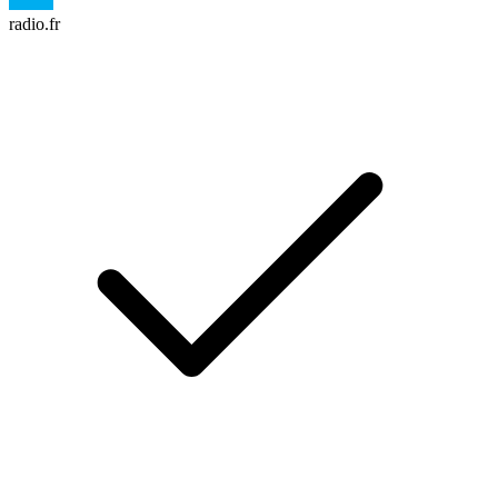
radio.fr