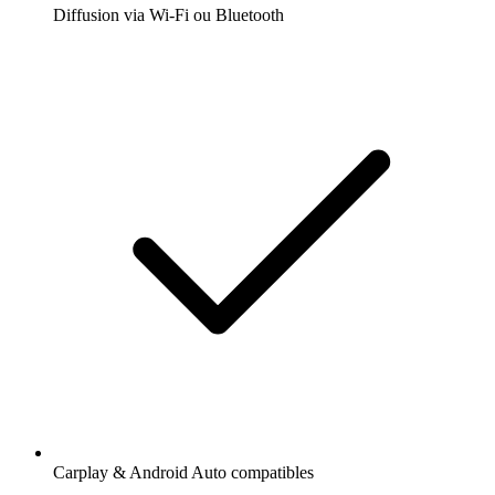
Diffusion via Wi-Fi ou Bluetooth
Carplay & Android Auto compatibles