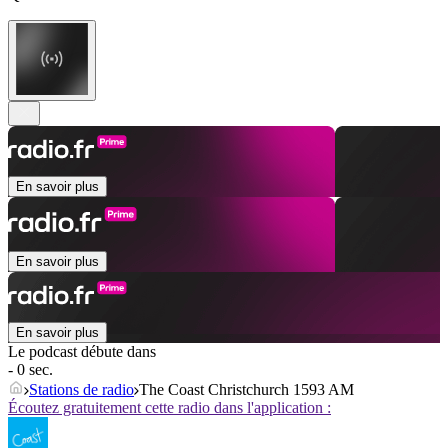
En savoir plus
En savoir plus
En savoir plus
Le podcast débute dans
- 0 sec.
Stations de radio
The Coast Christchurch 1593 AM
Écoutez gratuitement cette radio dans l'application :