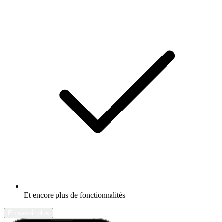
Et encore plus de fonctionnalités
En savoir plus