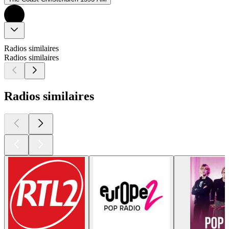
Radios similaires
Radios similaires
Radios similaires