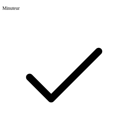
Minuteur