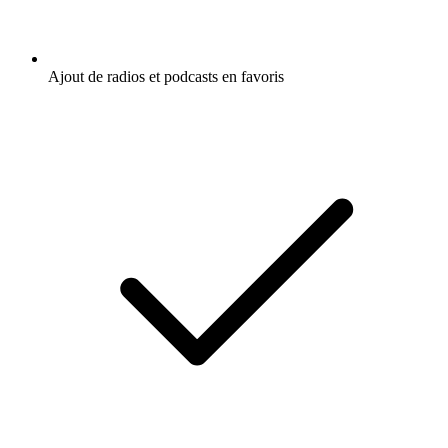
Ajout de radios et podcasts en favoris