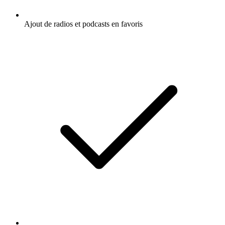
Ajout de radios et podcasts en favoris