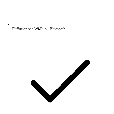
Diffusion via Wi-Fi ou Bluetooth