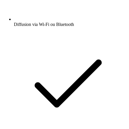
Diffusion via Wi-Fi ou Bluetooth