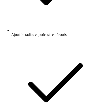
Ajout de radios et podcasts en favoris