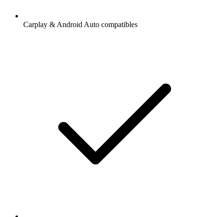
Carplay & Android Auto compatibles