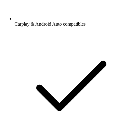
Carplay & Android Auto compatibles