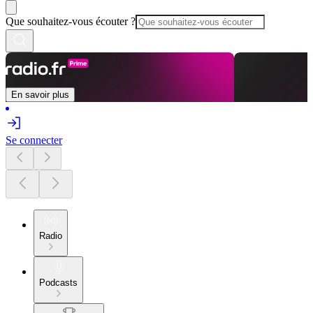
Que souhaitez-vous écouter ?
En savoir plus
Se connecter
Radio
Podcasts