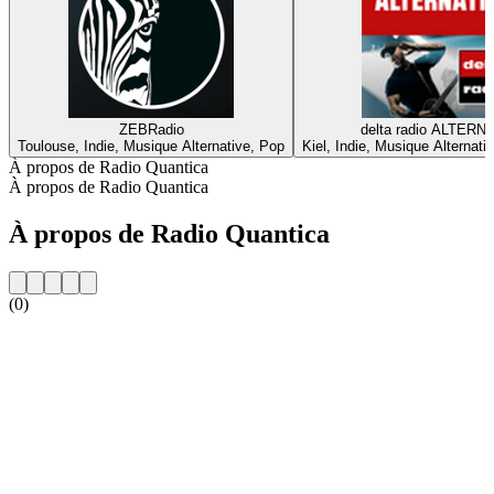
ZEBRadio
delta radio ALTERN
Toulouse, Indie, Musique Alternative, Pop
Kiel, Indie, Musique Alternat
À propos de Radio Quantica
À propos de Radio Quantica
À propos de Radio Quantica
(0)
Site web de la radio