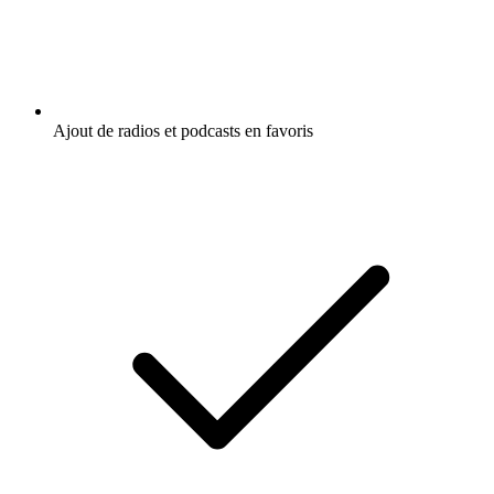
Ajout de radios et podcasts en favoris