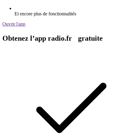
Et encore plus de fonctionnalités
Ouvrir l'app
Obtenez l’app radio.fr gratuite