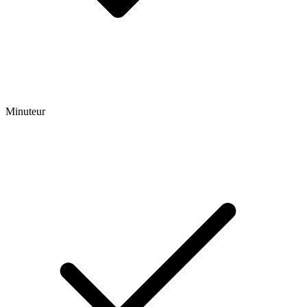
Minuteur