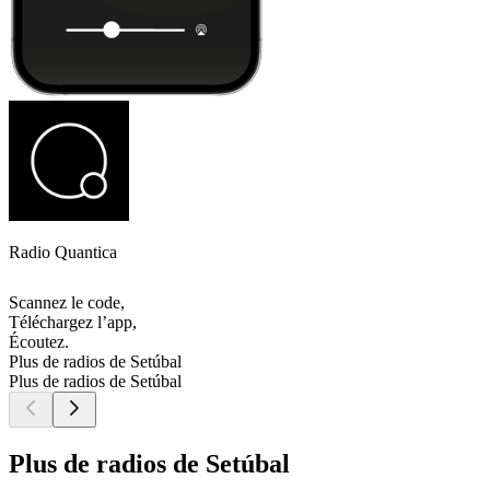
Radio Quantica
Scannez le code,
Téléchargez l’app,
Écoutez.
Plus de radios de Setúbal
Plus de radios de Setúbal
Plus de radios de Setúbal