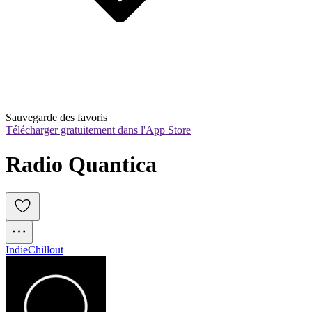
Sauvegarde des favoris
Télécharger gratuitement dans l'App Store
Radio Quantica
Indie
Chillout