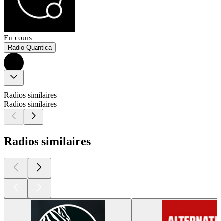
En cours
Radio Quantica
Radios similaires
Radios similaires
Radios similaires