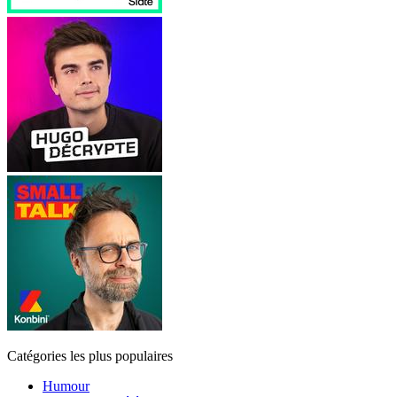
Catégories les plus populaires
Humour