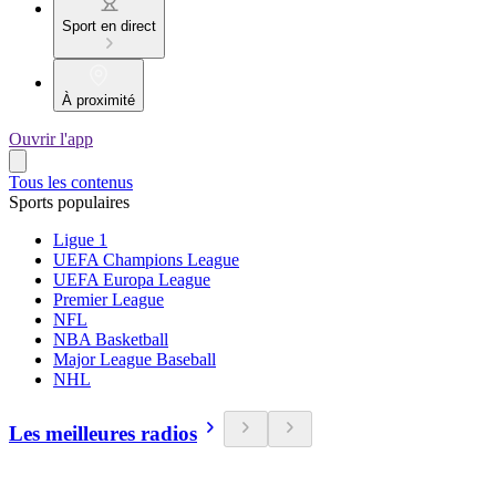
Sport en direct
À proximité
Ouvrir l'app
Tous les contenus
Sports populaires
Ligue 1
UEFA Champions League
UEFA Europa League
Premier League
NFL
NBA Basketball
Major League Baseball
NHL
Les meilleures radios