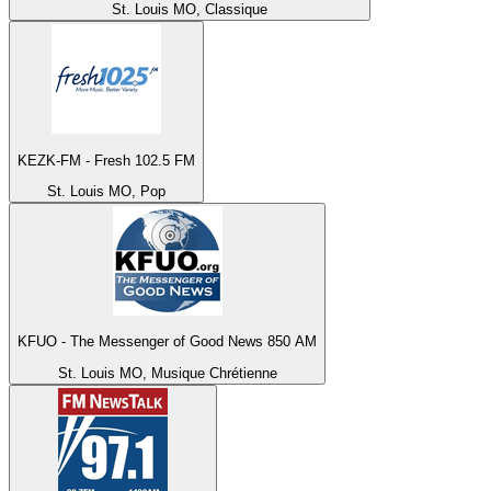
St. Louis MO, Classique
KEZK-FM - Fresh 102.5 FM
St. Louis MO, Pop
KFUO - The Messenger of Good News 850 AM
St. Louis MO, Musique Chrétienne