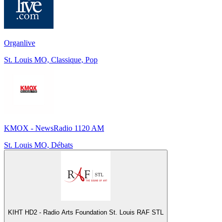
Organlive
St. Louis MO, Classique, Pop
KMOX - NewsRadio 1120 AM
St. Louis MO, Débats
KIHT HD2 - Radio Arts Foundation St. Louis RAF STL