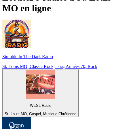
MO
en ligne
Stumble In The Dark Radio
St. Louis MO, Classic Rock, Jazz, Années 70, Rock
WESL Radio
St. Louis MO, Gospel, Musique Chrétienne