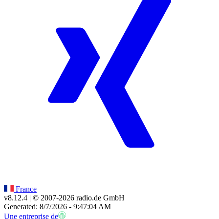
France
v8.12.4
| © 2007-
2026
radio.de GmbH
Generated: 8/7/2026 - 9:47:04 AM
Une entreprise de