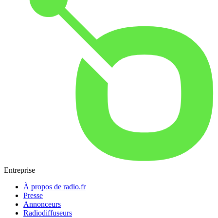
Entreprise
À propos de radio.fr
Presse
Annonceurs
Radiodiffuseurs