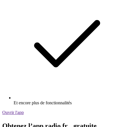
Et encore plus de fonctionnalités
Ouvrir l'app
Obtenez l’app radio.fr gratuite