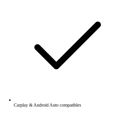
Carplay & Android Auto compatibles