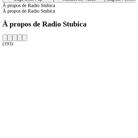
À propos de Radio Stubica
À propos de Radio Stubica
À propos de Radio Stubica
(193)
Site web de la radio