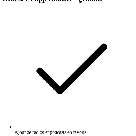
Ajout de radios et podcasts en favoris