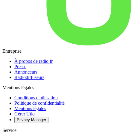
Entreprise
À propos de radio.fr
Presse
Annonceurs
Radiodiffuseurs
Mentions légales
Conditions d'utilisation
Politique de confidentialité
Mentions légales
Gérer Utiq
Privacy-Manager
Service