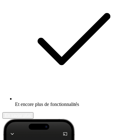
Et encore plus de fonctionnalités
En savoir plus