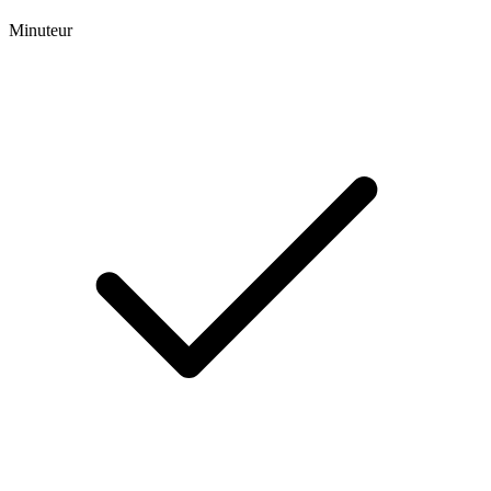
Minuteur