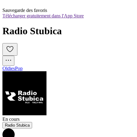
Sauvegarde des favoris
Télécharger gratuitement dans l'App Store
Radio Stubica
Oldies
Pop
En cours
Radio Stubica