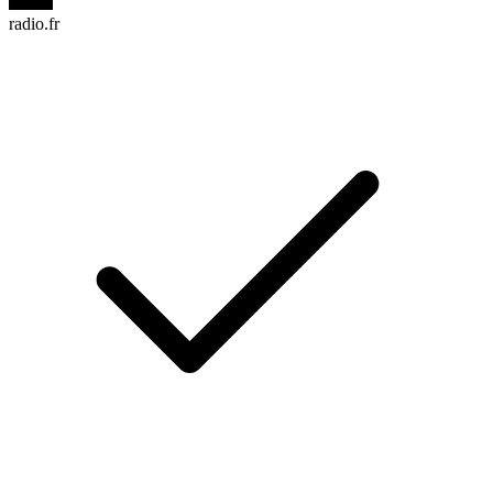
radio.fr