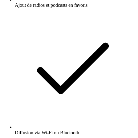
Ajout de radios et podcasts en favoris
Diffusion via Wi-Fi ou Bluetooth