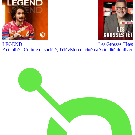
LEGEND
Les Grosses Têtes
Actualités, Culture et société, Télévision et cinéma
Actualité du diver