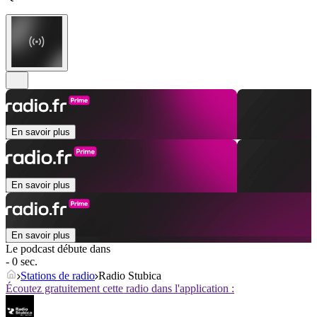
En savoir plus
En savoir plus
En savoir plus
Le podcast débute dans
- 0 sec.
Stations de radio
Radio Stubica
Écoutez gratuitement cette radio dans l'application :