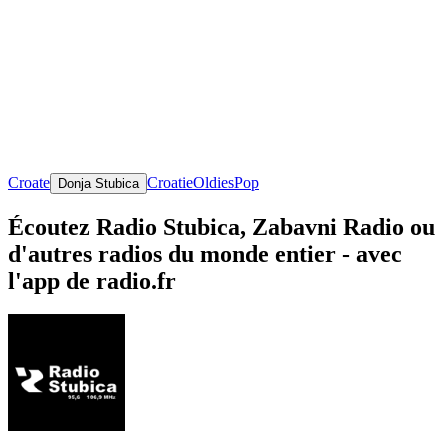
Croate
Croatie
Oldies
Pop
Donja Stubica
Écoutez Radio Stubica, Zabavni Radio ou
d'autres radios du monde entier - avec
l'app de radio.fr