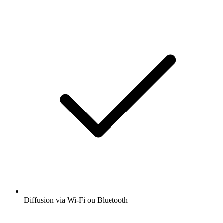
Diffusion via Wi-Fi ou Bluetooth