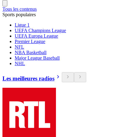
Tous les contenus
Sports populaires
Ligue 1
UEFA Champions League
UEFA Europa League
Premier League
NFL
NBA Basketball
Major League Baseball
NHL
Les meilleures radios