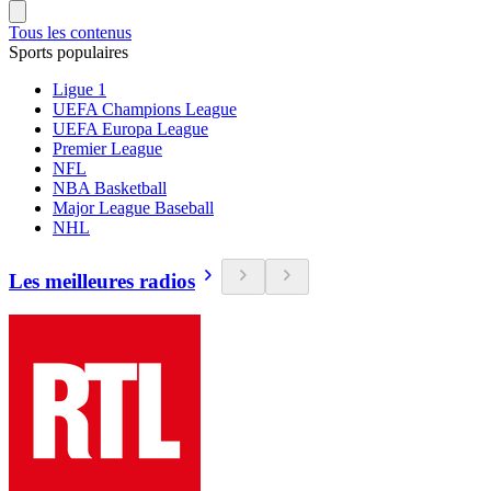
Tous les contenus
Sports populaires
Ligue 1
UEFA Champions League
UEFA Europa League
Premier League
NFL
NBA Basketball
Major League Baseball
NHL
Les meilleures radios