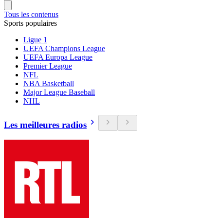
Tous les contenus
Sports populaires
Ligue 1
UEFA Champions League
UEFA Europa League
Premier League
NFL
NBA Basketball
Major League Baseball
NHL
Les meilleures radios