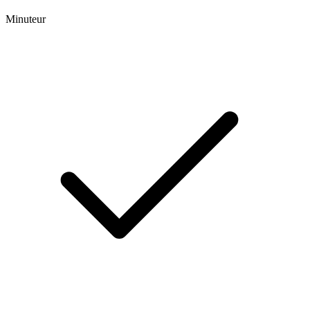
Minuteur