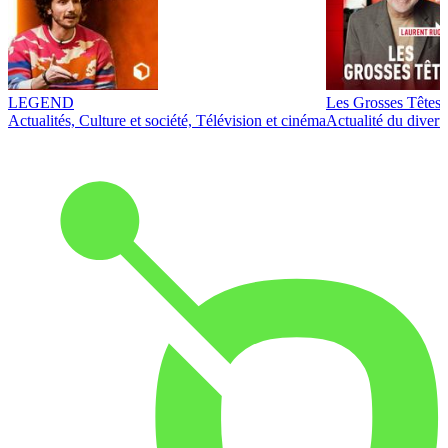
LEGEND
Les Grosses Têtes
Actualités, Culture et société, Télévision et cinéma
Actualité du diver