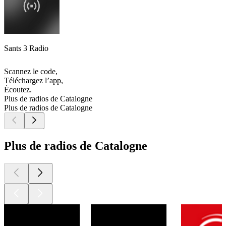
Sants 3 Radio
Scannez le code,
Téléchargez l’app,
Écoutez.
Plus de radios de Catalogne
Plus de radios de Catalogne
Plus de radios de Catalogne