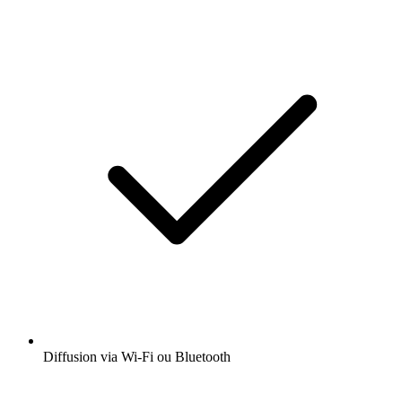
Diffusion via Wi-Fi ou Bluetooth