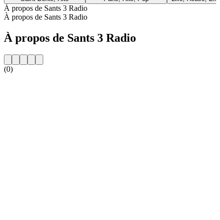
À propos de Sants 3 Radio
À propos de Sants 3 Radio
À propos de Sants 3 Radio
(0)
Site web de la radio