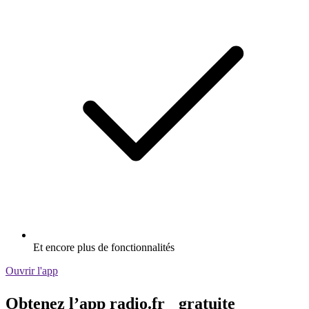
Et encore plus de fonctionnalités
Ouvrir l'app
Obtenez l’app radio.fr gratuite