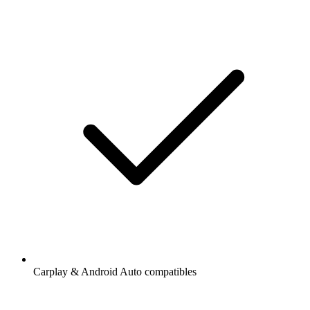
Carplay & Android Auto compatibles