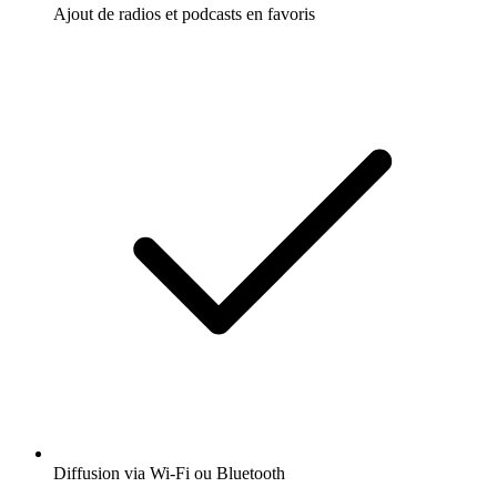
Ajout de radios et podcasts en favoris
Diffusion via Wi-Fi ou Bluetooth