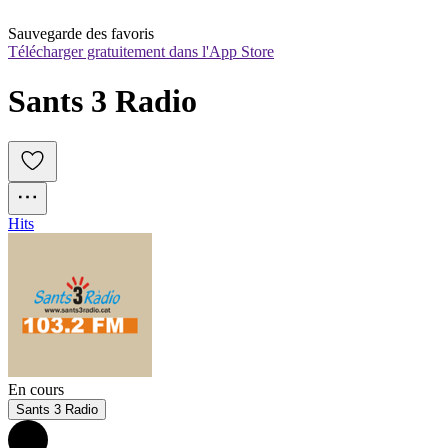
Sauvegarde des favoris
Télécharger gratuitement dans l'App Store
Sants 3 Radio
Hits
En cours
Sants 3 Radio