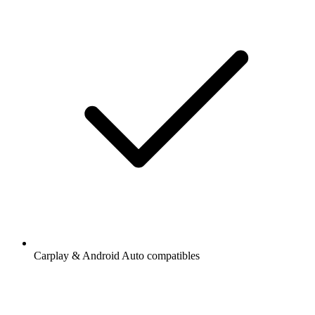
Carplay & Android Auto compatibles