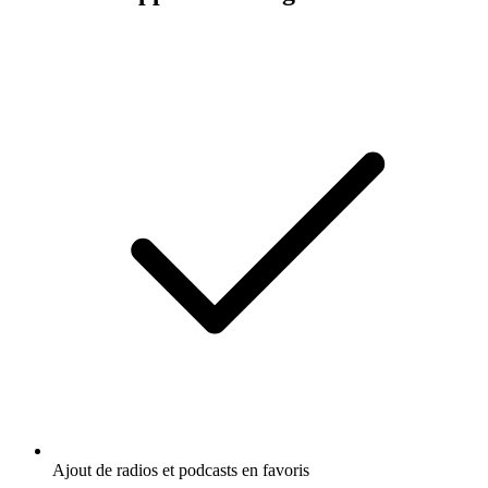
Ajout de radios et podcasts en favoris