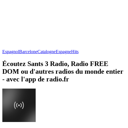
Espagnol
Barcelone
Catalogne
Espagne
Hits
Écoutez Sants 3 Radio, Radio FREE
DOM ou d'autres radios du monde entier
- avec l'app de radio.fr