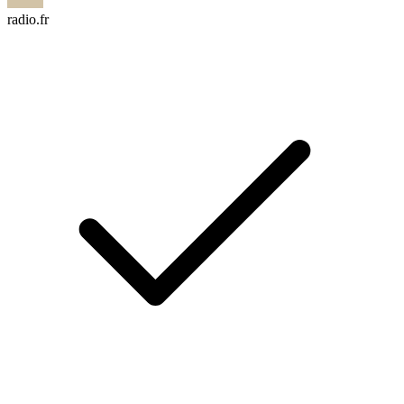
radio.fr