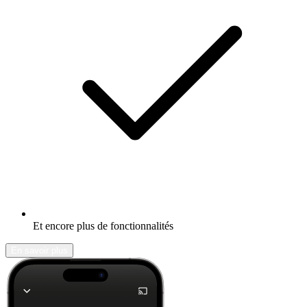
Et encore plus de fonctionnalités
En savoir plus