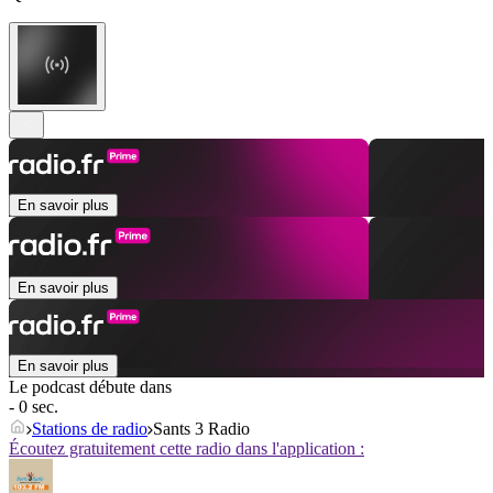
En savoir plus
En savoir plus
En savoir plus
Le podcast débute dans
- 0 sec.
Stations de radio
Sants 3 Radio
Écoutez gratuitement cette radio dans l'application :