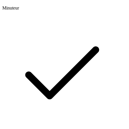
Minuteur