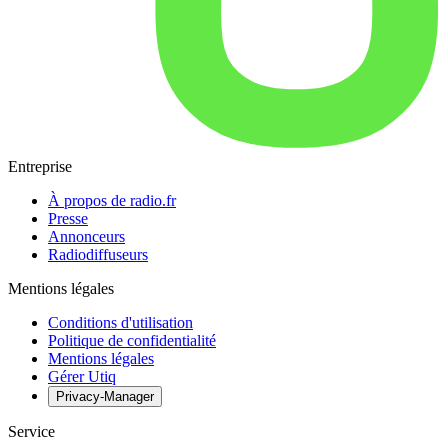
Entreprise
À propos de radio.fr
Presse
Annonceurs
Radiodiffuseurs
Mentions légales
Conditions d'utilisation
Politique de confidentialité
Mentions légales
Gérer Utiq
Privacy-Manager
Service