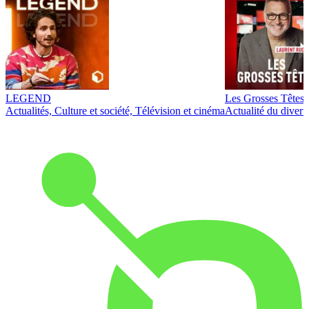
LEGEND
Les Grosses Têtes
Actualités, Culture et société, Télévision et cinéma
Actualité du diver