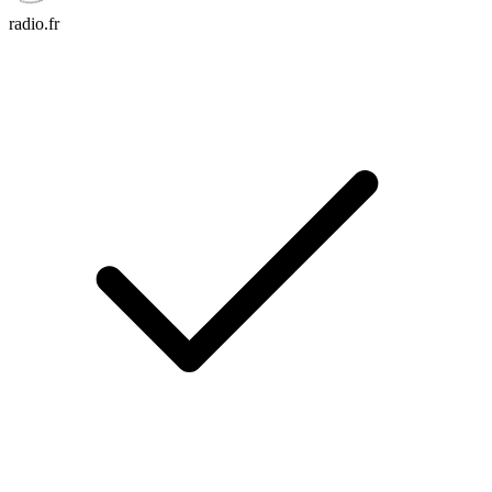
radio.fr