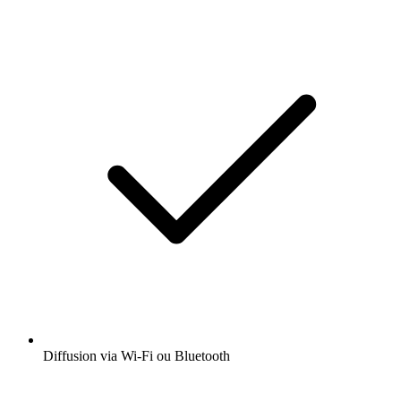
Diffusion via Wi-Fi ou Bluetooth