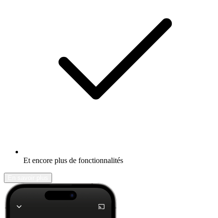
Et encore plus de fonctionnalités
En savoir plus