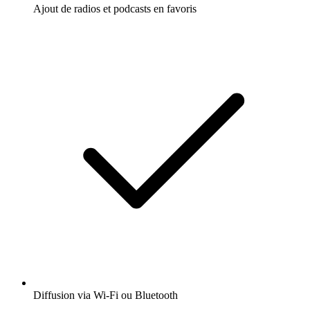
Ajout de radios et podcasts en favoris
Diffusion via Wi-Fi ou Bluetooth