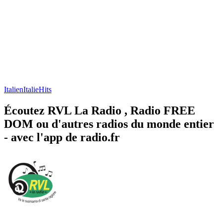
Italien
Italie
Hits
Écoutez RVL La Radio , Radio FREE
DOM ou d'autres radios du monde entier
- avec l'app de radio.fr