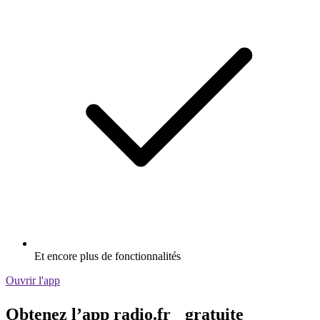
Et encore plus de fonctionnalités
Ouvrir l'app
Obtenez l’app radio.fr gratuite