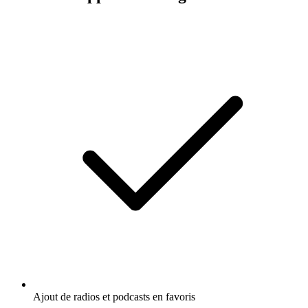
Ajout de radios et podcasts en favoris