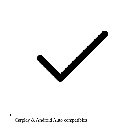
Carplay & Android Auto compatibles