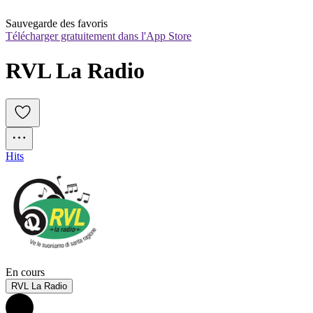
Sauvegarde des favoris
Télécharger gratuitement dans l'App Store
RVL La Radio 
Hits
En cours
RVL La Radio