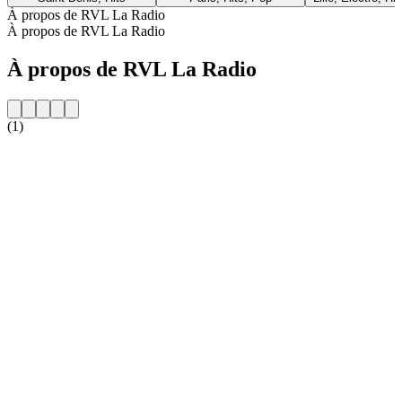
À propos de RVL La Radio
À propos de RVL La Radio
À propos de RVL La Radio
(1)
Site web de la radio