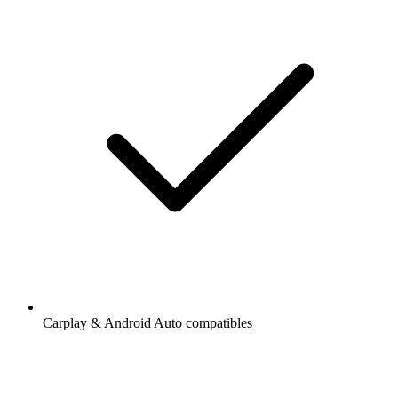
Carplay & Android Auto compatibles