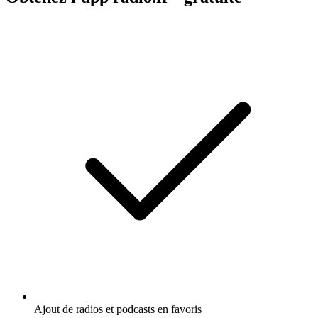
Ajout de radios et podcasts en favoris