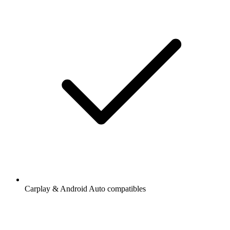
Carplay & Android Auto compatibles