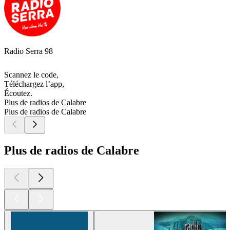
Radio Serra 98
Scannez le code,
Téléchargez l’app,
Écoutez.
Plus de radios de Calabre
Plus de radios de Calabre
Plus de radios de Calabre