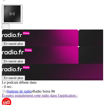
En savoir plus
En savoir plus
En savoir plus
Le podcast débute dans
- 0 sec.
Stations de radio
Radio Serra 98
Écoutez gratuitement cette radio dans l'application :