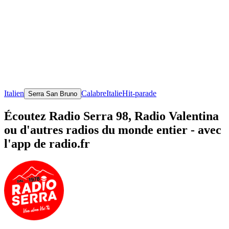
Italien
Calabre
Italie
Hit-parade
Serra San Bruno
Écoutez Radio Serra 98, Radio Valentina
ou d'autres radios du monde entier - avec
l'app de radio.fr