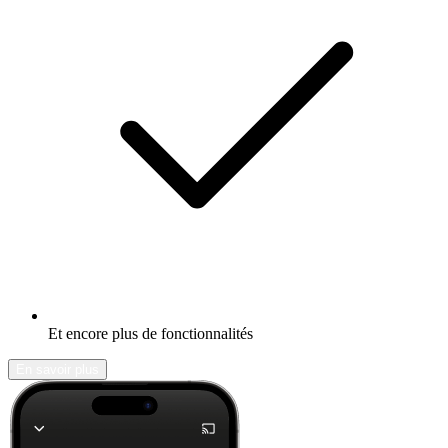
Et encore plus de fonctionnalités
En savoir plus