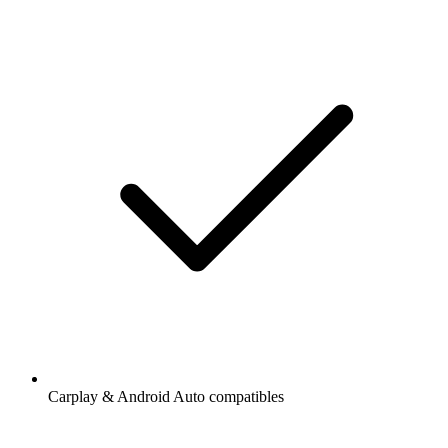
Carplay & Android Auto compatibles