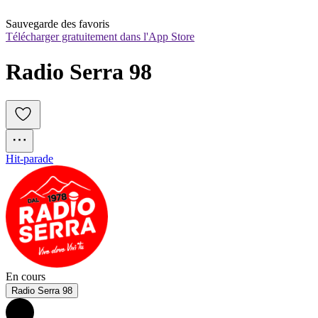
Sauvegarde des favoris
Télécharger gratuitement dans l'App Store
Radio Serra 98
Hit-parade
En cours
Radio Serra 98