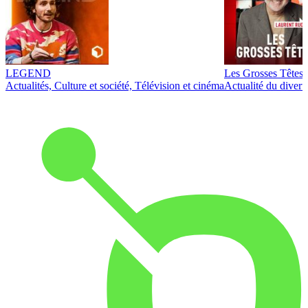
LEGEND
Les Grosses Têtes
Actualités, Culture et société, Télévision et cinéma
Actualité du diver