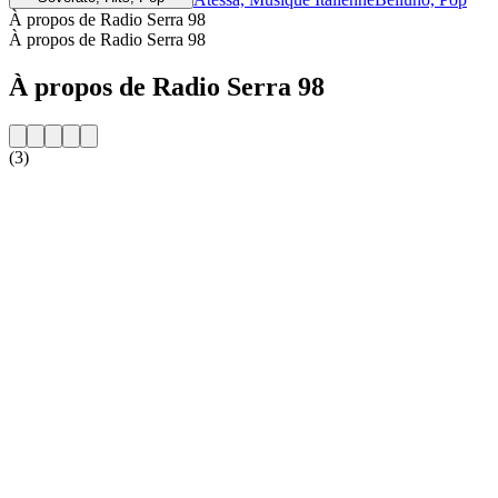
À propos de Radio Serra 98
À propos de Radio Serra 98
À propos de Radio Serra 98
(3)
Site web de la radio