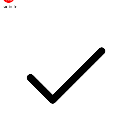
radio.fr