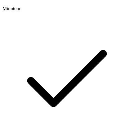
Minuteur