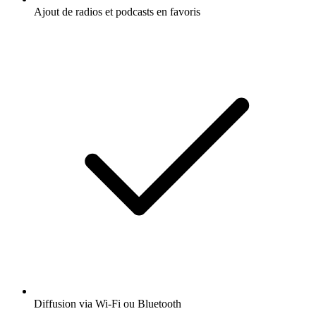
Ajout de radios et podcasts en favoris
Diffusion via Wi-Fi ou Bluetooth