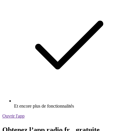
Et encore plus de fonctionnalités
Ouvrir l'app
Obtenez l’app radio.fr gratuite