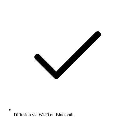
Diffusion via Wi-Fi ou Bluetooth