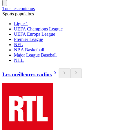
Tous les contenus
Sports populaires
Ligue 1
UEFA Champions League
UEFA Europa League
Premier League
NFL
NBA Basketball
Major League Baseball
NHL
Les meilleures radios