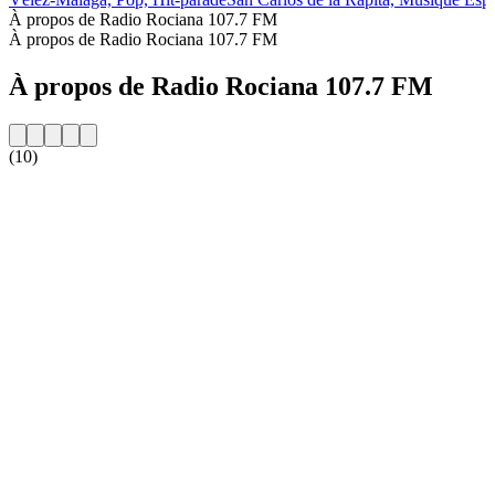
À propos de Radio Rociana 107.7 FM
À propos de Radio Rociana 107.7 FM
À propos de Radio Rociana 107.7 FM
(10)
Site web de la radio