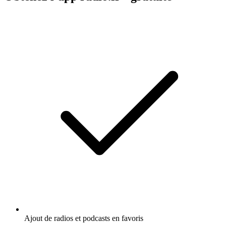
Ajout de radios et podcasts en favoris