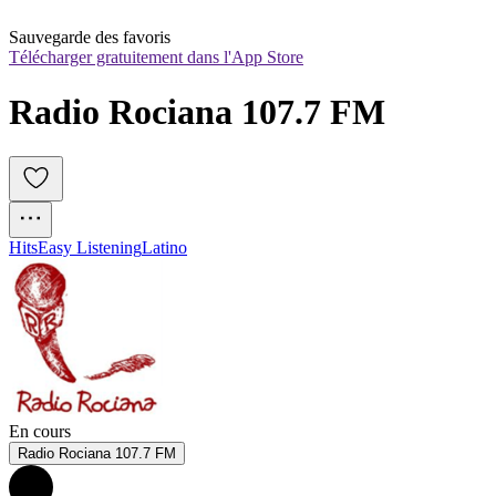
Sauvegarde des favoris
Télécharger gratuitement dans l'App Store
Radio Rociana 107.7 FM
Hits
Easy Listening
Latino
En cours
Radio Rociana 107.7 FM