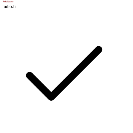
radio.fr