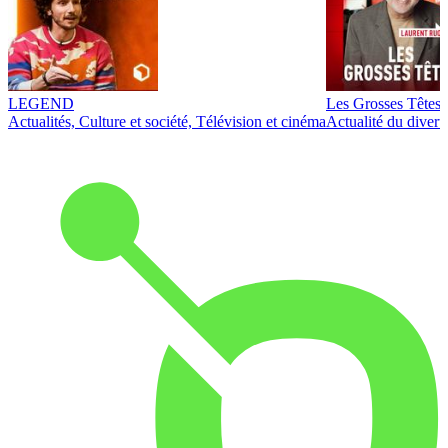
LEGEND
Les Grosses Têtes
Actualités, Culture et société, Télévision et cinéma
Actualité du diver