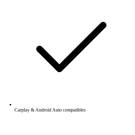
Carplay & Android Auto compatibles