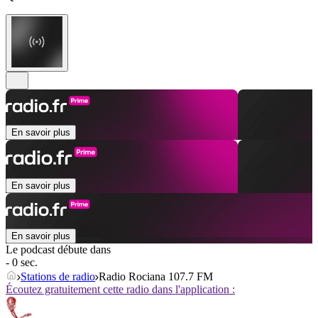
En savoir plus
En savoir plus
En savoir plus
Le podcast débute dans
- 0 sec.
Stations de radio
Radio Rociana 107.7 FM
Écoutez gratuitement cette radio dans l'application :