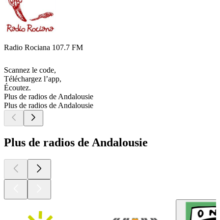
Radio Rociana 107.7 FM
Scannez le code,
Téléchargez l’app,
Écoutez.
Plus de radios de Andalousie
Plus de radios de Andalousie
Plus de radios de Andalousie