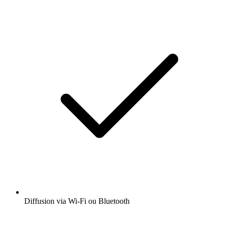
Diffusion via Wi-Fi ou Bluetooth