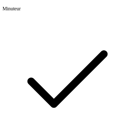
Minuteur