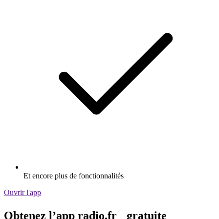
Et encore plus de fonctionnalités
Ouvrir l'app
Obtenez l’app radio.fr gratuite