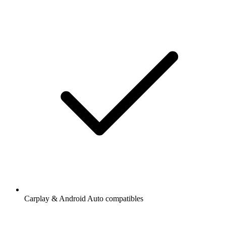
Carplay & Android Auto compatibles