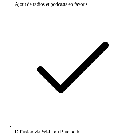
Ajout de radios et podcasts en favoris
Diffusion via Wi-Fi ou Bluetooth