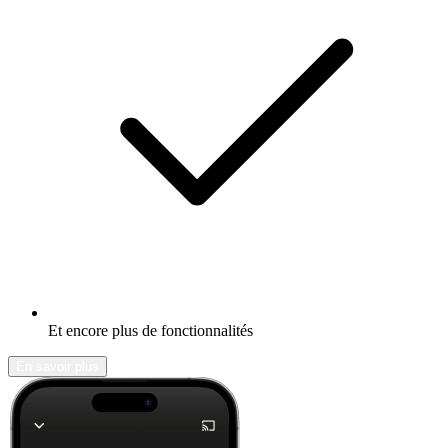
Et encore plus de fonctionnalités
En savoir plus