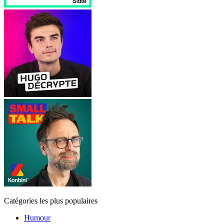
Catégories les plus populaires
Humour