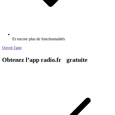
Et encore plus de fonctionnalités
Ouvrir l'app
Obtenez l’app radio.fr gratuite