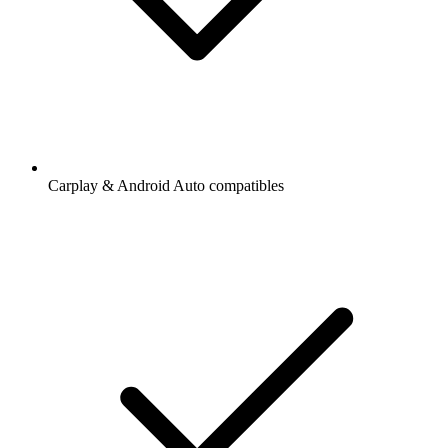
Carplay & Android Auto compatibles