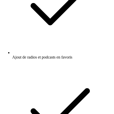
Ajout de radios et podcasts en favoris