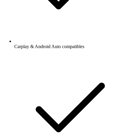
Carplay & Android Auto compatibles