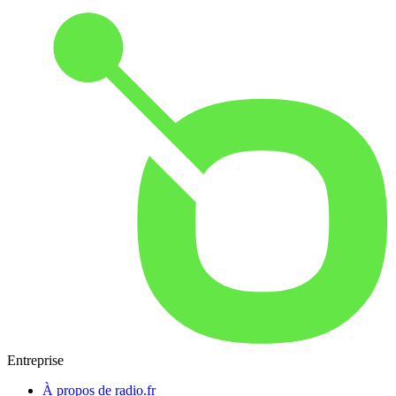
Entreprise
À propos de radio.fr