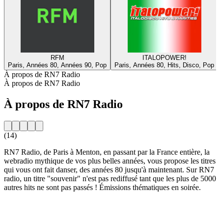
RFM
ITALOPOWER!
Paris, Années 80, Années 90, Pop
Paris, Années 80, Hits, Disco, Pop
À propos de RN7 Radio
À propos de RN7 Radio
À propos de RN7 Radio
(14)
RN7 Radio, de Paris à Menton, en passant par la France entière, la
webradio mythique de vos plus belles années, vous propose les titres
qui vous ont fait danser, des années 80 jusqu'à maintenant. Sur RN7
radio, un titre "souvenir" n'est pas rediffusé tant que les plus de 5000
autres hits ne sont pas passés ! Émissions thématiques en soirée.
Site web de la radio