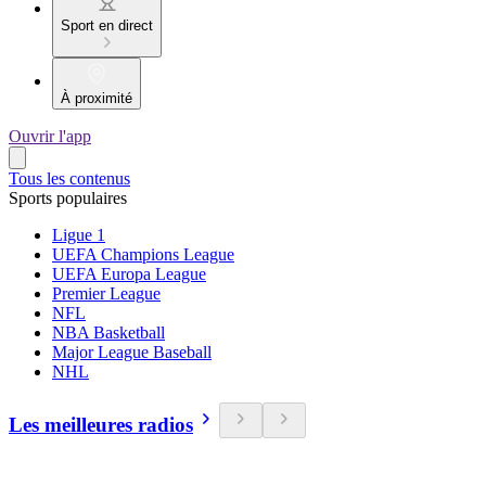
Sport en direct
À proximité
Ouvrir l'app
Tous les contenus
Sports populaires
Ligue 1
UEFA Champions League
UEFA Europa League
Premier League
NFL
NBA Basketball
Major League Baseball
NHL
Les meilleures radios