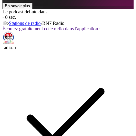
En savoir plus
Le podcast débute dans
- 0 sec.
Stations de radio
RN7 Radio
Écoutez gratuitement cette radio dans l'application :
radio.fr