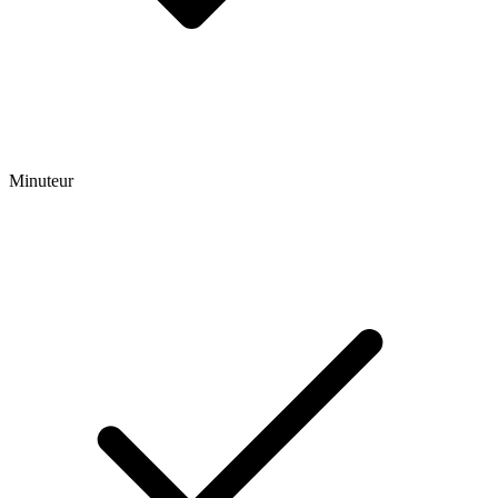
Minuteur