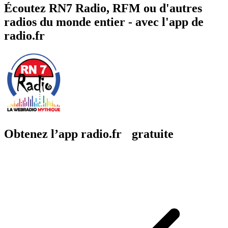
Écoutez RN7 Radio, RFM ou d'autres
radios du monde entier - avec l'app de
radio.fr
Obtenez l’app radio.fr gratuite