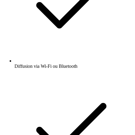
Diffusion via Wi-Fi ou Bluetooth