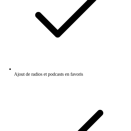
Ajout de radios et podcasts en favoris