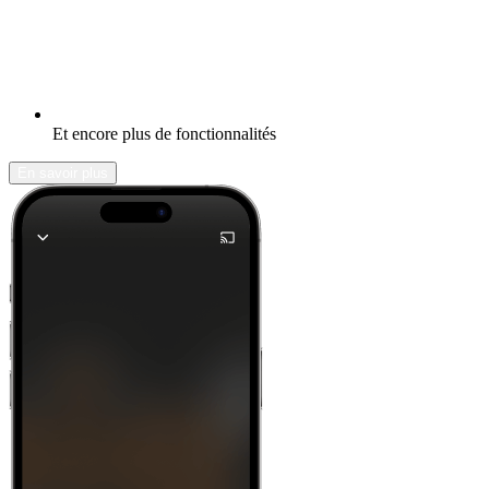
Et encore plus de fonctionnalités
En savoir plus