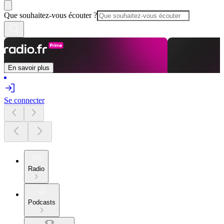
Que souhaitez-vous écouter ?
En savoir plus
Se connecter
Radio
Podcasts