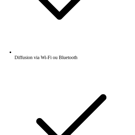
Diffusion via Wi-Fi ou Bluetooth