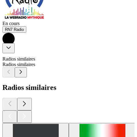
En cours
RN7 Radio
Radios similaires
Radios similaires
Radios similaires