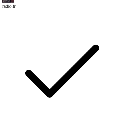
radio.fr