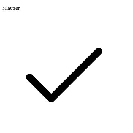
Minuteur