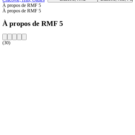
À propos de RMF 5
À propos de RMF 5
À propos de RMF 5
(30)
Site web de la radio