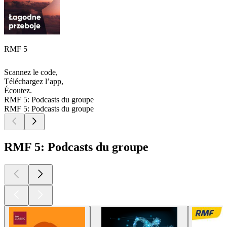
RMF 5
Scannez le code,
Téléchargez l’app,
Écoutez.
RMF 5: Podcasts du groupe
RMF 5: Podcasts du groupe
RMF 5: Podcasts du groupe