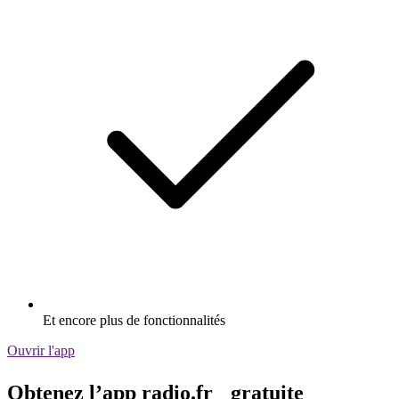
Et encore plus de fonctionnalités
Ouvrir l'app
Obtenez l’app radio.fr gratuite