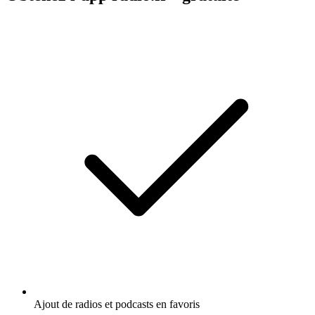
Ajout de radios et podcasts en favoris