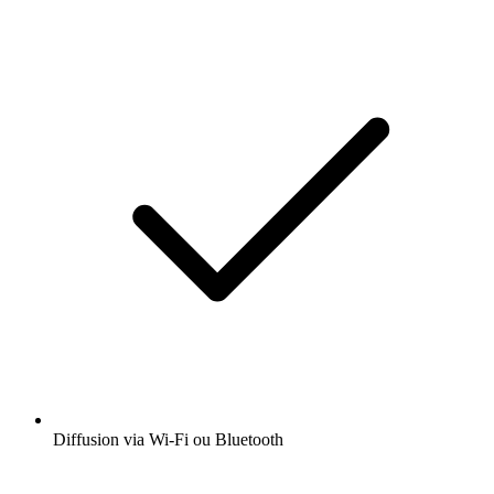
Diffusion via Wi-Fi ou Bluetooth