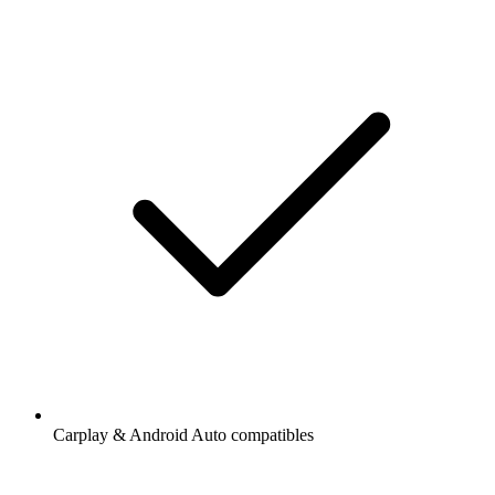
Carplay & Android Auto compatibles