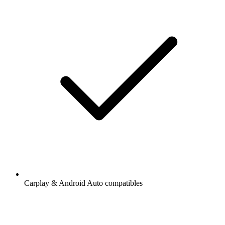
Carplay & Android Auto compatibles