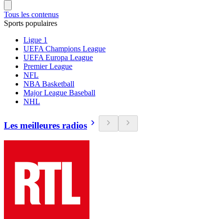
Tous les contenus
Sports populaires
Ligue 1
UEFA Champions League
UEFA Europa League
Premier League
NFL
NBA Basketball
Major League Baseball
NHL
Les meilleures radios