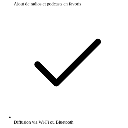
Ajout de radios et podcasts en favoris
Diffusion via Wi-Fi ou Bluetooth