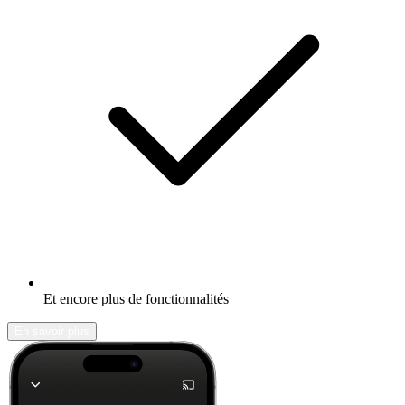
Et encore plus de fonctionnalités
En savoir plus