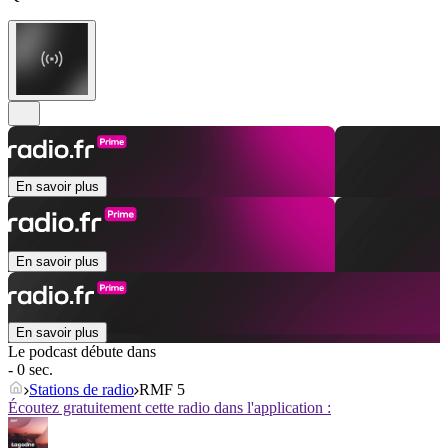
En savoir plus
En savoir plus
En savoir plus
Le podcast débute dans
- 0 sec.
Stations de radio
RMF 5
Écoutez gratuitement cette radio dans l'application :