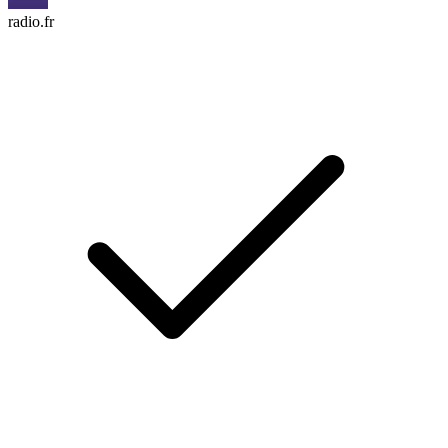
radio.fr