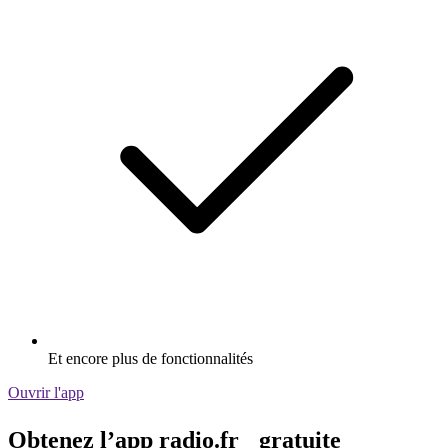
Et encore plus de fonctionnalités
Ouvrir l'app
Obtenez l’app radio.fr gratuite