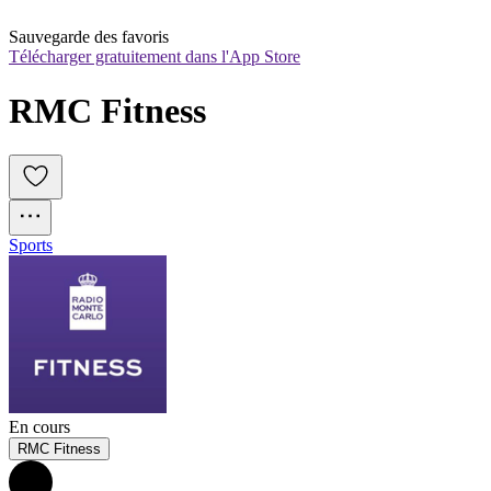
Sauvegarde des favoris
Télécharger gratuitement dans l'App Store
RMC Fitness
Sports
En cours
RMC Fitness