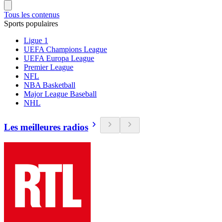
Tous les contenus
Sports populaires
Ligue 1
UEFA Champions League
UEFA Europa League
Premier League
NFL
NBA Basketball
Major League Baseball
NHL
Les meilleures radios