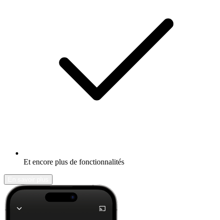
Et encore plus de fonctionnalités
En savoir plus