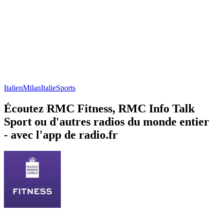
Italien
Milan
Italie
Sports
Écoutez RMC Fitness, RMC Info Talk
Sport ou d'autres radios du monde entier
- avec l'app de radio.fr