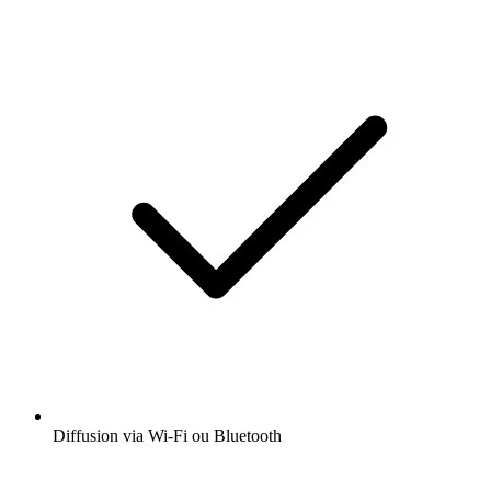
Diffusion via Wi-Fi ou Bluetooth