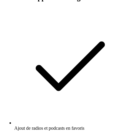
Ajout de radios et podcasts en favoris