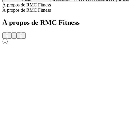
À propos de RMC Fitness
À propos de RMC Fitness
À propos de RMC Fitness
(1)
Site web de la radio