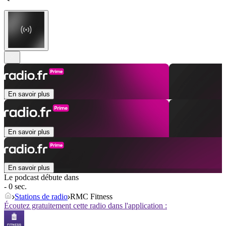
En savoir plus
En savoir plus
En savoir plus
Le podcast débute dans
- 0 sec.
Stations de radio
RMC Fitness
Écoutez gratuitement cette radio dans l'application :