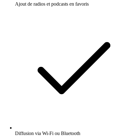
Ajout de radios et podcasts en favoris
Diffusion via Wi-Fi ou Bluetooth