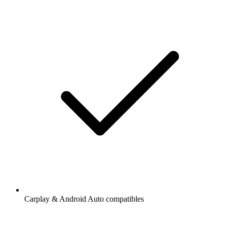
Carplay & Android Auto compatibles