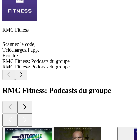
RMC Fitness
Scannez le code,
Téléchargez l’app,
Écoutez.
RMC Fitness: Podcasts du groupe
RMC Fitness: Podcasts du groupe
RMC Fitness: Podcasts du groupe