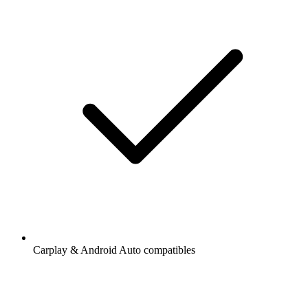
Carplay & Android Auto compatibles