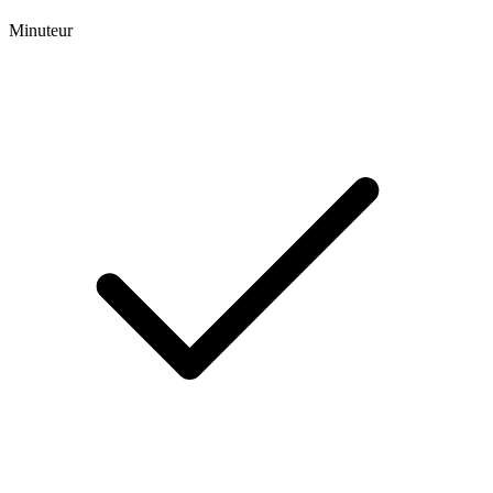
Minuteur