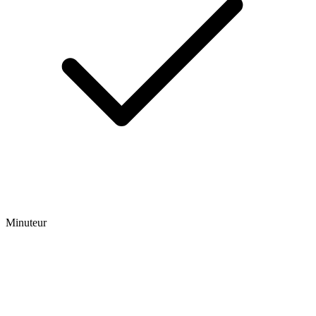
Minuteur