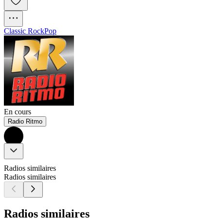
Classic Rock
Pop
En cours
Radio Ritmo
Radios similaires
Radios similaires
Radios similaires