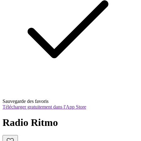
Sauvegarde des favoris
Télécharger gratuitement dans l'App Store
Radio Ritmo