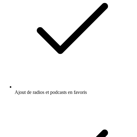
Ajout de radios et podcasts en favoris