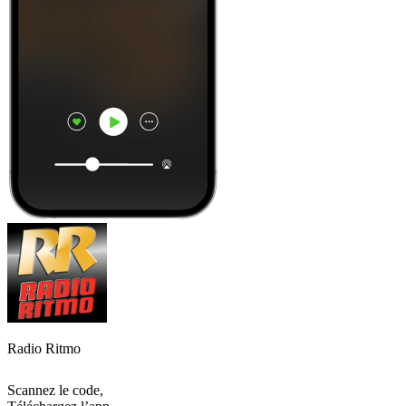
Radio Ritmo
Scannez le code,