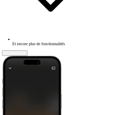
Et encore plus de fonctionnalités
En savoir plus