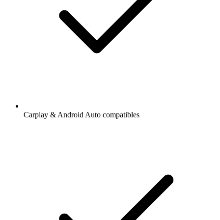
Carplay & Android Auto compatibles