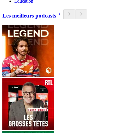
Education
Les meilleurs podcasts