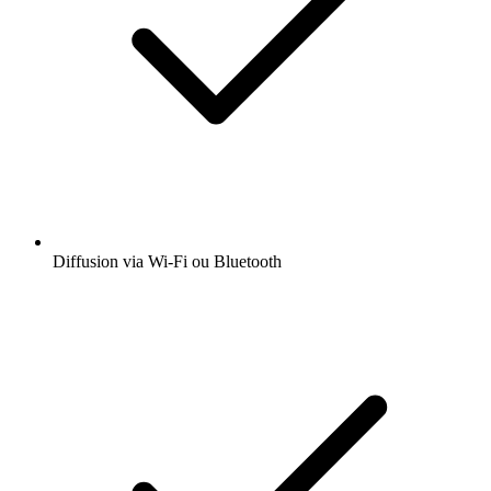
Diffusion via Wi-Fi ou Bluetooth