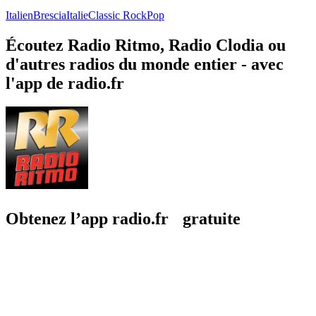
Italien
Brescia
Italie
Classic Rock
Pop
Écoutez Radio Ritmo, Radio Clodia ou
d'autres radios du monde entier - avec
l'app de radio.fr
Obtenez l’app radio.fr gratuite