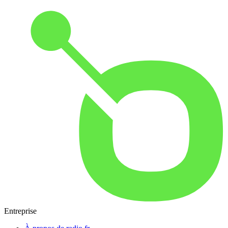
Entreprise