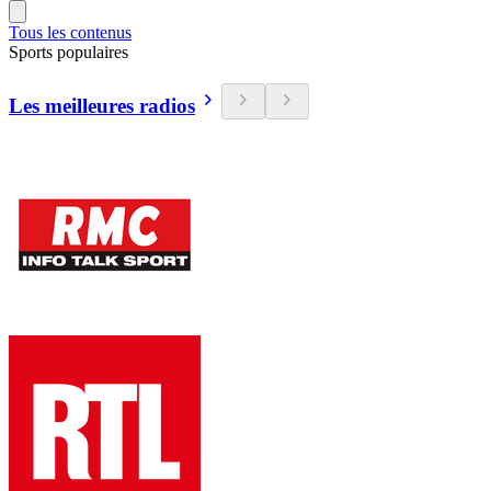
Tous les contenus
Sports populaires
Les meilleures radios