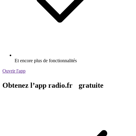
Et encore plus de fonctionnalités
Ouvrir l'app
Obtenez l’app radio.fr gratuite