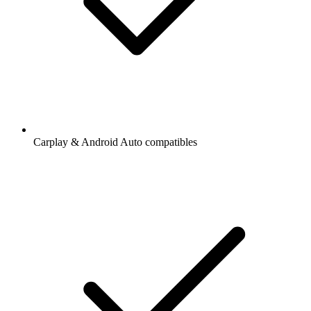
Carplay & Android Auto compatibles