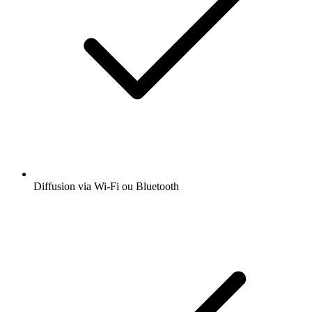
Diffusion via Wi-Fi ou Bluetooth