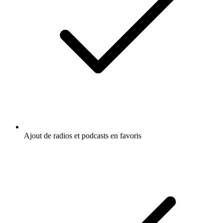
Ajout de radios et podcasts en favoris