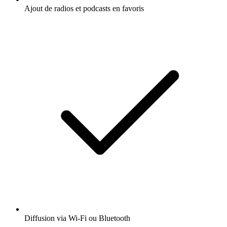
Ajout de radios et podcasts en favoris
Diffusion via Wi-Fi ou Bluetooth