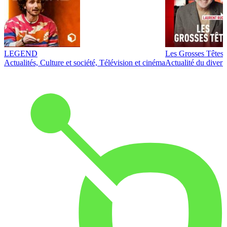
LEGEND
Les Grosses Têtes
Actualités, Culture et société, Télévision et cinéma
Actualité du diver