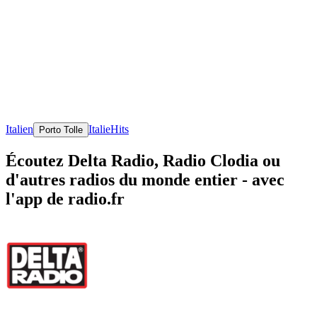
Italien
Italie
Hits
Porto Tolle
Écoutez Delta Radio, Radio Clodia ou
d'autres radios du monde entier - avec
l'app de radio.fr