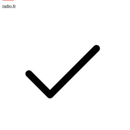
radio.fr