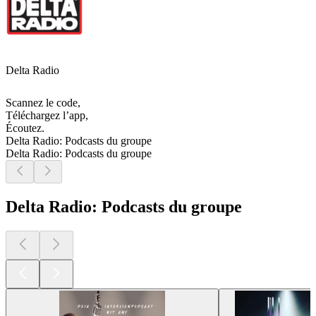
Delta Radio
Scannez le code,
Téléchargez l’app,
Écoutez.
Delta Radio: Podcasts du groupe
Delta Radio: Podcasts du groupe
Delta Radio: Podcasts du groupe