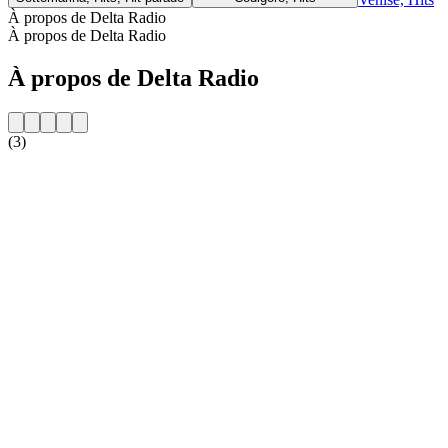
À propos de Delta Radio
À propos de Delta Radio
À propos de Delta Radio
(3)
Site web de la radio