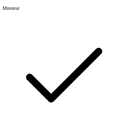
Minuteur