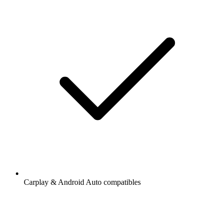
Carplay & Android Auto compatibles