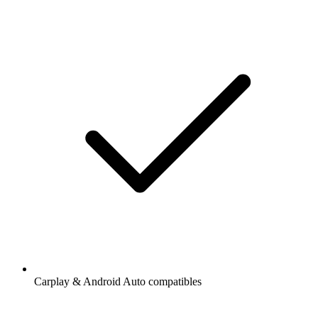
Carplay & Android Auto compatibles