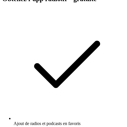
Ajout de radios et podcasts en favoris