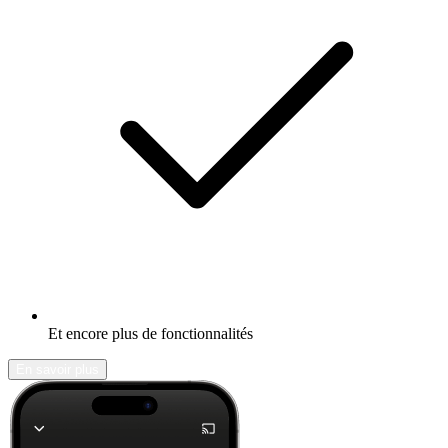
Et encore plus de fonctionnalités
En savoir plus