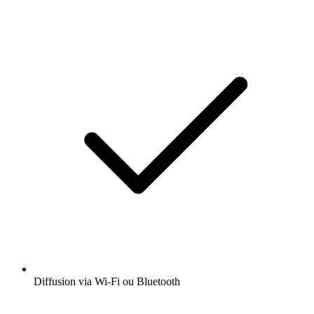
Diffusion via Wi-Fi ou Bluetooth