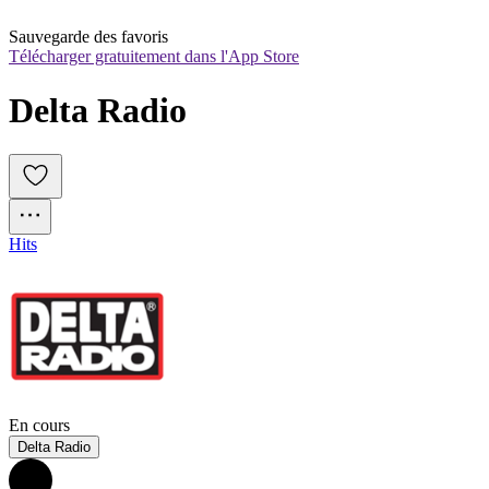
Sauvegarde des favoris
Télécharger gratuitement dans l'App Store
Delta Radio
Hits
En cours
Delta Radio