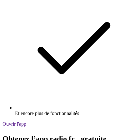
Et encore plus de fonctionnalités
Ouvrir l'app
Obtenez l’app radio.fr gratuite