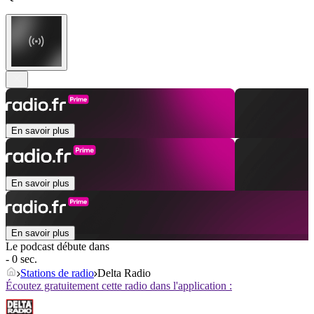
En savoir plus
En savoir plus
En savoir plus
Le podcast débute dans
- 0 sec.
Stations de radio
Delta Radio
Écoutez gratuitement cette radio dans l'application :