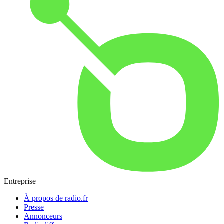
Entreprise
À propos de radio.fr
Presse
Annonceurs