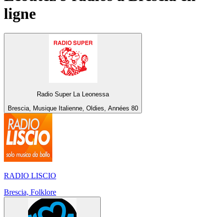
ligne
Radio Super La Leonessa
Brescia, Musique Italienne, Oldies, Années 80
RADIO LISCIO
Brescia, Folklore