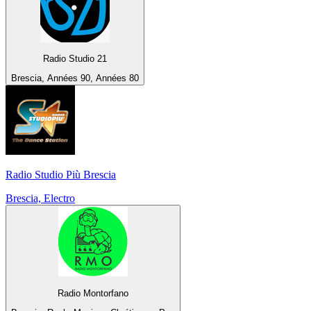
Radio Studio 21
Brescia, Années 90, Années 80
Radio Studio Più Brescia
Brescia, Electro
Radio Montorfano