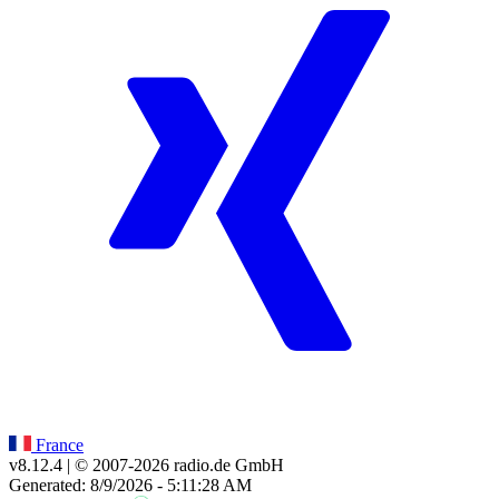
France
v8.12.4
| © 2007-
2026
radio.de GmbH
Generated: 8/9/2026 - 5:11:28 AM