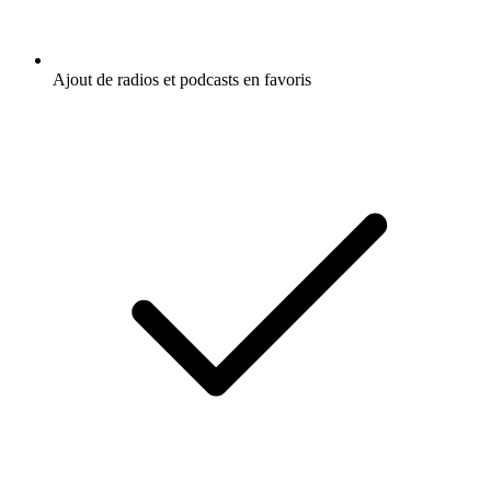
Ajout de radios et podcasts en favoris