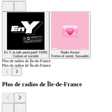
En Y, le talk participatif YARD
Radio Amour
Culture et société
Forme et santé, Sexualité
Plus de radios de Île-de-France
Plus de radios de Île-de-France
Plus de radios de Île-de-France