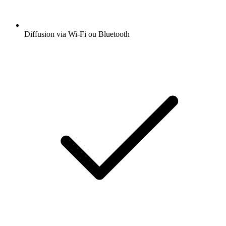
Diffusion via Wi-Fi ou Bluetooth