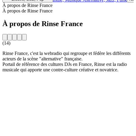
À propos de Rinse France
À propos de Rinse France
À propos de Rinse France
(14)
Rinse France, c'est la webradio qui regroupe et fédère les différents
acteurs de la scène "alternative" française.
Portail de référence des cultures DJs en France, Rinse est la radio
musicale qui apporte une contre-culture créative et novatrice.
Site web de la radio