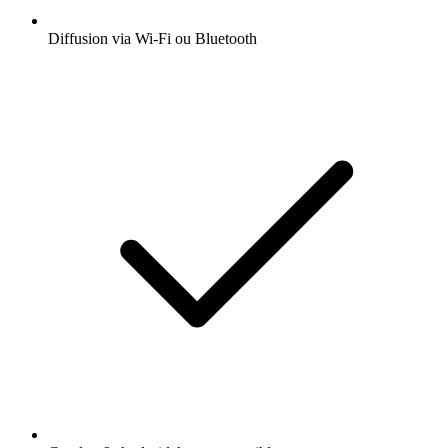
Diffusion via Wi-Fi ou Bluetooth