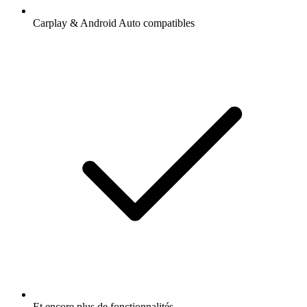
Carplay & Android Auto compatibles
Et encore plus de fonctionnalités