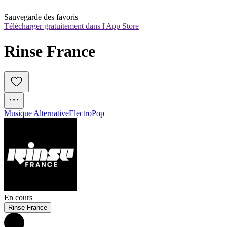
Sauvegarde des favoris
Télécharger gratuitement dans l'App Store
Rinse France 
Musique Alternative
Electro
Pop
En cours
Rinse France