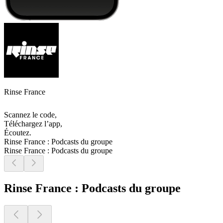
Rinse France
Scannez le code,
Téléchargez l’app,
Écoutez.
Rinse France : Podcasts du groupe
Rinse France : Podcasts du groupe
Rinse France : Podcasts du groupe