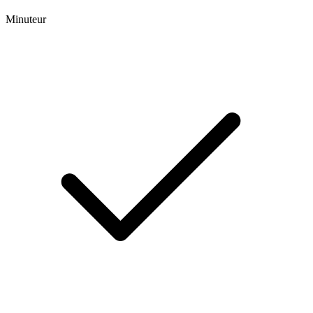
Minuteur