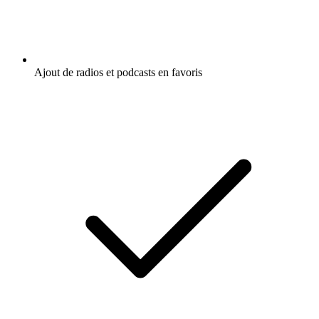
Ajout de radios et podcasts en favoris