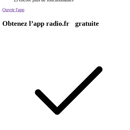
Ouvrir l'app
Obtenez l’app radio.fr gratuite