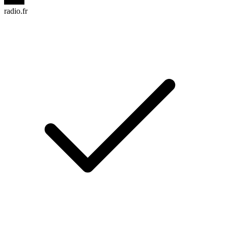
radio.fr