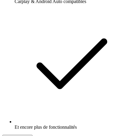
Carplay & Android Auto compatibles
Et encore plus de fonctionnalités