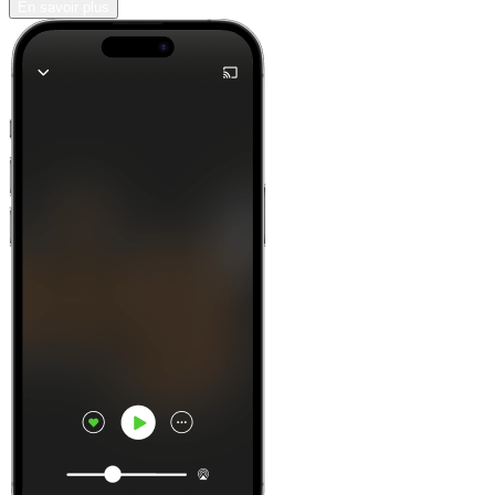
En savoir plus