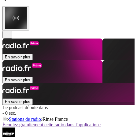
En savoir plus
En savoir plus
En savoir plus
Le podcast débute dans
- 0 sec.
Stations de radio
Rinse France
Écoutez gratuitement cette radio dans l'application :