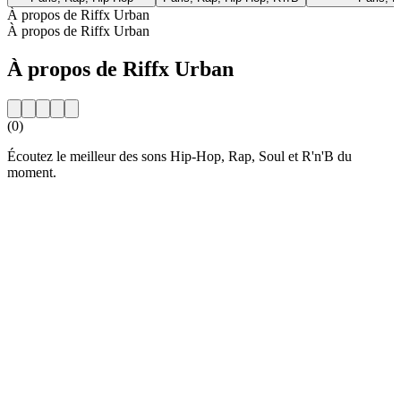
À propos de Riffx Urban
À propos de Riffx Urban
À propos de Riffx Urban
(0)
Écoutez le meilleur des sons Hip-Hop, Rap, Soul et R'n'B du
moment.
Site web de la radio