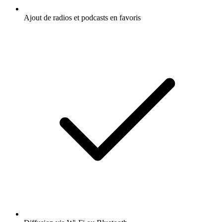
Ajout de radios et podcasts en favoris