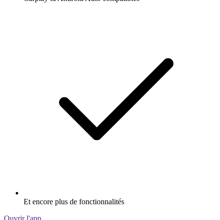
Et encore plus de fonctionnalités
Ouvrir l'app