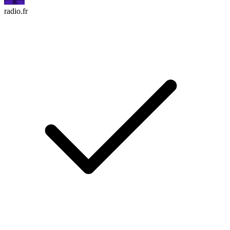
radio.fr