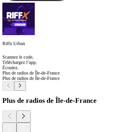
Riffx Urban
Scannez le code,
Téléchargez l’app,
Écoutez.
Plus de radios de Île-de-France
Plus de radios de Île-de-France
Plus de radios de Île-de-France