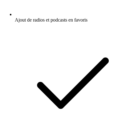
Ajout de radios et podcasts en favoris