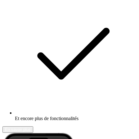
Et encore plus de fonctionnalités
En savoir plus