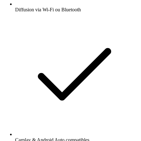
Diffusion via Wi-Fi ou Bluetooth
Carplay & Android Auto compatibles