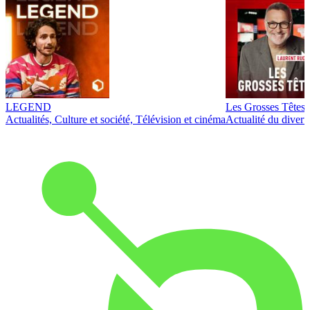
LEGEND
Les Grosses Têtes
Actualités, Culture et société, Télévision et cinéma
Actualité du diver