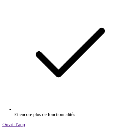
Et encore plus de fonctionnalités
Ouvrir l'app