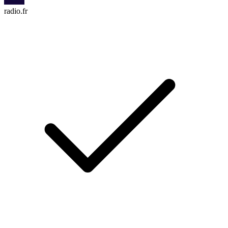
radio.fr