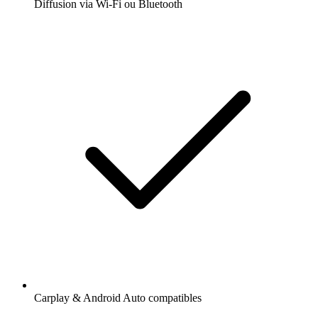
Diffusion via Wi-Fi ou Bluetooth
Carplay & Android Auto compatibles