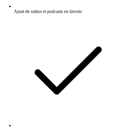
Ajout de radios et podcasts en favoris