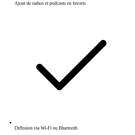
Ajout de radios et podcasts en favoris
Diffusion via Wi-Fi ou Bluetooth