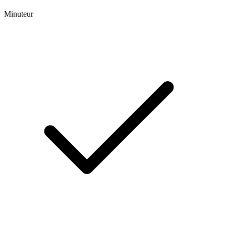
Minuteur