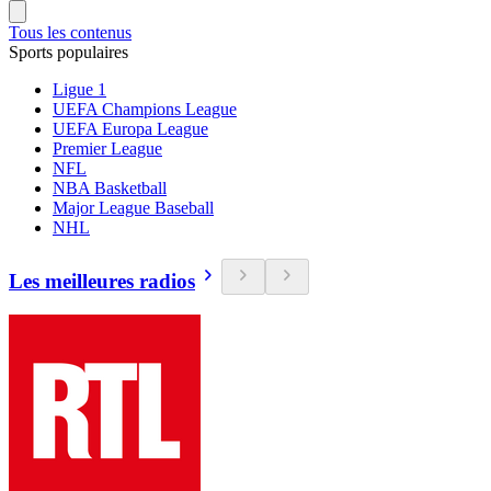
Tous les contenus
Sports populaires
Ligue 1
UEFA Champions League
UEFA Europa League
Premier League
NFL
NBA Basketball
Major League Baseball
NHL
Les meilleures radios