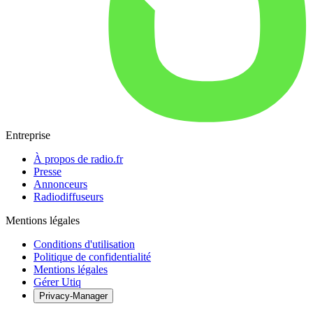
Entreprise
À propos de radio.fr
Presse
Annonceurs
Radiodiffuseurs
Mentions légales
Conditions d'utilisation
Politique de confidentialité
Mentions légales
Gérer Utiq
Privacy-Manager