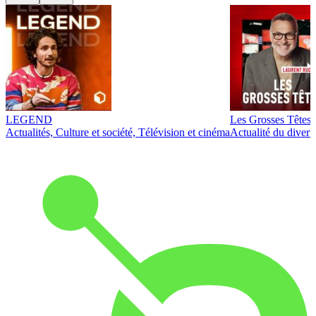
LEGEND
Les Grosses Têtes
Actualités, Culture et société, Télévision et cinéma
Actualité du diver