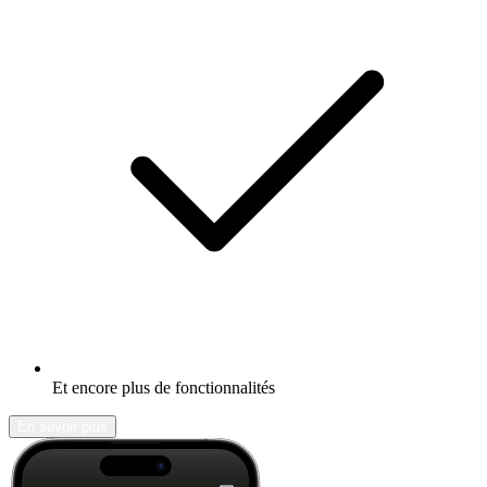
Et encore plus de fonctionnalités
En savoir plus