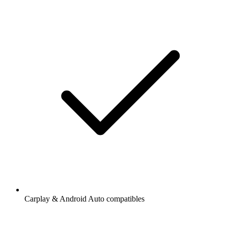
Carplay & Android Auto compatibles