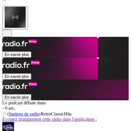
En savoir plus
En savoir plus
En savoir plus
Le podcast débute dans
- 0 sec.
Stations de radio
RetroClassicHits
Écoutez gratuitement cette radio dans l'application :