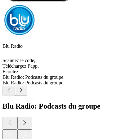
Blu Radio
Scannez le code,
Téléchargez l’app,
Écoutez.
Blu Radio: Podcasts du groupe
Blu Radio: Podcasts du groupe
Blu Radio: Podcasts du groupe