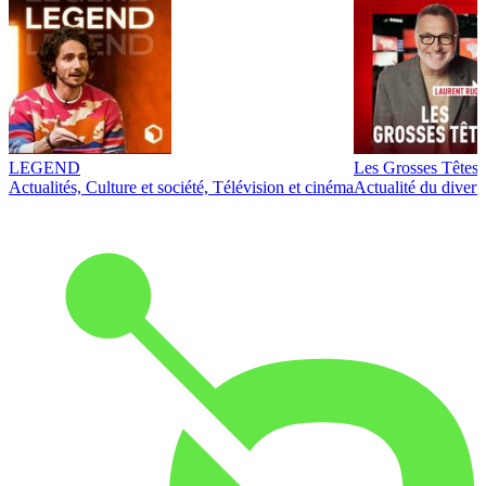
LEGEND
Les Grosses Têtes
Actualités, Culture et société, Télévision et cinéma
Actualité du diver