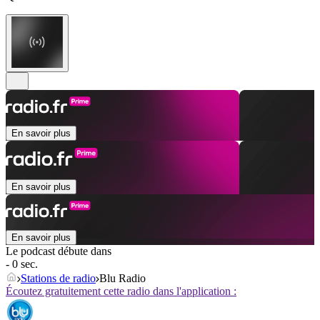
En savoir plus
En savoir plus
En savoir plus
Le podcast débute dans
- 0 sec.
Stations de radio
Blu Radio
Écoutez gratuitement cette radio dans l'application :