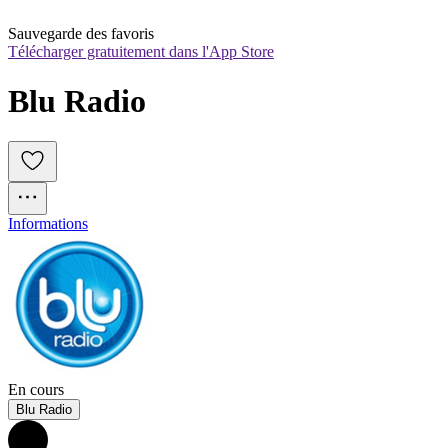
Sauvegarde des favoris
Télécharger gratuitement dans l'App Store
Blu Radio
Informations
En cours
Blu Radio