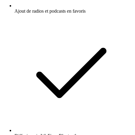
Ajout de radios et podcasts en favoris