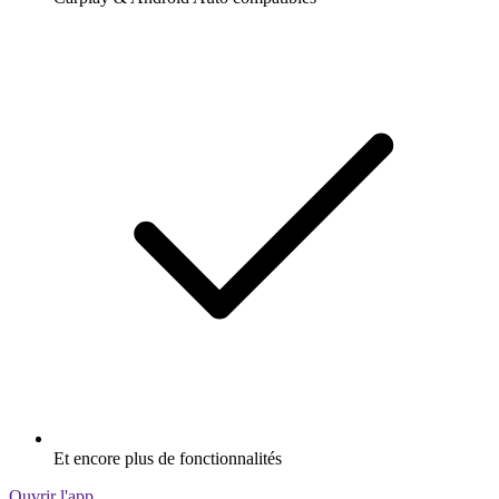
Et encore plus de fonctionnalités
Ouvrir l'app