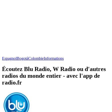
Espagnol
Bogotá
Colombie
Informations
Écoutez Blu Radio, W Radio ou d'autres
radios du monde entier - avec l'app de
radio.fr