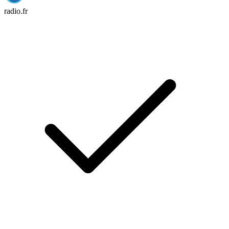
radio.fr