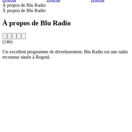
À propos de Blu Radio
À propos de Blu Radio
À propos de Blu Radio
(146)
Un excellent programme de divertissement. Blu Radio est une radio
reconnue située à Bogotá.
Site web de la radio