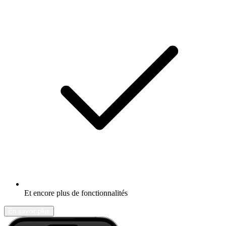
Et encore plus de fonctionnalités
En savoir plus