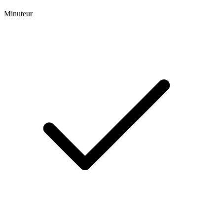
Minuteur