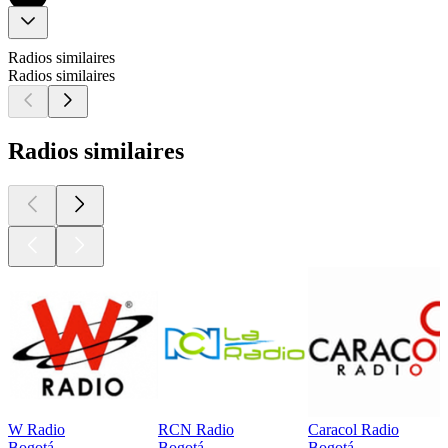
Radios similaires
Radios similaires
Radios similaires
W Radio
RCN Radio
Caracol Radio
Bogotá
Bogotá
Bogotá