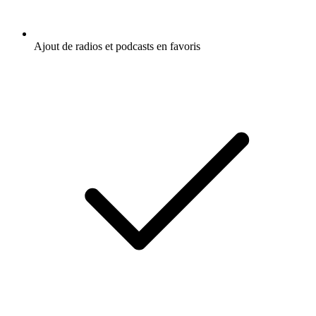
Ajout de radios et podcasts en favoris