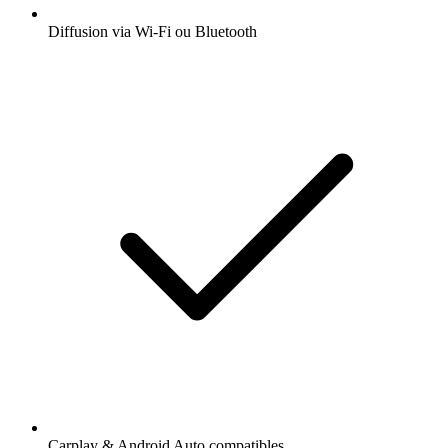
Diffusion via Wi-Fi ou Bluetooth
Carplay & Android Auto compatibles