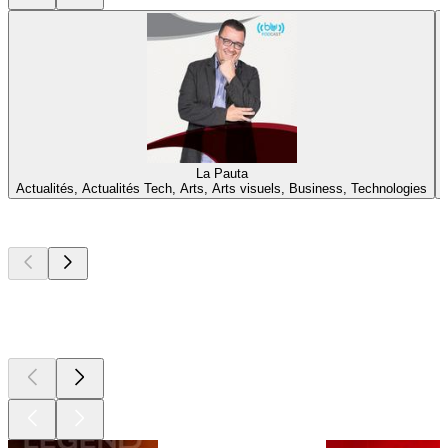
La Pauta
Actualités, Actualités Tech, Arts, Arts visuels, Business, Technologies
Les meilleurs
podcasts
Les meilleurs
podcasts
Les meilleurs
podcasts