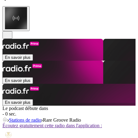
En savoir plus
En savoir plus
En savoir plus
Le podcast débute dans
- 0 sec.
Stations de radio
Rare Groove Radio
Écoutez gratuitement cette radio dans l'application :