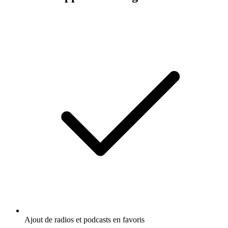
Ajout de radios et podcasts en favoris