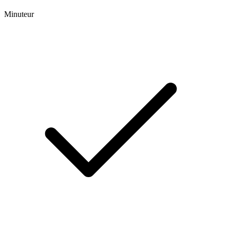
Minuteur