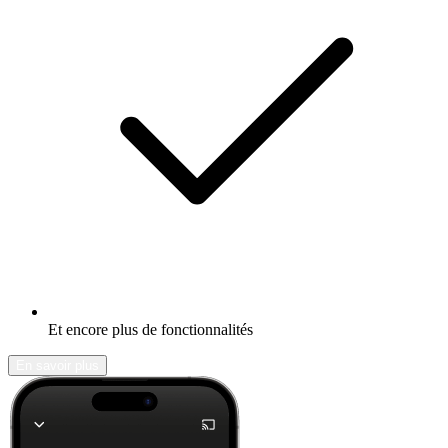
Et encore plus de fonctionnalités
En savoir plus