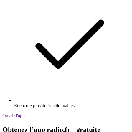
Et encore plus de fonctionnalités
Ouvrir l'app
Obtenez l’app radio.fr gratuite