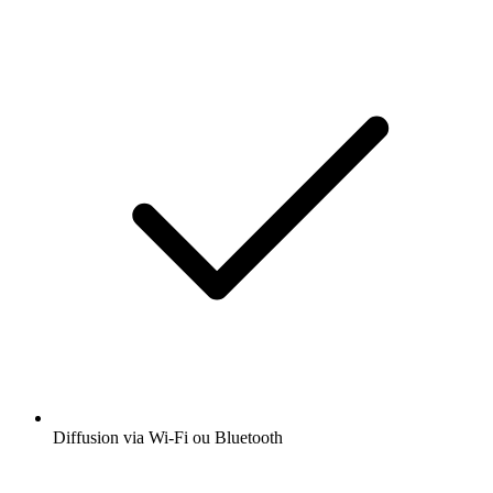
Diffusion via Wi-Fi ou Bluetooth