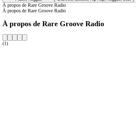
À propos de Rare Groove Radio
À propos de Rare Groove Radio
À propos de Rare Groove Radio
(1)
Site web de la radio