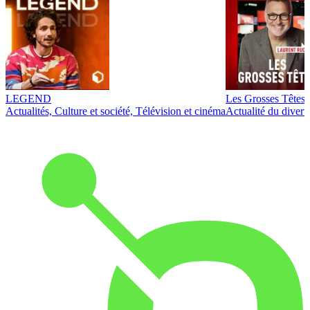
LEGEND
Les Grosses Têtes
Actualités, Culture et société, Télévision et cinéma
Actualité du diver