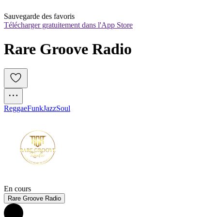
Sauvegarde des favoris
Télécharger gratuitement dans l'App Store
Rare Groove Radio
Reggae
Funk
Jazz
Soul
En cours
Rare Groove Radio