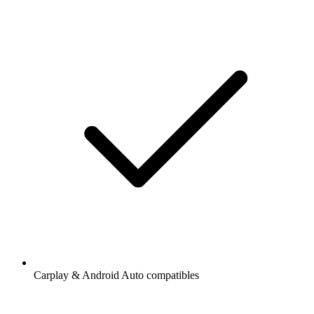
Carplay & Android Auto compatibles