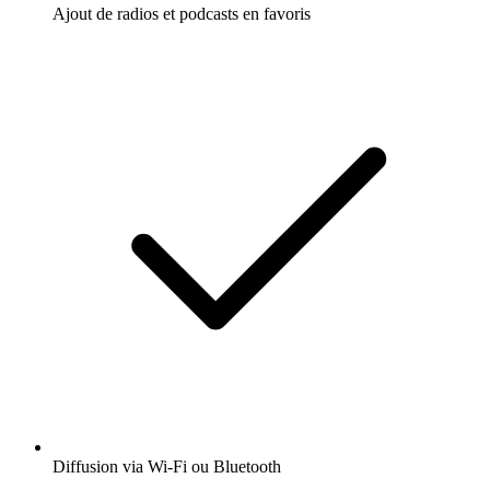
Ajout de radios et podcasts en favoris
Diffusion via Wi-Fi ou Bluetooth