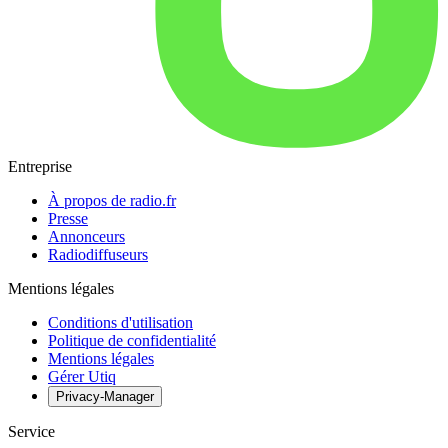
Entreprise
À propos de radio.fr
Presse
Annonceurs
Radiodiffuseurs
Mentions légales
Conditions d'utilisation
Politique de confidentialité
Mentions légales
Gérer Utiq
Privacy-Manager
Service