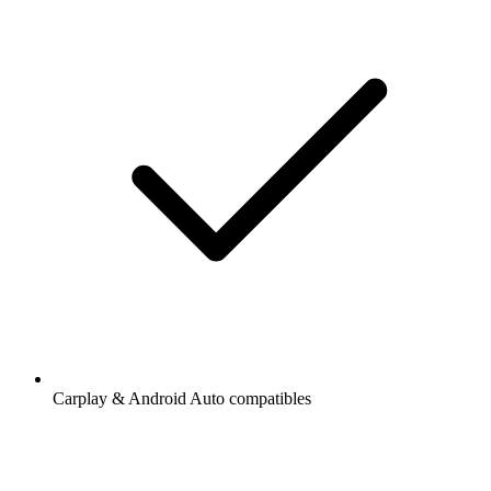
Carplay & Android Auto compatibles