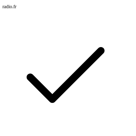
radio.fr