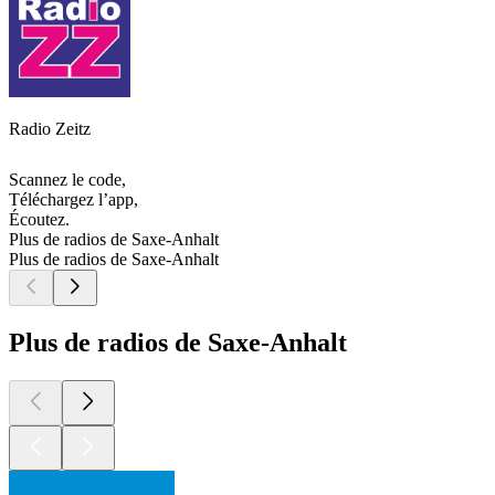
Radio Zeitz
Scannez le code,
Téléchargez l’app,
Écoutez.
Plus de radios de Saxe-Anhalt
Plus de radios de Saxe-Anhalt
Plus de radios de Saxe-Anhalt