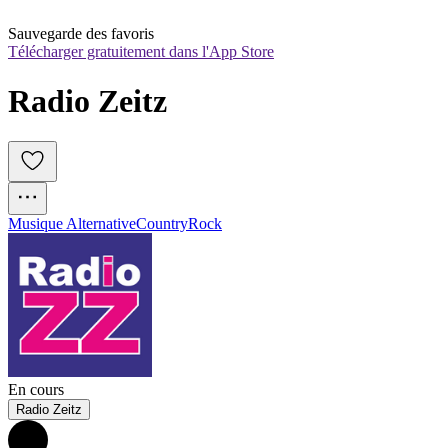
Sauvegarde des favoris
Télécharger gratuitement dans l'App Store
Radio Zeitz
Musique Alternative
Country
Rock
En cours
Radio Zeitz