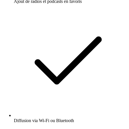
Ajout de radios et podcasts en favoris
Diffusion via Wi-Fi ou Bluetooth