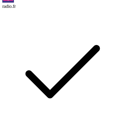
radio.fr