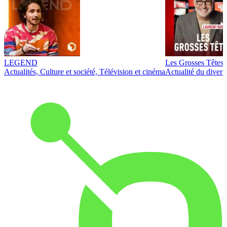
LEGEND
Les Grosses Têtes
Actualités, Culture et société, Télévision et cinéma
Actualité du diver