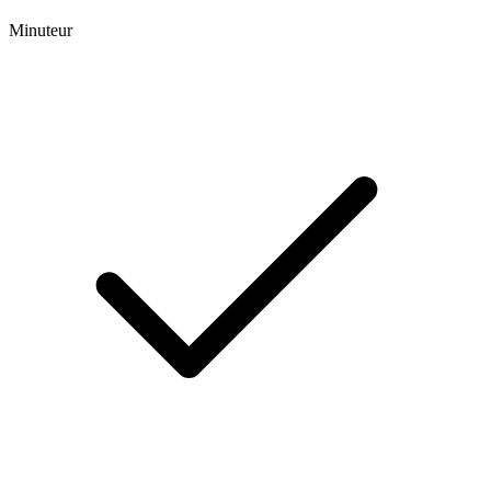
Minuteur