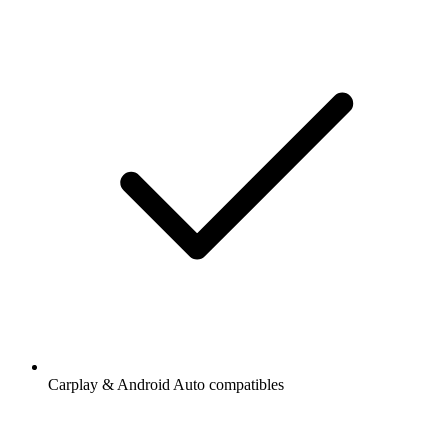
Carplay & Android Auto compatibles