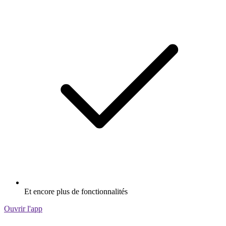
Et encore plus de fonctionnalités
Ouvrir l'app