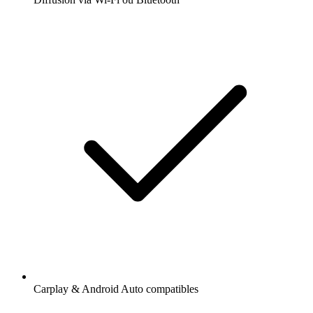
Carplay & Android Auto compatibles