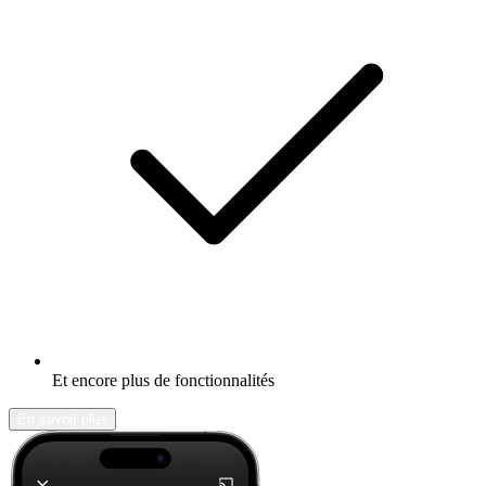
Et encore plus de fonctionnalités
En savoir plus