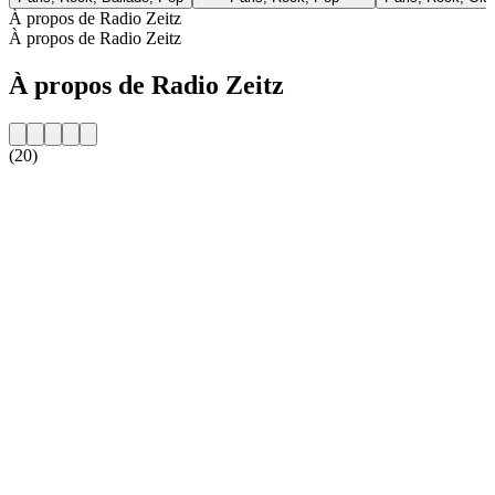
À propos de Radio Zeitz
À propos de Radio Zeitz
À propos de Radio Zeitz
(20)
Site web de la radio