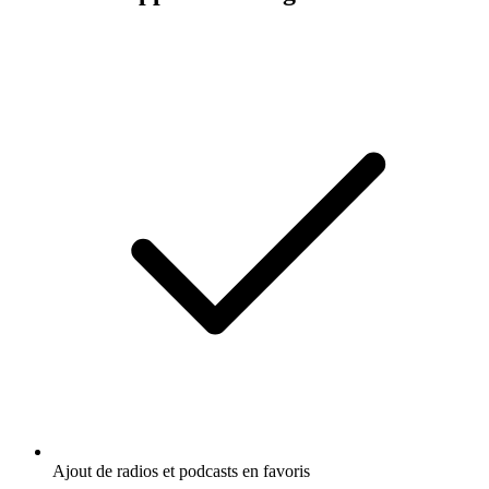
Ajout de radios et podcasts en favoris