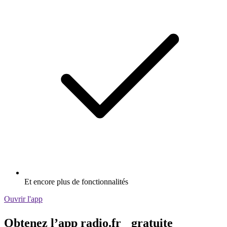
Et encore plus de fonctionnalités
Ouvrir l'app
Obtenez l’app radio.fr gratuite