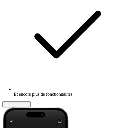
Et encore plus de fonctionnalités
En savoir plus