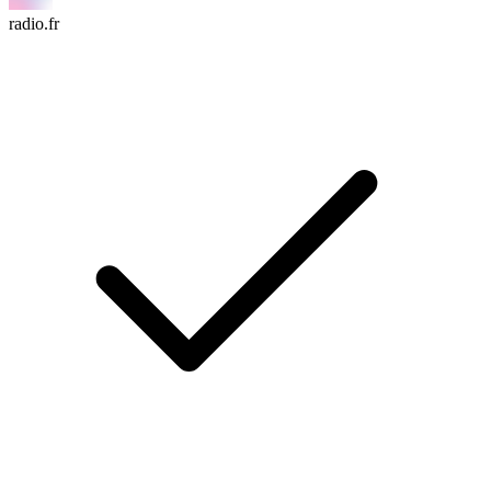
radio.fr