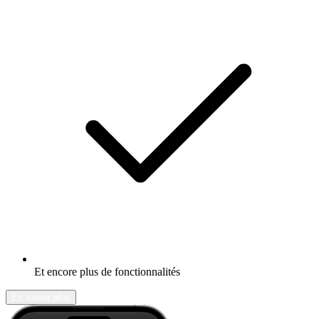
Et encore plus de fonctionnalités
En savoir plus