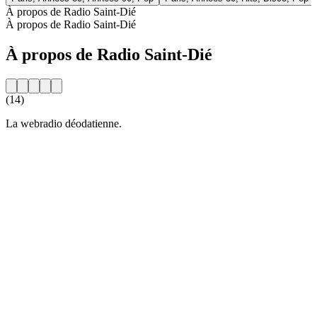
À propos de Radio Saint-Dié
À propos de Radio Saint-Dié
À propos de Radio Saint-Dié
(14)
La webradio déodatienne.
Site web de la radio