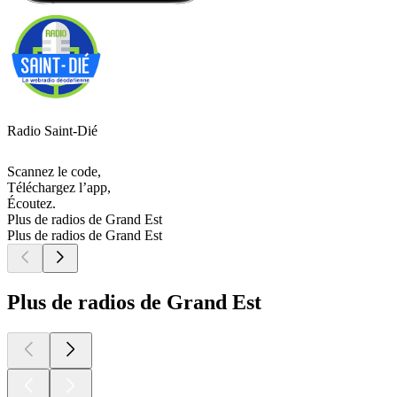
Radio Saint-Dié
Scannez le code,
Téléchargez l’app,
Écoutez.
Plus de radios de Grand Est
Plus de radios de Grand Est
Plus de radios de Grand Est