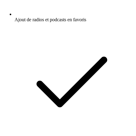
Ajout de radios et podcasts en favoris