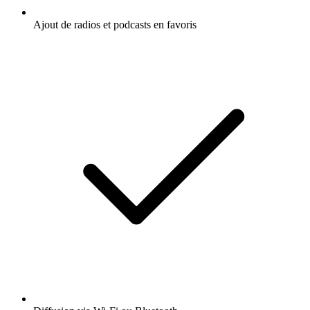
Ajout de radios et podcasts en favoris