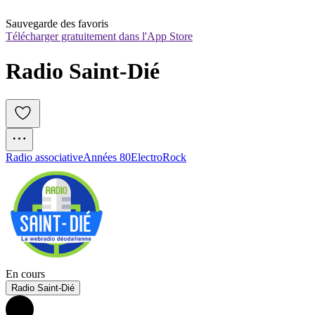
Sauvegarde des favoris
Télécharger gratuitement dans l'App Store
Radio Saint-Dié
Radio associative
Années 80
Electro
Rock
En cours
Radio Saint-Dié