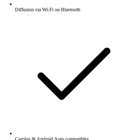
Diffusion via Wi-Fi ou Bluetooth
Carplay & Android Auto compatibles