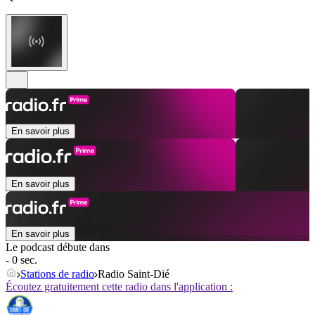
En savoir plus
En savoir plus
En savoir plus
Le podcast débute dans
- 0 sec.
Stations de radio
Radio Saint-Dié
Écoutez gratuitement cette radio dans l'application :