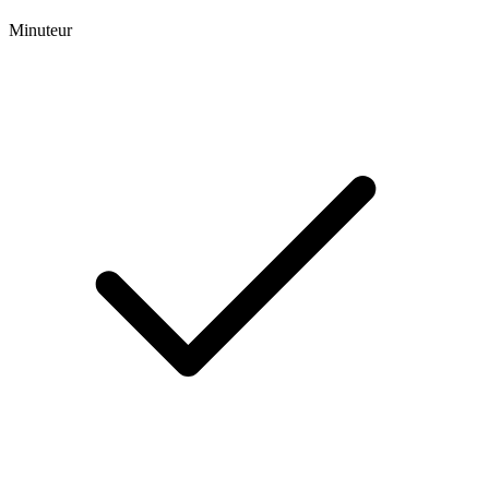
Minuteur