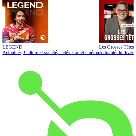
LEGEND
Les Grosses Têtes
Actualités, Culture et société, Télévision et cinéma
Actualité du diver