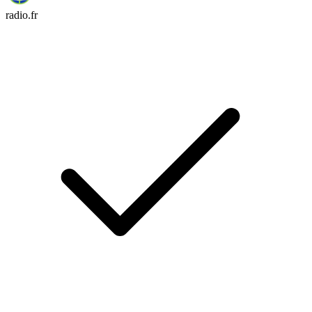
radio.fr