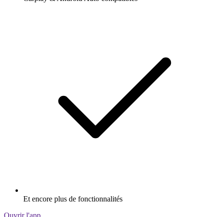
Et encore plus de fonctionnalités
Ouvrir l'app