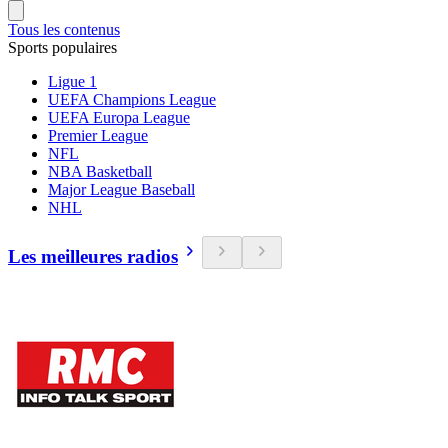
Tous les contenus
Sports populaires
Ligue 1
UEFA Champions League
UEFA Europa League
Premier League
NFL
NBA Basketball
Major League Baseball
NHL
Les meilleures radios