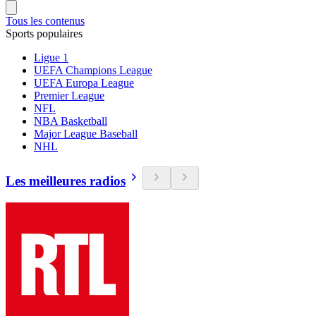
Tous les contenus
Sports populaires
Ligue 1
UEFA Champions League
UEFA Europa League
Premier League
NFL
NBA Basketball
Major League Baseball
NHL
Les meilleures radios