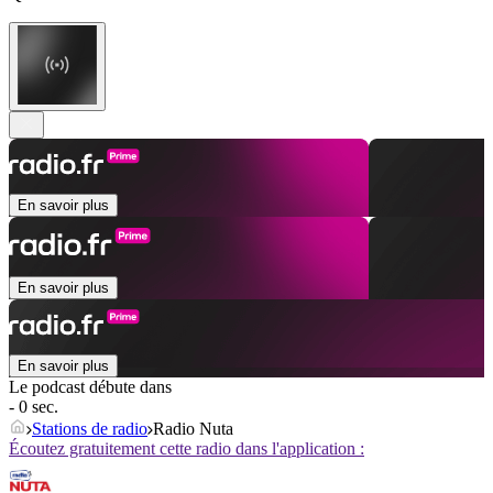
En savoir plus
En savoir plus
En savoir plus
Le podcast débute dans
- 0 sec.
Stations de radio
Radio Nuta
Écoutez gratuitement cette radio dans l'application :