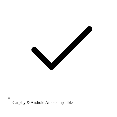
Carplay & Android Auto compatibles