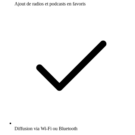
Ajout de radios et podcasts en favoris
Diffusion via Wi-Fi ou Bluetooth