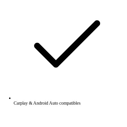
Carplay & Android Auto compatibles