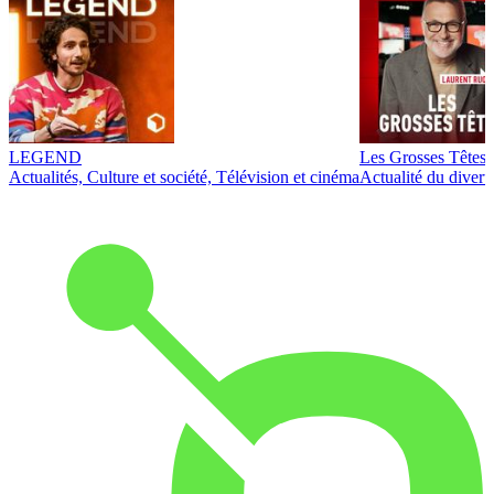
LEGEND
Les Grosses Têtes
Actualités, Culture et société, Télévision et cinéma
Actualité du diver