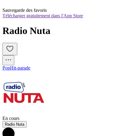
Sauvegarde des favoris
Télécharger gratuitement dans l'App Store
Radio Nuta
Pop
Hit-parade
En cours
Radio Nuta