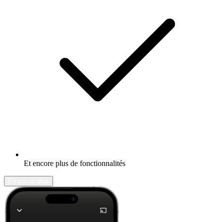
Et encore plus de fonctionnalités
En savoir plus