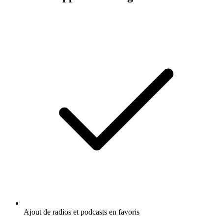
Ajout de radios et podcasts en favoris