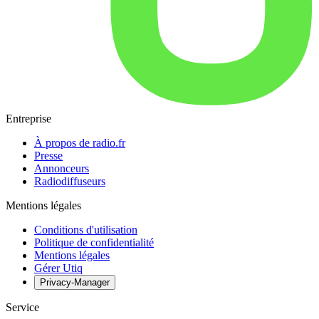
Entreprise
À propos de radio.fr
Presse
Annonceurs
Radiodiffuseurs
Mentions légales
Conditions d'utilisation
Politique de confidentialité
Mentions légales
Gérer Utiq
Privacy-Manager
Service