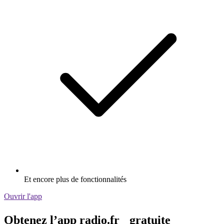
Et encore plus de fonctionnalités
Ouvrir l'app
Obtenez l’app radio.fr gratuite