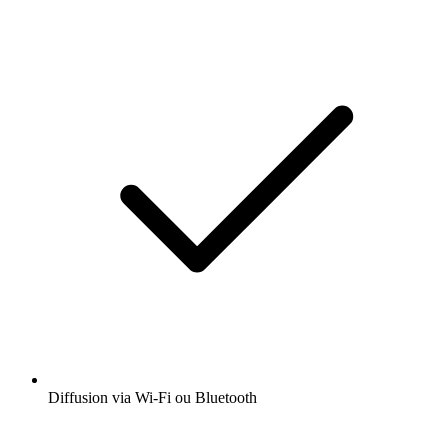
Diffusion via Wi-Fi ou Bluetooth