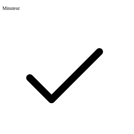
Minuteur