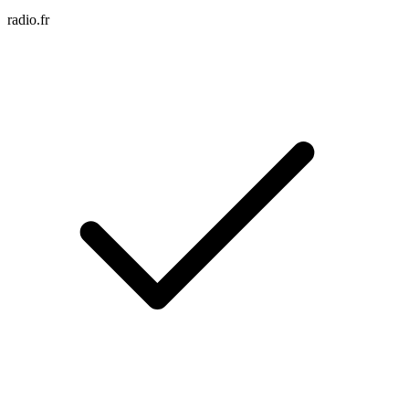
radio.fr