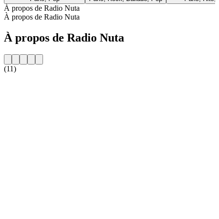
À propos de Radio Nuta
À propos de Radio Nuta
À propos de Radio Nuta
(11)
Site web de la radio