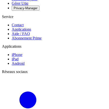
Gérer Utiq
Privacy-Manager
Service
Contact
Applications
Aide / FAQ
Abonnement Prime
Applications
iPhone
iPad
Android
Réseaux sociaux