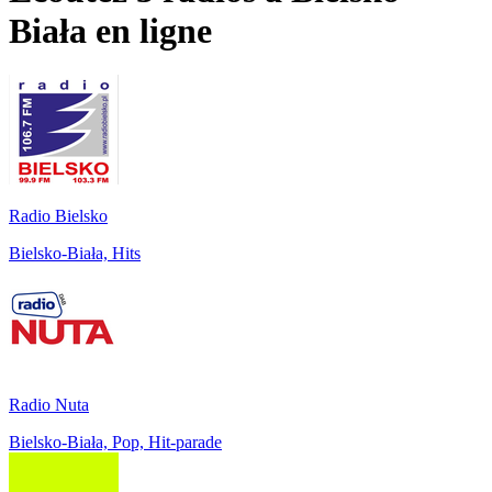
Biała
en ligne
Radio Bielsko
Bielsko-Biała, Hits
Radio Nuta
Bielsko-Biała, Pop, Hit-parade