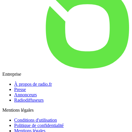
Entreprise
À propos de radio.fr
Presse
Annonceurs
Radiodiffuseurs
Mentions légales
Conditions d'utilisation
Politique de confidentialité
Mentions légales