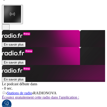
En savoir plus
En savoir plus
En savoir plus
Le podcast débute dans
- 0 sec.
Stations de radio
RADIONOVA
Écoutez gratuitement cette radio dans l'application :