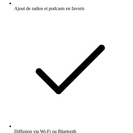
Ajout de radios et podcasts en favoris
Diffusion via Wi-Fi ou Bluetooth