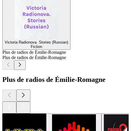
Victoria Radionova. Stories (Russian)
Fiction
Plus de radios de Émilie-Romagne
Plus de radios de Émilie-Romagne
Plus de radios de Émilie-Romagne