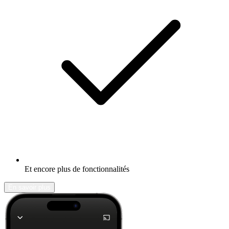
Et encore plus de fonctionnalités
En savoir plus