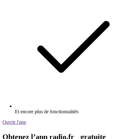
Et encore plus de fonctionnalités
Ouvrir l'app
Obtenez l’app radio.fr gratuite