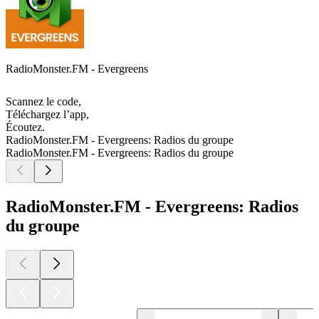
RadioMonster.FM - Evergreens
Scannez le code,
Téléchargez l’app,
Écoutez.
RadioMonster.FM - Evergreens: Radios du groupe
RadioMonster.FM - Evergreens: Radios du groupe
RadioMonster.FM - Evergreens: Radios
du groupe