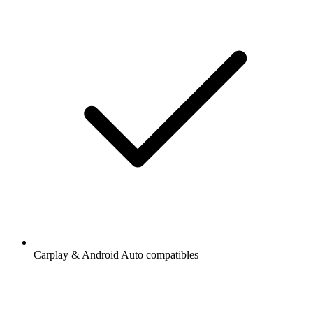
Carplay & Android Auto compatibles