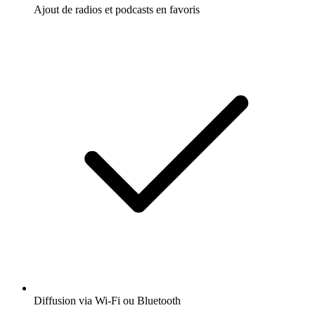
Ajout de radios et podcasts en favoris
Diffusion via Wi-Fi ou Bluetooth