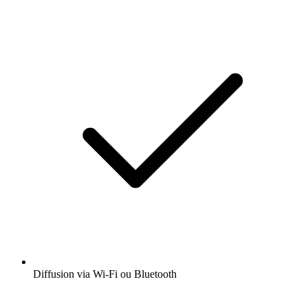
Diffusion via Wi-Fi ou Bluetooth