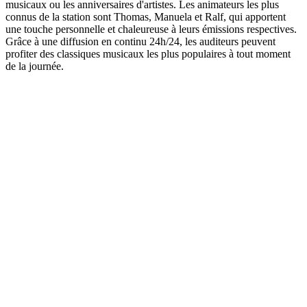
musicaux ou les anniversaires d'artistes. Les animateurs les plus
connus de la station sont Thomas, Manuela et Ralf, qui apportent
une touche personnelle et chaleureuse à leurs émissions respectives.
Grâce à une diffusion en continu 24h/24, les auditeurs peuvent
profiter des classiques musicaux les plus populaires à tout moment
de la journée.
Site web de la radio