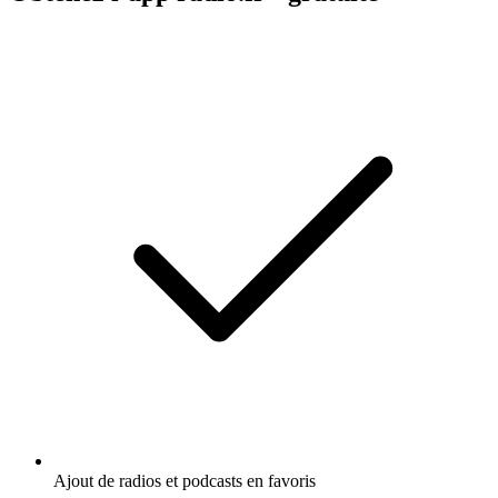
Ajout de radios et podcasts en favoris