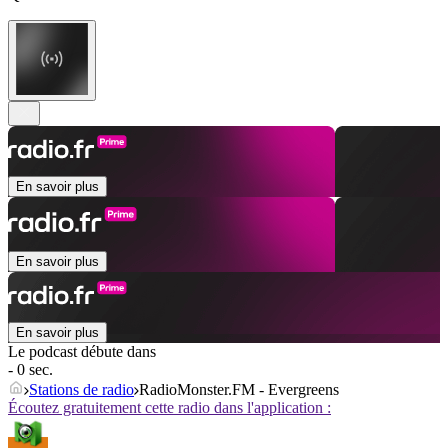
En savoir plus
En savoir plus
En savoir plus
Le podcast débute dans
- 0 sec.
Stations de radio
RadioMonster.FM - Evergreens
Écoutez gratuitement cette radio dans l'application :