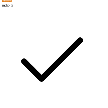
radio.fr