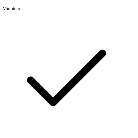
Minuteur