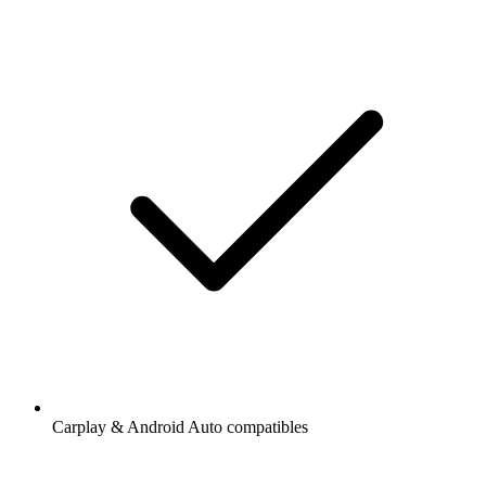
Carplay & Android Auto compatibles