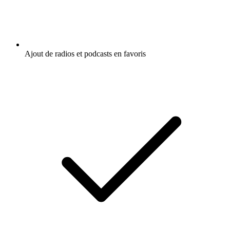
Ajout de radios et podcasts en favoris