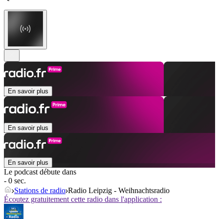
En savoir plus
En savoir plus
En savoir plus
Le podcast débute dans
- 0 sec.
Stations de radio
Radio Leipzig - Weihnachtsradio
Écoutez gratuitement cette radio dans l'application :