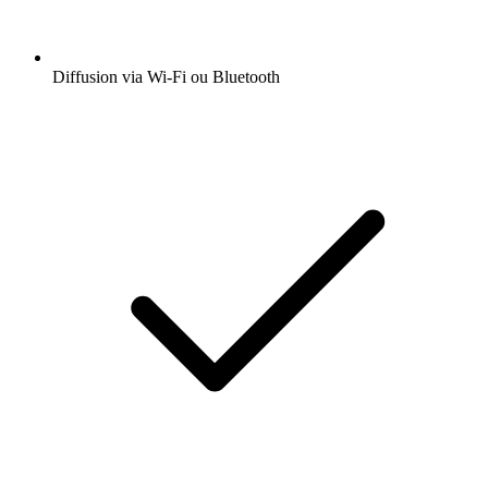
Diffusion via Wi-Fi ou Bluetooth