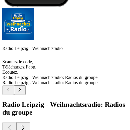
Radio Leipzig - Weihnachtsradio
Scannez le code,
Téléchargez l’app,
Écoutez.
Radio Leipzig - Weihnachtsradio: Radios du groupe
Radio Leipzig - Weihnachtsradio: Radios du groupe
Radio Leipzig - Weihnachtsradio: Radios
du groupe