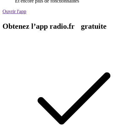
Et encore plus de fonctionnalités
Ouvrir l'app
Obtenez l’app radio.fr gratuite