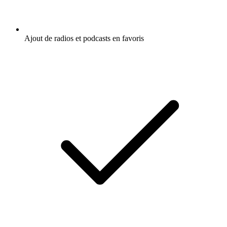
Ajout de radios et podcasts en favoris