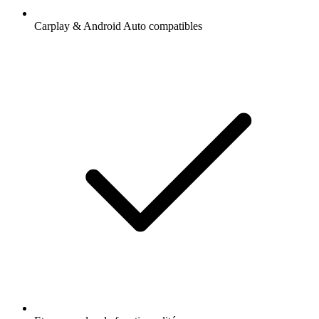
Carplay & Android Auto compatibles