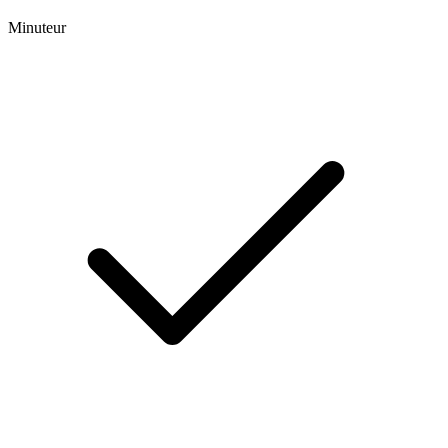
Minuteur