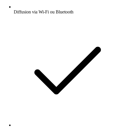
Diffusion via Wi-Fi ou Bluetooth