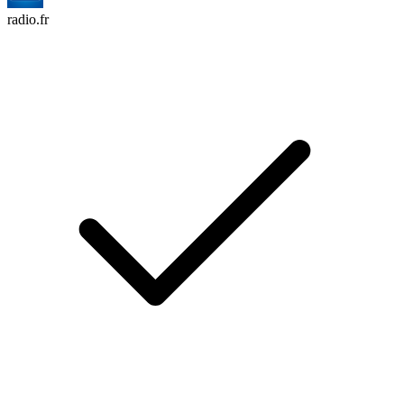
radio.fr