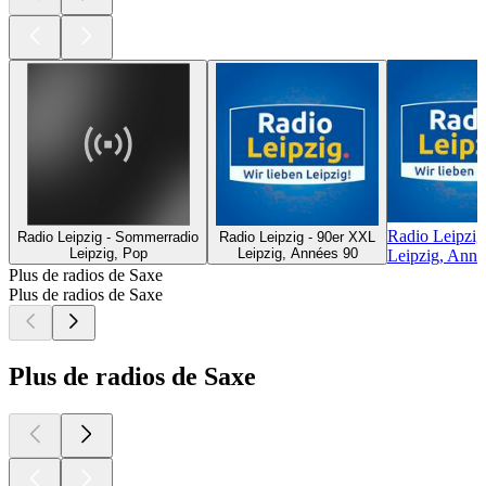
Radio Leipzig 
Radio Leipzig - Sommerradio
Radio Leipzig - 90er XXL
Leipzig, Pop
Leipzig, Années 90
Leipzig, Anné
Plus de radios de Saxe
Plus de radios de Saxe
Plus de radios de Saxe