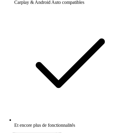
Carplay & Android Auto compatibles
Et encore plus de fonctionnalités