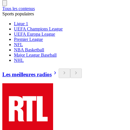
Tous les contenus
Sports populaires
Ligue 1
UEFA Champions League
UEFA Europa League
Premier League
NFL
NBA Basketball
Major League Baseball
NHL
Les meilleures radios