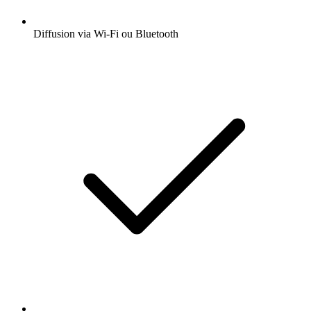
Diffusion via Wi-Fi ou Bluetooth