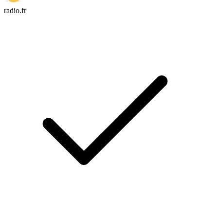
radio.fr