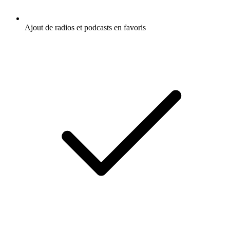
Ajout de radios et podcasts en favoris