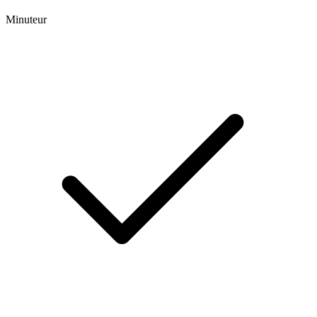
Minuteur