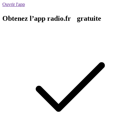
Ouvrir l'app
Obtenez l’app radio.fr gratuite