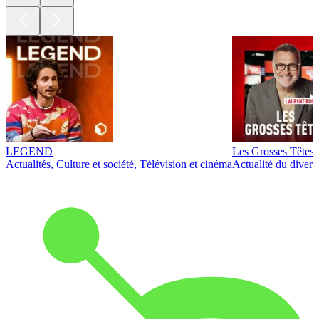
LEGEND
Les Grosses Têtes
Actualités, Culture et société, Télévision et cinéma
Actualité du diver