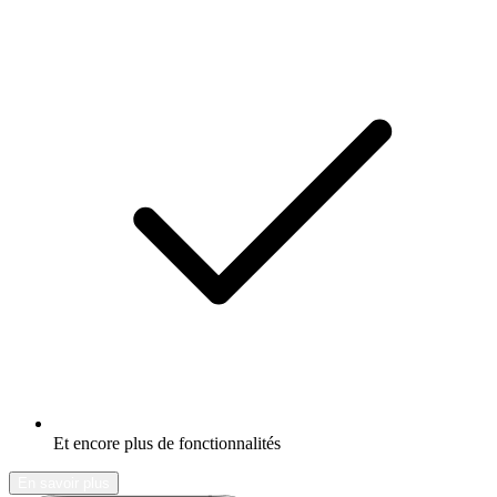
Et encore plus de fonctionnalités
En savoir plus