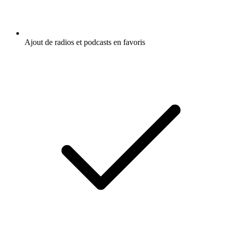
Ajout de radios et podcasts en favoris