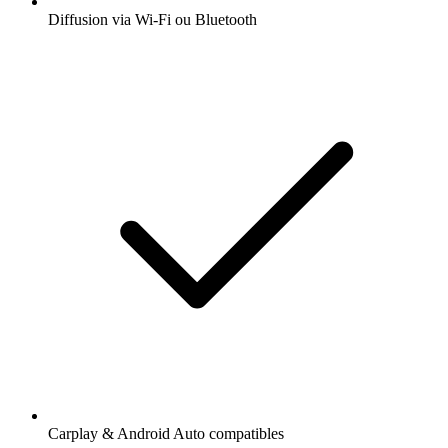
Diffusion via Wi-Fi ou Bluetooth
Carplay & Android Auto compatibles