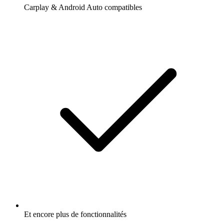
Carplay & Android Auto compatibles
Et encore plus de fonctionnalités