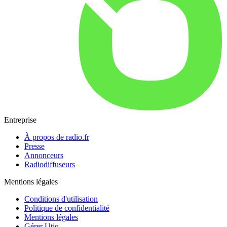
Entreprise
À propos de radio.fr
Presse
Annonceurs
Radiodiffuseurs
Mentions légales
Conditions d'utilisation
Politique de confidentialité
Mentions légales
Gérer Utiq