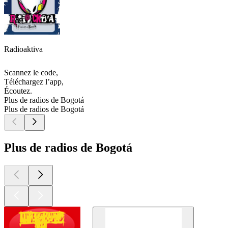
Radioaktiva
Scannez le code,
Téléchargez l’app,
Écoutez.
Plus de radios de Bogotá
Plus de radios de Bogotá
Plus de radios de Bogotá