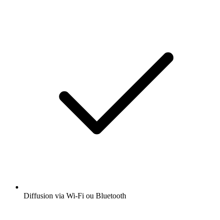
Diffusion via Wi-Fi ou Bluetooth