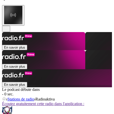
En savoir plus
En savoir plus
En savoir plus
Le podcast débute dans
- 0 sec.
Stations de radio
Radioaktiva
Écoutez gratuitement cette radio dans l'application :