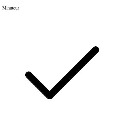
Minuteur