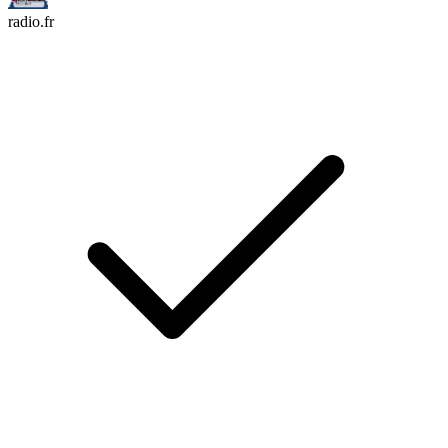
radio.fr