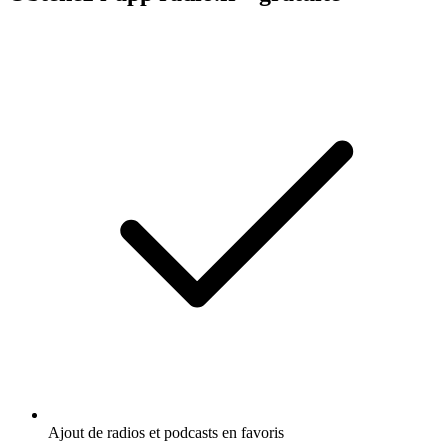
Ajout de radios et podcasts en favoris