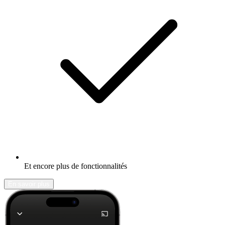
Et encore plus de fonctionnalités
En savoir plus