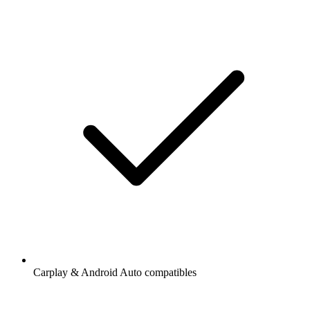
Carplay & Android Auto compatibles