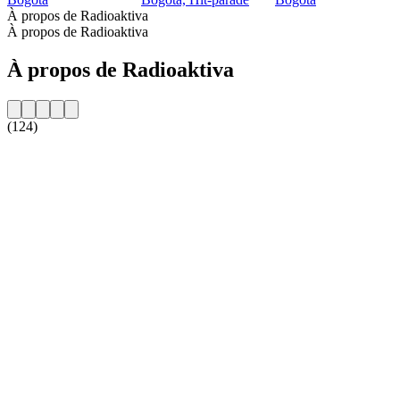
À propos de Radioaktiva
À propos de Radioaktiva
À propos de Radioaktiva
(124)
Site web de la radio