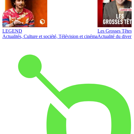
LEGEND
Les Grosses Têtes
Actualités, Culture et société, Télévision et cinéma
Actualité du diver