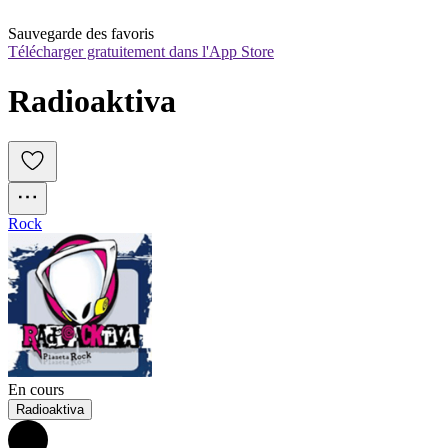
Sauvegarde des favoris
Télécharger gratuitement dans l'App Store
Radioaktiva
Rock
En cours
Radioaktiva