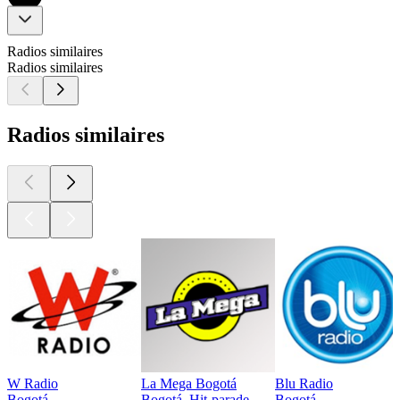
Radios similaires
Radios similaires
Radios similaires
W Radio
La Mega Bogotá
Blu Radio
Bogotá
Bogotá, Hit-parade
Bogotá