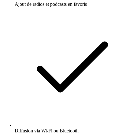
Ajout de radios et podcasts en favoris
Diffusion via Wi-Fi ou Bluetooth