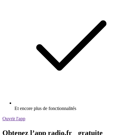
Et encore plus de fonctionnalités
Ouvrir l'app
Obtenez l’app radio.fr gratuite