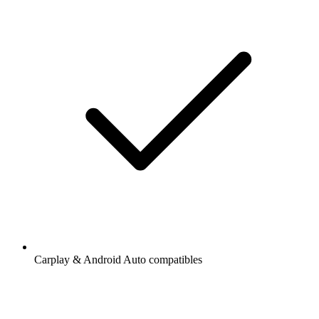
Carplay & Android Auto compatibles