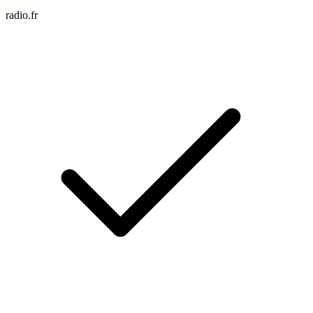
radio.fr