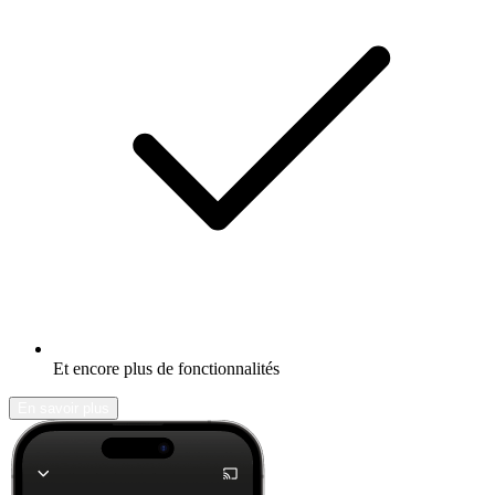
Et encore plus de fonctionnalités
En savoir plus