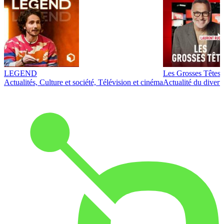
LEGEND
Les Grosses Têtes
Actualités, Culture et société, Télévision et cinéma
Actualité du diver