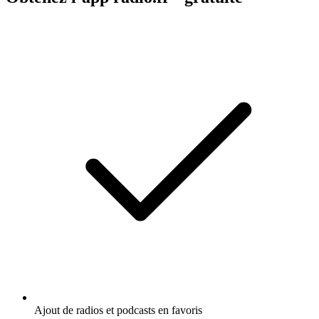
Ajout de radios et podcasts en favoris