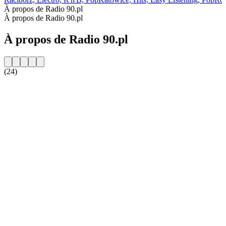
À propos de Radio 90.pl
À propos de Radio 90.pl
À propos de Radio 90.pl
(24)
Site web de la radio