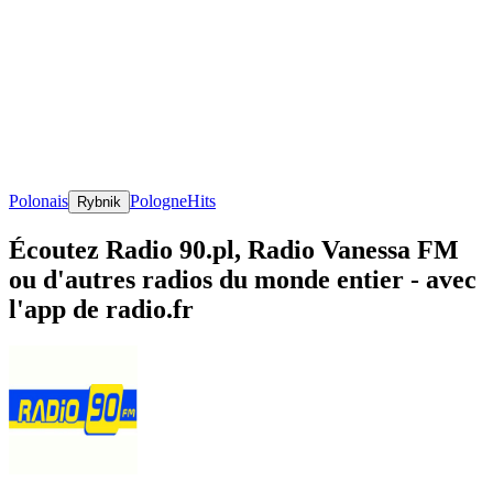
Polonais
Pologne
Hits
Rybnik
Écoutez Radio 90.pl, Radio Vanessa FM
ou d'autres radios du monde entier - avec
l'app de radio.fr