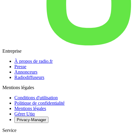
Entreprise
À propos de radio.fr
Presse
Annonceurs
Radiodiffuseurs
Mentions légales
Conditions d'utilisation
Politique de confidentialité
Mentions légales
Gérer Utiq
Privacy-Manager
Service