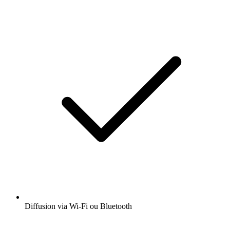
Diffusion via Wi-Fi ou Bluetooth