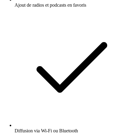
Ajout de radios et podcasts en favoris
Diffusion via Wi-Fi ou Bluetooth