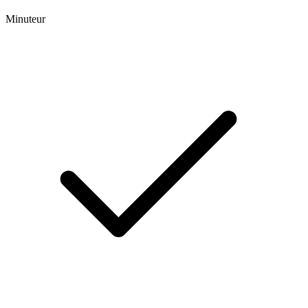
Minuteur