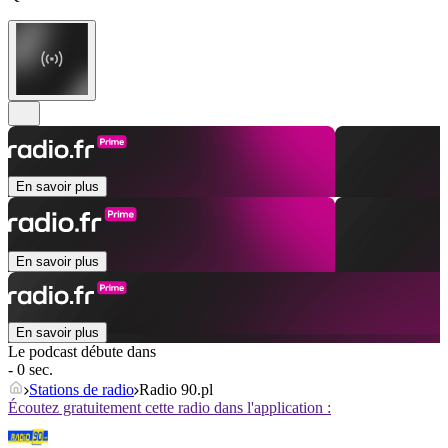
En savoir plus
En savoir plus
En savoir plus
Le podcast débute dans
- 0 sec.
Stations de radio
Radio 90.pl
Écoutez gratuitement cette radio dans l'application :