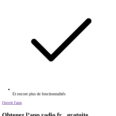
Et encore plus de fonctionnalités
Ouvrir l'app
Obtenez l’app radio.fr gratuite