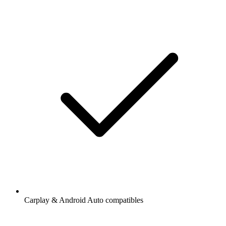
Carplay & Android Auto compatibles