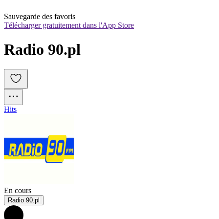
Sauvegarde des favoris
Télécharger gratuitement dans l'App Store
Radio 90.pl
Hits
En cours
Radio 90.pl