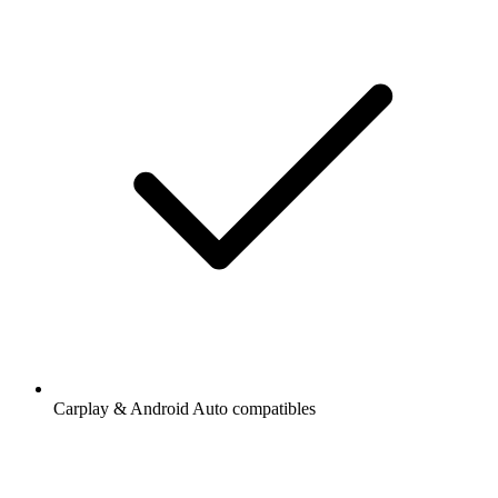
Carplay & Android Auto compatibles