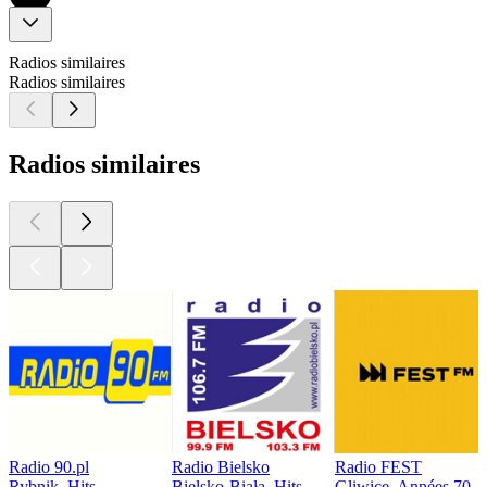
Radios similaires
Radios similaires
Radios similaires
Radio 90.pl
Radio Bielsko
Radio FEST
Rybnik, Hits
Bielsko-Biała, Hits
Gliwice, Années 70, 