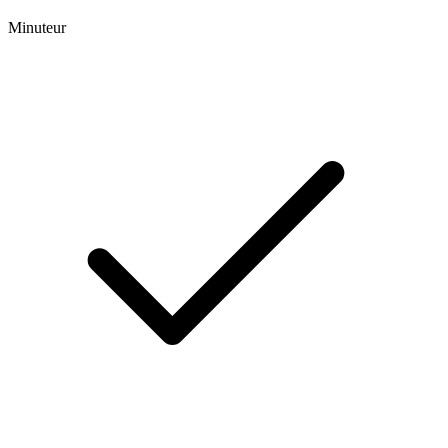
Minuteur