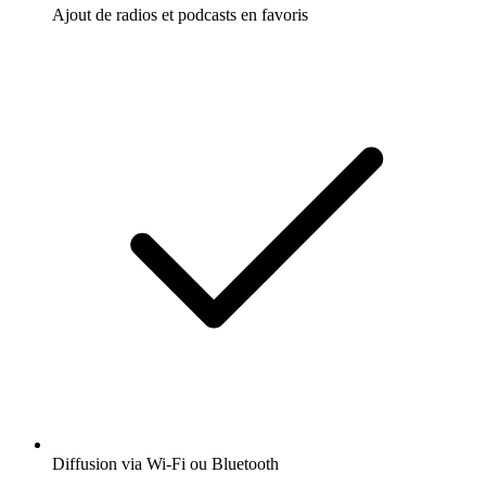
Ajout de radios et podcasts en favoris
Diffusion via Wi-Fi ou Bluetooth