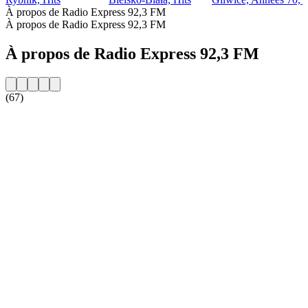
À propos de Radio Express 92,3 FM
À propos de Radio Express 92,3 FM
À propos de Radio Express 92,3 FM
(67)
Site web de la radio