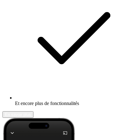
Et encore plus de fonctionnalités
En savoir plus