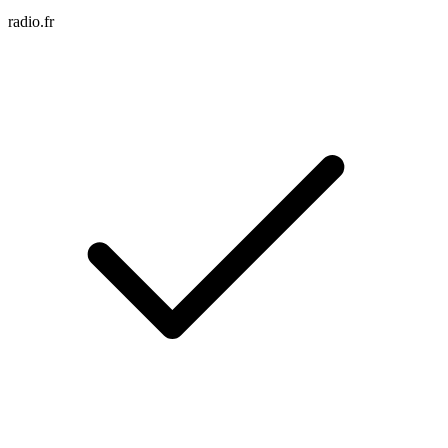
radio.fr