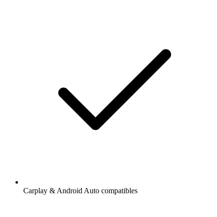
Carplay & Android Auto compatibles