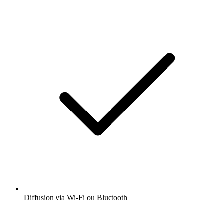
Diffusion via Wi-Fi ou Bluetooth