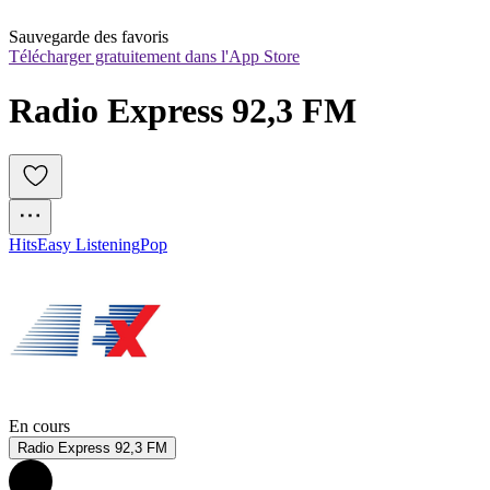
Sauvegarde des favoris
Télécharger gratuitement dans l'App Store
Radio Express 92,3 FM
Hits
Easy Listening
Pop
En cours
Radio Express 92,3 FM