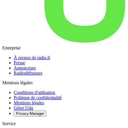
Entreprise
À propos de radio.fr
Presse
Annonceurs
Radiodiffuseurs
Mentions légales
Conditions d'utilisation
Politique de confidentialité
Mentions légales
Gérer Utiq
Privacy-Manager
Service