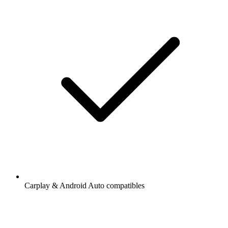
Carplay & Android Auto compatibles