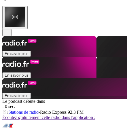
En savoir plus
En savoir plus
En savoir plus
Le podcast débute dans
- 0 sec.
Stations de radio
Radio Express 92,3 FM
Écoutez gratuitement cette radio dans l'application :