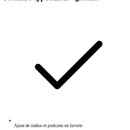
Ajout de radios et podcasts en favoris