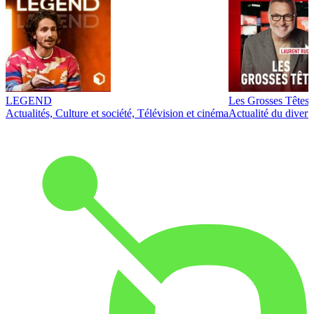
LEGEND
Les Grosses Têtes
Actualités, Culture et société, Télévision et cinéma
Actualité du diver