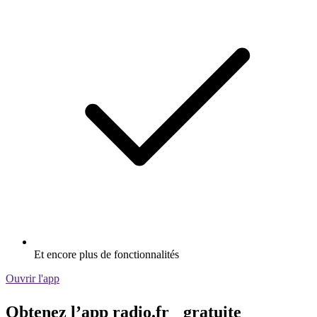
Et encore plus de fonctionnalités
Ouvrir l'app
Obtenez l’app radio.fr gratuite