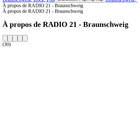
À propos de RADIO 21 - Braunschweig
À propos de RADIO 21 - Braunschweig
À propos de RADIO 21 - Braunschweig
(30)
Site web de la radio