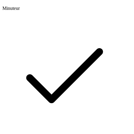
Minuteur