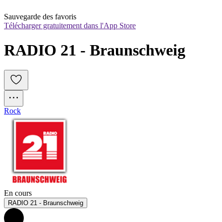
Sauvegarde des favoris
Télécharger gratuitement dans l'App Store
RADIO 21 - Braunschweig
Rock
En cours
RADIO 21 - Braunschweig