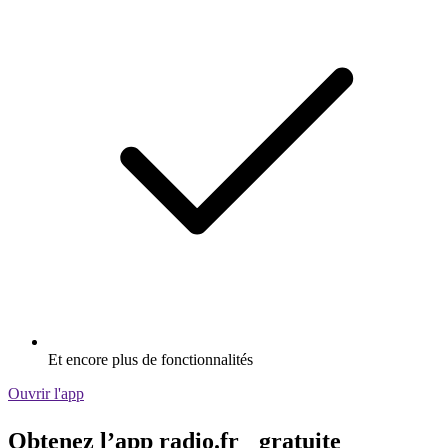
Et encore plus de fonctionnalités
Ouvrir l'app
Obtenez l’app radio.fr gratuite