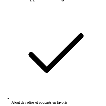
Ajout de radios et podcasts en favoris