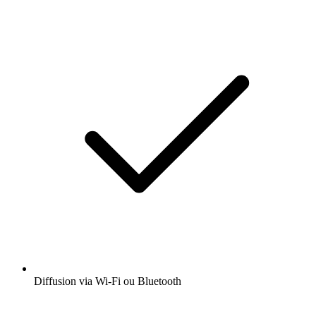
Diffusion via Wi-Fi ou Bluetooth