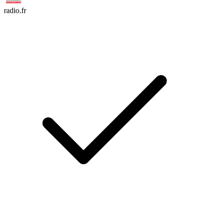
radio.fr