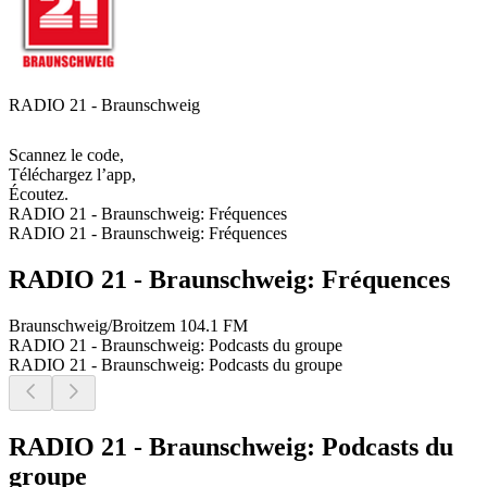
RADIO 21 - Braunschweig
Scannez le code,
Téléchargez l’app,
Écoutez.
RADIO 21 - Braunschweig: Fréquences
RADIO 21 - Braunschweig: Fréquences
RADIO 21 - Braunschweig: Fréquences
Braunschweig/Broitzem
104.1 FM
RADIO 21 - Braunschweig: Podcasts du groupe
RADIO 21 - Braunschweig: Podcasts du groupe
RADIO 21 - Braunschweig: Podcasts du
groupe