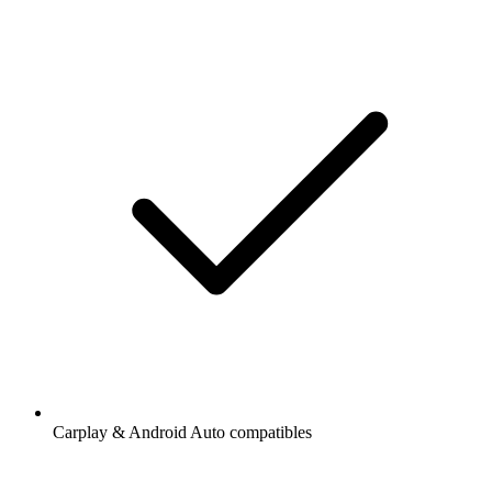
Carplay & Android Auto compatibles