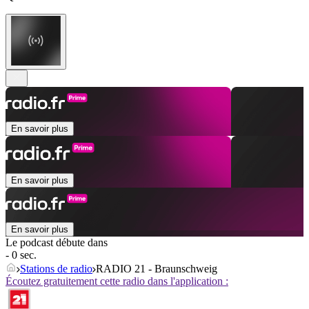
En savoir plus
En savoir plus
En savoir plus
Le podcast débute dans
- 0 sec.
Stations de radio
RADIO 21 - Braunschweig
Écoutez gratuitement cette radio dans l'application :