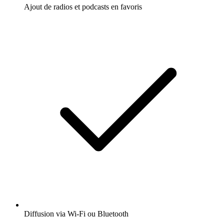
Ajout de radios et podcasts en favoris
Diffusion via Wi-Fi ou Bluetooth