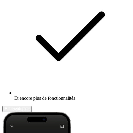
Et encore plus de fonctionnalités
En savoir plus