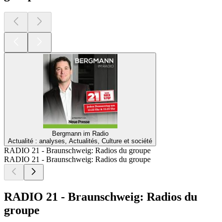
Bergmann im Radio
Actualité : analyses, Actualités, Culture et société
RADIO 21 - Braunschweig: Radios du groupe
RADIO 21 - Braunschweig: Radios du groupe
RADIO 21 - Braunschweig: Radios du
groupe