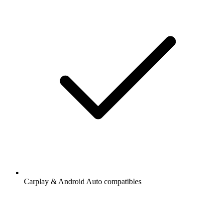
Carplay & Android Auto compatibles