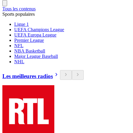
Tous les contenus
Sports populaires
Ligue 1
UEFA Champions League
UEFA Europa League
Premier League
NFL
NBA Basketball
Major League Baseball
NHL
Les meilleures radios