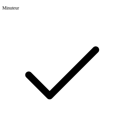
Minuteur