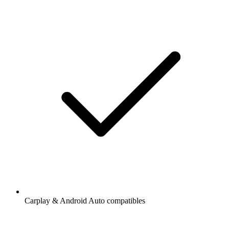
Carplay & Android Auto compatibles