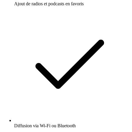
Ajout de radios et podcasts en favoris
Diffusion via Wi-Fi ou Bluetooth