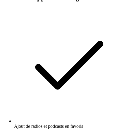
Ajout de radios et podcasts en favoris