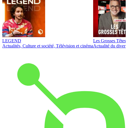
LEGEND
Les Grosses Têtes
Actualités, Culture et société, Télévision et cinéma
Actualité du diver