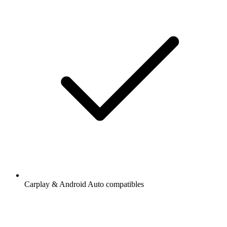
Carplay & Android Auto compatibles