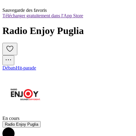
Sauvegarde des favoris
Télécharger gratuitement dans l'App Store
Radio Enjoy Puglia
Débats
Hit-parade
En cours
Radio Enjoy Puglia