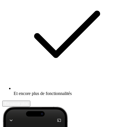
Et encore plus de fonctionnalités
En savoir plus