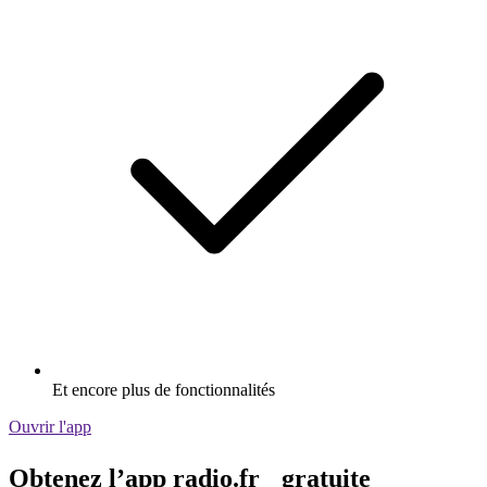
Et encore plus de fonctionnalités
Ouvrir l'app
Obtenez l’app radio.fr gratuite