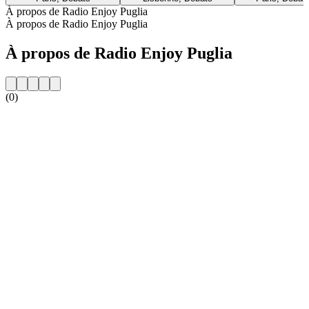
À propos de Radio Enjoy Puglia
À propos de Radio Enjoy Puglia
À propos de Radio Enjoy Puglia
(0)
Site web de la radio