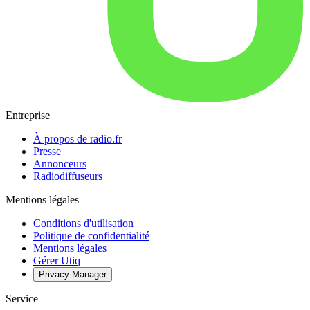
Entreprise
À propos de radio.fr
Presse
Annonceurs
Radiodiffuseurs
Mentions légales
Conditions d'utilisation
Politique de confidentialité
Mentions légales
Gérer Utiq
Privacy-Manager
Service