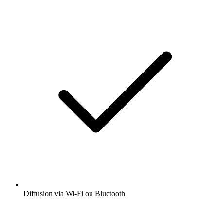
Diffusion via Wi-Fi ou Bluetooth