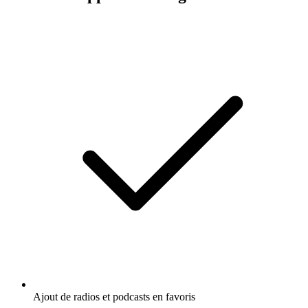
Ajout de radios et podcasts en favoris