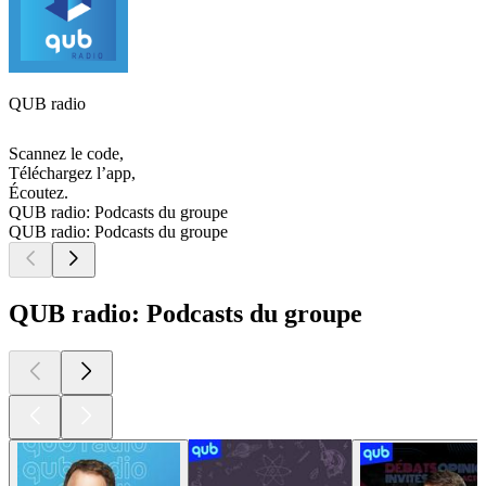
QUB radio
Scannez le code,
Téléchargez l’app,
Écoutez.
QUB radio: Podcasts du groupe
QUB radio: Podcasts du groupe
QUB radio: Podcasts du groupe