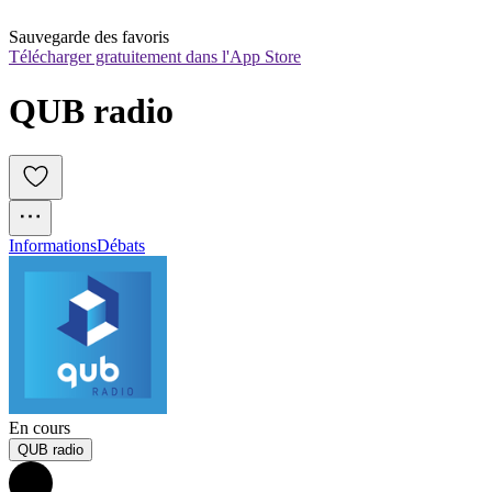
Sauvegarde des favoris
Télécharger gratuitement dans l'App Store
QUB radio
Informations
Débats
En cours
QUB radio