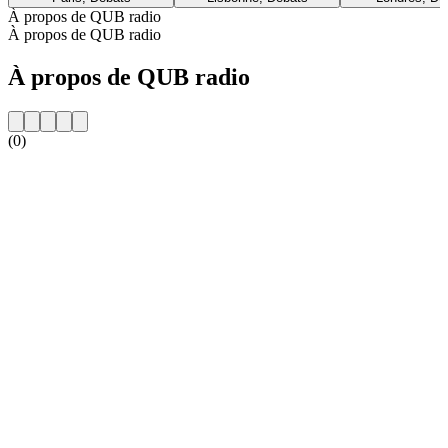
À propos de QUB radio
À propos de QUB radio
À propos de QUB radio
(0)
Site web de la radio