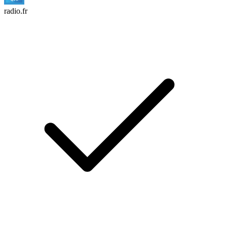
radio.fr