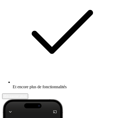
Et encore plus de fonctionnalités
En savoir plus