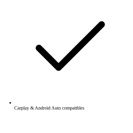
Carplay & Android Auto compatibles