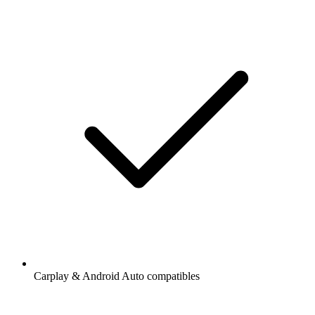
Carplay & Android Auto compatibles