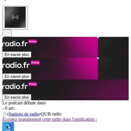
En savoir plus
En savoir plus
En savoir plus
Le podcast débute dans
- 0 sec.
Stations de radio
QUB radio
Écoutez gratuitement cette radio dans l'application :