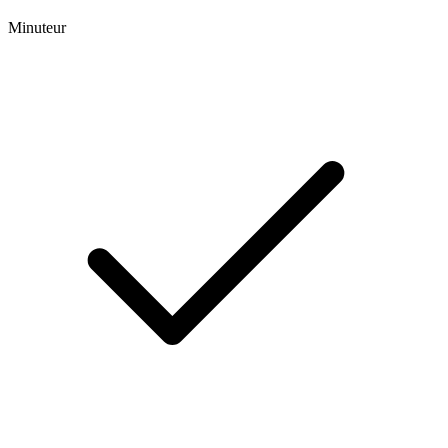
Minuteur