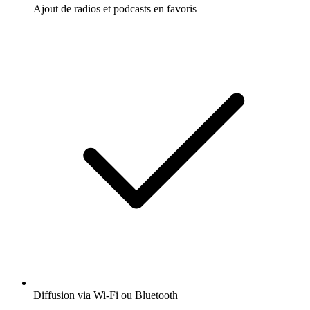
Ajout de radios et podcasts en favoris
Diffusion via Wi-Fi ou Bluetooth