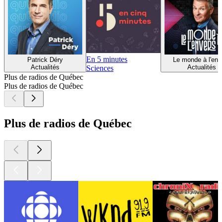
En 5 minutes
Patrick Déry
Le monde à l'env
Actualités
Actualités
Sciences
Plus de radios de Québec
Plus de radios de Québec
Plus de radios de Québec