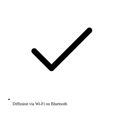
Diffusion via Wi-Fi ou Bluetooth