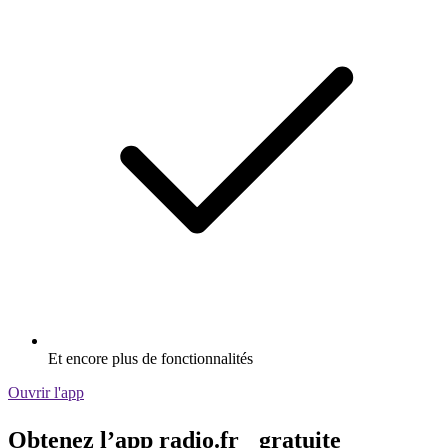
Et encore plus de fonctionnalités
Ouvrir l'app
Obtenez l’app radio.fr gratuite