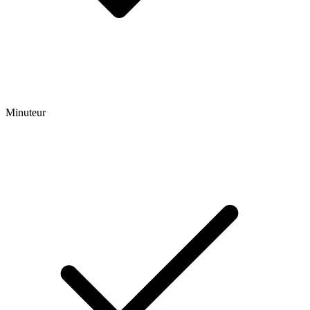
Minuteur