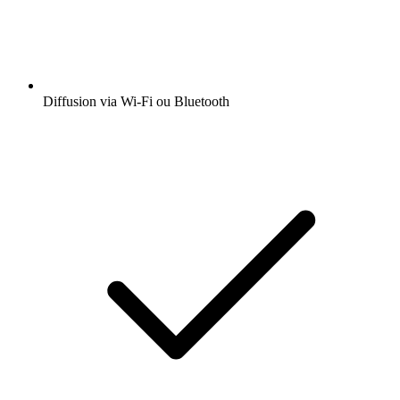
Diffusion via Wi-Fi ou Bluetooth