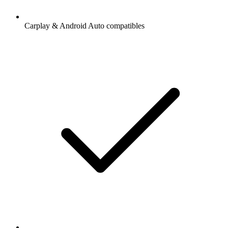
Carplay & Android Auto compatibles