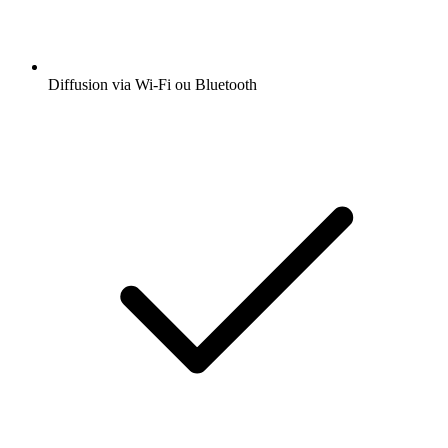
Diffusion via Wi-Fi ou Bluetooth