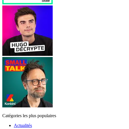
Catégories les plus populaires
Actualités