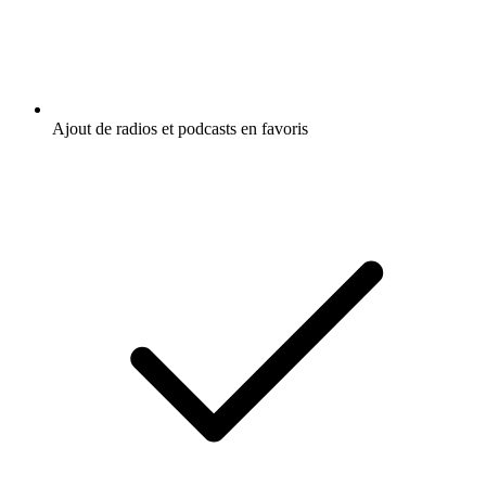
Ajout de radios et podcasts en favoris