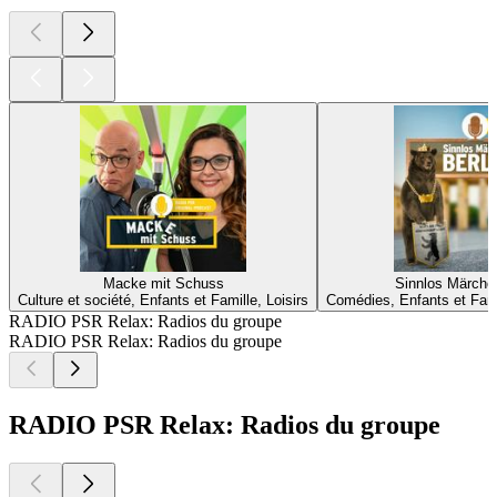
Macke mit Schuss
Sinnlos Märch
Culture et société, Enfants et Famille, Loisirs
Comédies, Enfants et Fami
RADIO PSR Relax: Radios du groupe
RADIO PSR Relax: Radios du groupe
RADIO PSR Relax: Radios du groupe