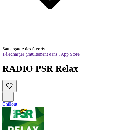
Sauvegarde des favoris
Télécharger gratuitement dans l'App Store
RADIO PSR Relax
Chillout