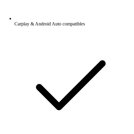
Carplay & Android Auto compatibles