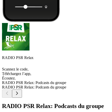
RADIO PSR Relax
Scannez le code,
Téléchargez l’app,
Écoutez.
RADIO PSR Relax: Podcasts du groupe
RADIO PSR Relax: Podcasts du groupe
RADIO PSR Relax: Podcasts du groupe