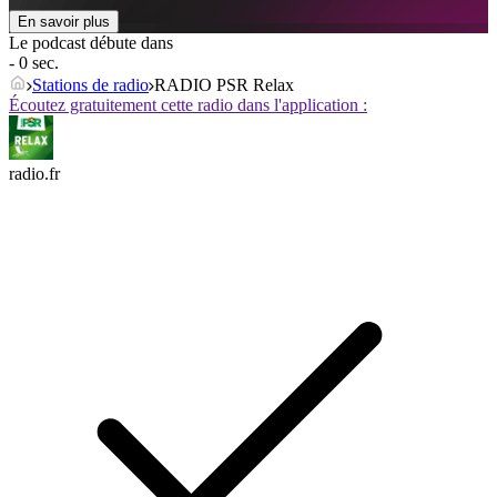
En savoir plus
Le podcast débute dans
- 0 sec.
Stations de radio
RADIO PSR Relax
Écoutez gratuitement cette radio dans l'application :
radio.fr