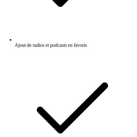
Ajout de radios et podcasts en favoris