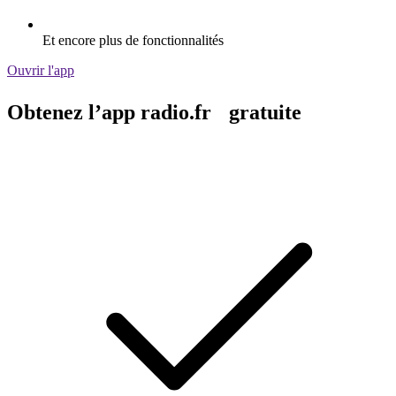
Et encore plus de fonctionnalités
Ouvrir l'app
Obtenez l’app radio.fr gratuite