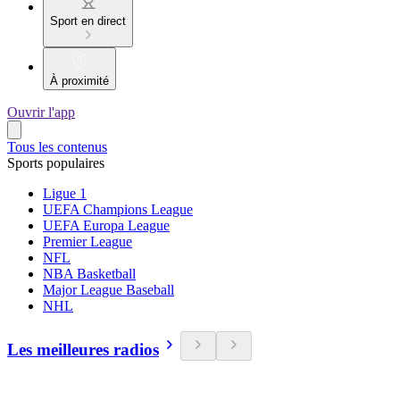
Sport en direct
À proximité
Ouvrir l'app
Tous les contenus
Sports populaires
Ligue 1
UEFA Champions League
UEFA Europa League
Premier League
NFL
NBA Basketball
Major League Baseball
NHL
Les meilleures radios