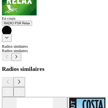
En cours
RADIO PSR Relax
Radios similaires
Radios similaires
Radios similaires