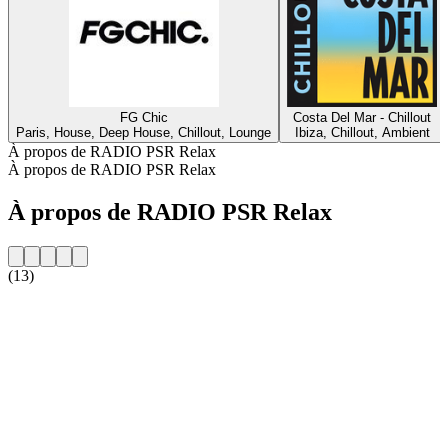
FG Chic
Costa Del Mar - Chillout
Paris, House, Deep House, Chillout, Lounge
Ibiza, Chillout, Ambient
À propos de RADIO PSR Relax
À propos de RADIO PSR Relax
À propos de RADIO PSR Relax
(13)
Site web de la radio