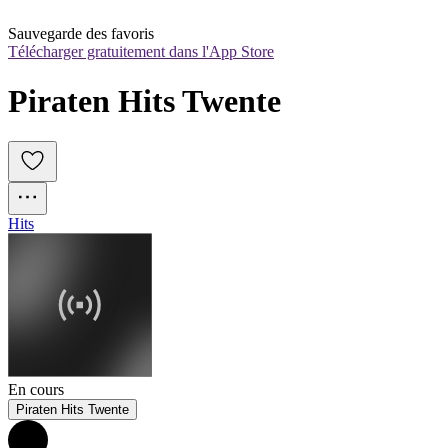
Sauvegarde des favoris
Télécharger gratuitement dans l'App Store
Piraten Hits Twente
Hits
En cours
Piraten Hits Twente