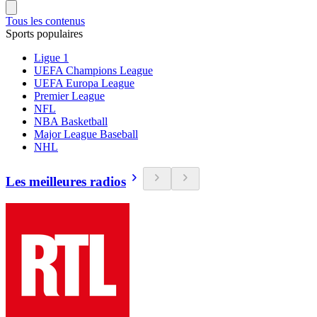
Tous les contenus
Sports populaires
Ligue 1
UEFA Champions League
UEFA Europa League
Premier League
NFL
NBA Basketball
Major League Baseball
NHL
Les meilleures radios