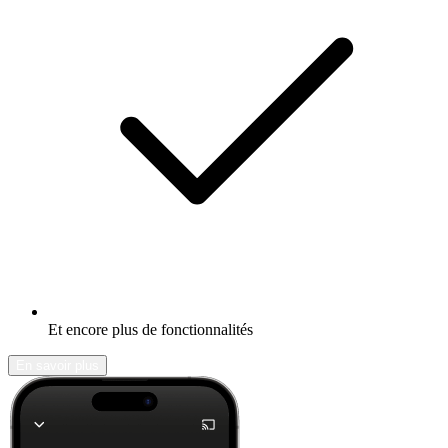
Et encore plus de fonctionnalités
En savoir plus