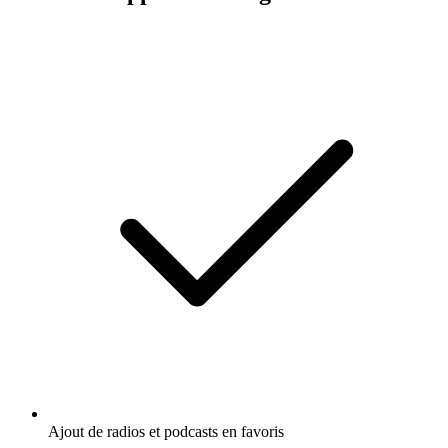
Ajout de radios et podcasts en favoris