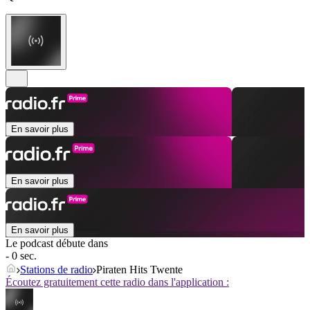
En savoir plus
En savoir plus
En savoir plus
Le podcast débute dans
- 0 sec.
Stations de radio
Piraten Hits Twente
Écoutez gratuitement cette radio dans l'application :