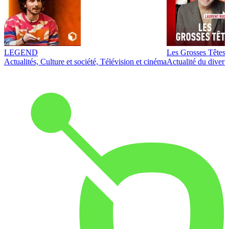
LEGEND
Les Grosses Têtes
Actualités, Culture et société, Télévision et cinéma
Actualité du diver