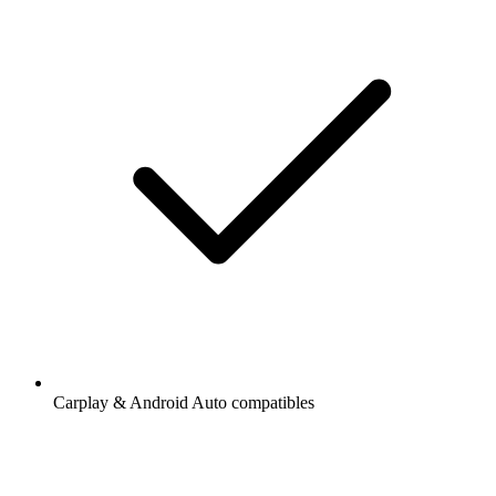
Carplay & Android Auto compatibles