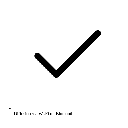
Diffusion via Wi-Fi ou Bluetooth