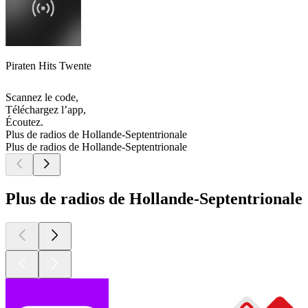
Piraten Hits Twente
Scannez le code,
Téléchargez l’app,
Écoutez.
Plus de radios de Hollande-Septentrionale
Plus de radios de Hollande-Septentrionale
Plus de radios de Hollande-Septentrionale