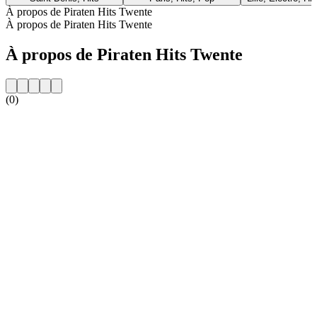
À propos de Piraten Hits Twente
À propos de Piraten Hits Twente
À propos de Piraten Hits Twente
(0)
Site web de la radio