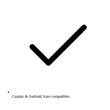
Carplay & Android Auto compatibles