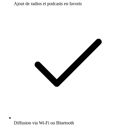
Ajout de radios et podcasts en favoris
Diffusion via Wi-Fi ou Bluetooth