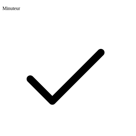
Minuteur