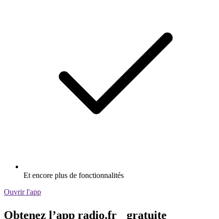
Et encore plus de fonctionnalités
Ouvrir l'app
Obtenez l’app radio.fr gratuite