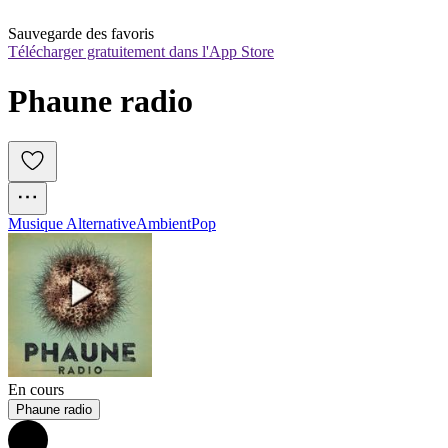
Sauvegarde des favoris
Télécharger gratuitement dans l'App Store
Phaune radio 
Musique Alternative
Ambient
Pop
En cours
Phaune radio