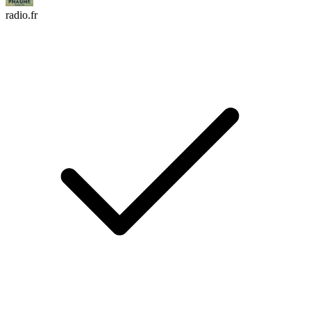
radio.fr