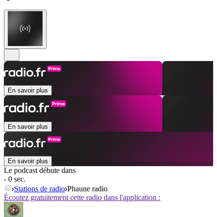
En savoir plus
En savoir plus
En savoir plus
Le podcast débute dans
- 0 sec.
Stations de radio
Phaune radio
Écoutez gratuitement cette radio dans l'application :