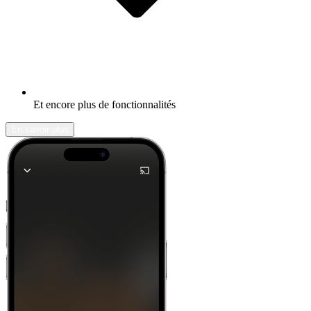
Et encore plus de fonctionnalités
En savoir plus