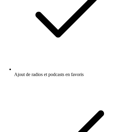
Ajout de radios et podcasts en favoris