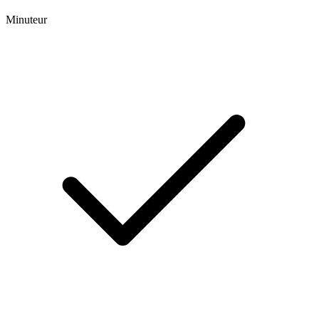
Minuteur