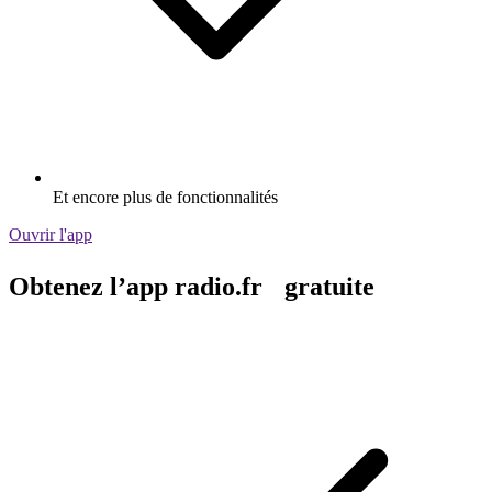
Et encore plus de fonctionnalités
Ouvrir l'app
Obtenez l’app radio.fr gratuite