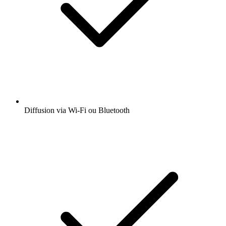
Diffusion via Wi-Fi ou Bluetooth