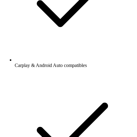
Carplay & Android Auto compatibles