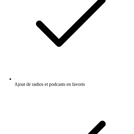
Ajout de radios et podcasts en favoris