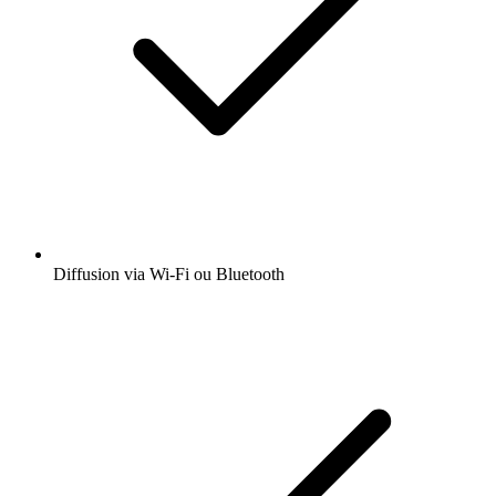
Diffusion via Wi-Fi ou Bluetooth