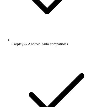
Carplay & Android Auto compatibles