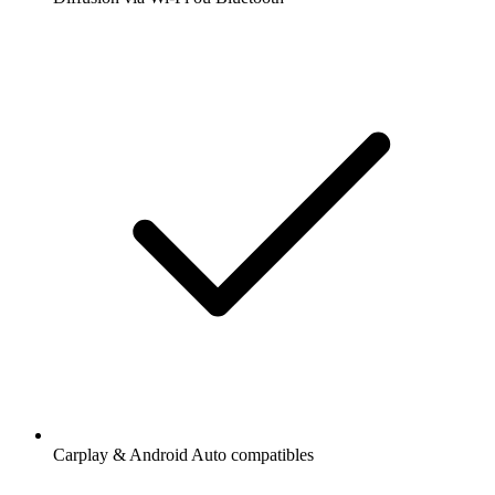
Carplay & Android Auto compatibles