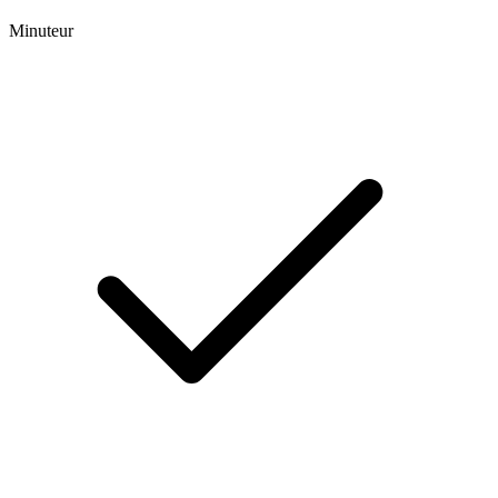
Minuteur