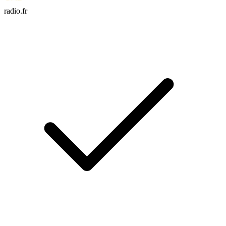
radio.fr