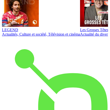
LEGEND
Les Grosses Têtes
Actualités, Culture et société, Télévision et cinéma
Actualité du diver