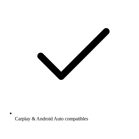
Carplay & Android Auto compatibles