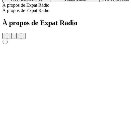
À propos de Expat Radio
À propos de Expat Radio
À propos de Expat Radio
(1)
Site web de la radio