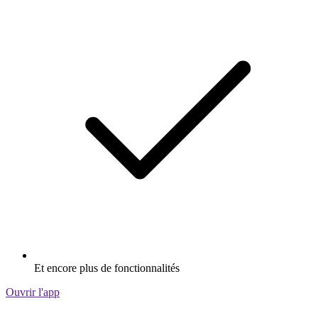
Et encore plus de fonctionnalités
Ouvrir l'app