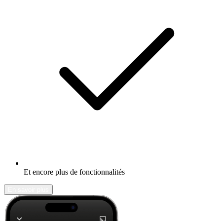
Et encore plus de fonctionnalités
En savoir plus