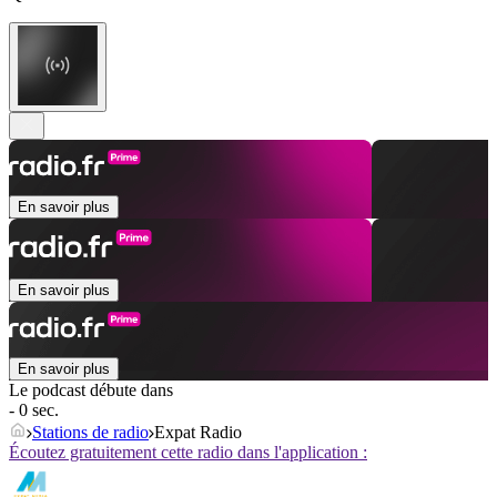
En savoir plus
En savoir plus
En savoir plus
Le podcast débute dans
- 0 sec.
Stations de radio
Expat Radio
Écoutez gratuitement cette radio dans l'application :