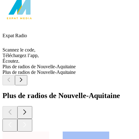
Expat Radio
Scannez le code,
Téléchargez l’app,
Écoutez.
Plus de radios de Nouvelle-Aquitaine
Plus de radios de Nouvelle-Aquitaine
Plus de radios de Nouvelle-Aquitaine