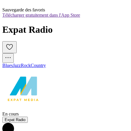
Sauvegarde des favoris
Télécharger gratuitement dans l'App Store
Expat Radio 
Blues
Jazz
Rock
Country
En cours
Expat Radio