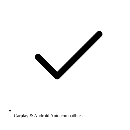
Carplay & Android Auto compatibles