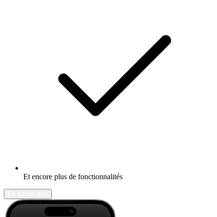
Et encore plus de fonctionnalités
En savoir plus