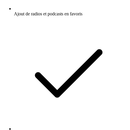
Ajout de radios et podcasts en favoris