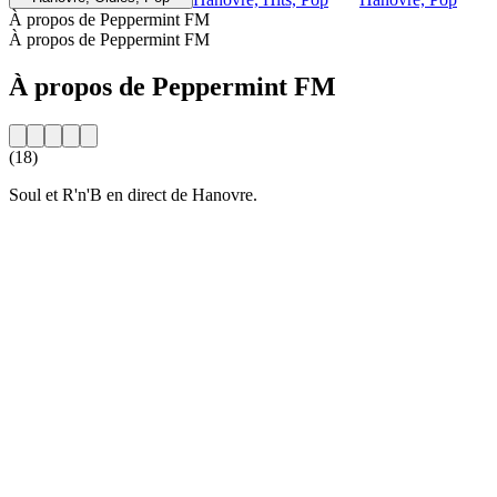
À propos de Peppermint FM
À propos de Peppermint FM
À propos de Peppermint FM
(18)
Soul et R'n'B en direct de Hanovre.
Site web de la radio