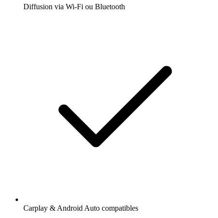
Diffusion via Wi-Fi ou Bluetooth
Carplay & Android Auto compatibles