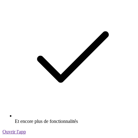
Et encore plus de fonctionnalités
Ouvrir l'app