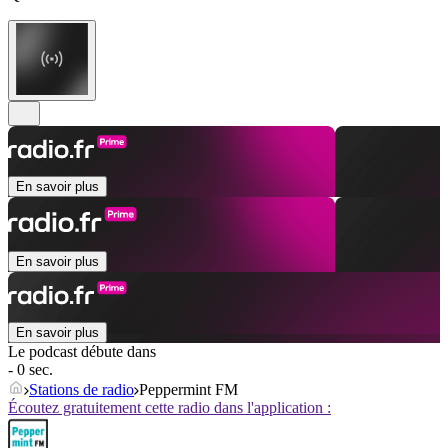
En savoir plus
En savoir plus
En savoir plus
Le podcast débute dans
- 0 sec.
Stations de radio
Peppermint FM
Écoutez gratuitement cette radio dans l'application :