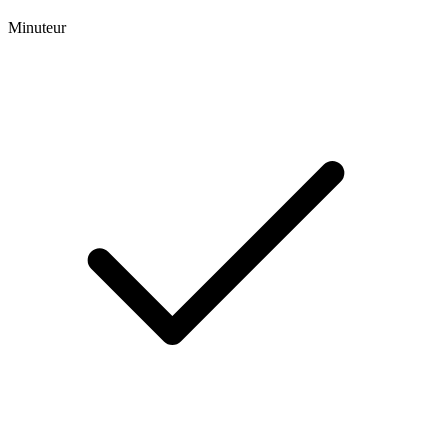
Minuteur