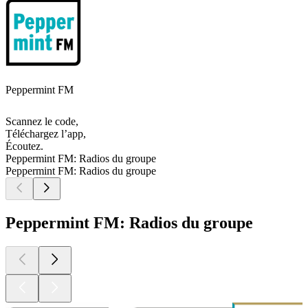
Peppermint FM
Scannez le code,
Téléchargez l’app,
Écoutez.
Peppermint FM: Radios du groupe
Peppermint FM: Radios du groupe
Peppermint FM: Radios du groupe