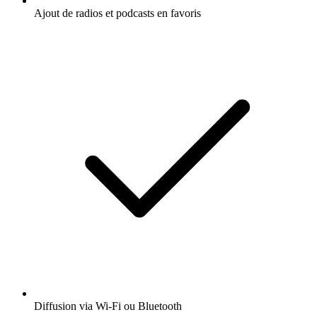
Ajout de radios et podcasts en favoris
Diffusion via Wi-Fi ou Bluetooth