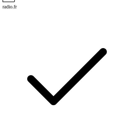
radio.fr