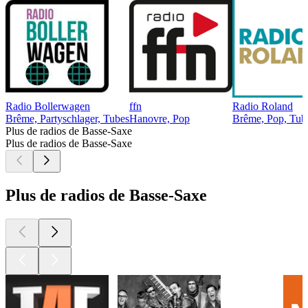
Radio Bollerwagen
ffn
Radio Roland
Brême, Partyschlager, Tubes
Hanovre, Pop
Brême, Pop, Tub
Plus de radios de Basse-Saxe
Plus de radios de Basse-Saxe
Plus de radios de Basse-Saxe